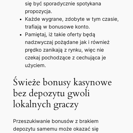
się być sporadycznie spotykana
propozycja.
Każde wygrane, zdobyte w tym czasie,
trafiają w bonusowe konto.
Pamiętaj, iż takie oferty będą
nadzwyczaj pożądane jak i również
prędko zanikają z rynku, więc nie
czekaj pochodzące z cechująca je
użyciem.
Świeże bonusy kasynowe
bez depozytu gwoli
lokalnych graczy
Przeszukiwanie bonusów z brakiem
depozytu samemu może okazać się