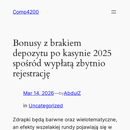
Skip
Comp4200
to
content
Bonusy z brakiem
depozytu po kasynie 2025
spośród wypłatą zbytnio
rejestrację
Mar 14, 2026
—
AbdulZ
by
in
Uncategorized
Zdrapki będą barwne oraz wielotematyczne,
an efekty wszelakiej rundy pojawiają się w