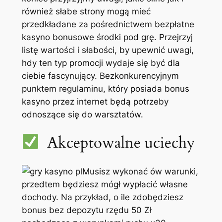
również słabe strony mogą mieć
przedkładane za pośrednictwem bezpłatne
kasyno bonusowe środki pod grę. Przejrzyj
listę wartości i słabości, by upewnić uwagi,
hdy ten typ promocji wydaje się być dla
ciebie fascynujący. Bezkonkurencyjnym
punktem regulaminu, który posiada bonus
kasyno przez internet będą potrzeby
odnoszące się do warsztatów.
Akceptowalne uciechy
Musisz wykonać ów warunki,
przedtem będziesz mógł wypłacić własne
dochody. Na przykład, o ile zdobędziesz
bonus bez depozytu rzędu 50 Zł