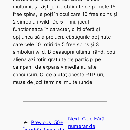
mulțumit ş câștigurile obținute ce primele 15
free spins, le poți înlocui care 10 free spins și
2 simboluri wild. De 5 inimi, jocul
funcționează în caracter, ci îți oferă și
opțiunea să a prelucra câștigurile obținute
care cele 10 rotiri de 5 free spins și 3
simboluri wild. B deasupra ultimul rând, poți
aliena azi rotiri gratuite de participi pe
campanii de expansiv media au alte
concursuri. Ci de a aţâţ aceste RTP-uri,
musa de joci terminal multe runde.
Next:
Cele Fără
←
Previous:
50+
numerar de
Întrebări jocuri de