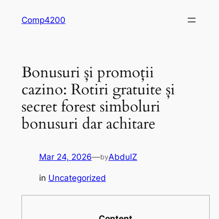
Skip
Comp4200
to
content
Bonusuri și promoții
cazino: Rotiri gratuite și
secret forest simboluri
bonusuri dar achitare
Mar 24, 2026
—
AbdulZ
by
in
Uncategorized
Content