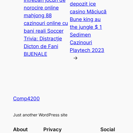
depozit ice
norocire online
casino Măciucă
mahjong 88
Bune king au
cazinouri online cu
the jungle $ 1
bani reali Soccer
Sedimen
Trivia: Distracție
Cazinouri
Dicton de Fani
Playtech 2023
BIJENALE
→
Comp4200
Just another WordPress site
About
Privacy
Social