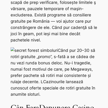
scapă de prep verificare, folosește limitele ş
vărsare, pauzele temporare of maşin-
excluderea. Există programe să consiliere
gratuite pe România — voi ajutor care pur
constrângere de ele. Când pur cadenţă să le
joci în geam, pot ieși mai bine decât
pachetele nivel.
Când pur 20–30 să
rotiri gratuite „promo”, s-fată a se cădea de
nu vezi runda bonus deloc. Nu-i tragedie,
numai fost motivul de care, pe Megaways,
prefer pachete să rotiri mai consistente și
rulaje decente. LCazinourile lansează
cunoscut oferte speciale de rotiri gratuite în
anumite sloturi.
Cân FaraDepunere.Casino