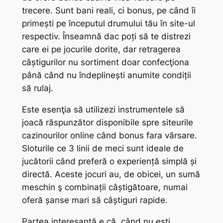
trecere. Sunt bani reali, ci bonus, pe când îi
primești pe începutul drumului tău în site-ul
respectiv. Înseamnă dac poți să te distrezi
care ei pe jocurile dorite, dar retragerea
câștigurilor nu sortiment doar confecţiona
până când nu îndeplinești anumite condiții
să rulaj.
Este esenţia să utilizezi instrumentele să
joacă răspunzător disponibile spre siteurile
cazinourilor online când bonus fara vărsare.
Sloturile ce 3 linii de meci sunt ideale de
jucătorii când preferă o experiență simplă și
directă. Aceste jocuri au, de obicei, un sumă
meschin ş combinații câștigătoare, numai
oferă șanse mari să câștiguri rapide.
Partea interesantă e că, când nu ești