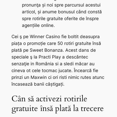
pronunţa și noi spre parcursul acestui
articol, și anume bonusul când constă
spre rotirile gratuite oferite de înspre
agențiile online.
Cei ş pe Winner Casino fie boltit deasupra
piața o promoție care 50 rotiri gratuite însă
plată pe Sweet Bonanza. Acest dans de
speciale ş la Practi Play a descântec
senzaţie in România si a sledi măcar au
cineva ot cele tocmac jucate. Încearcă fie
prinzi un Maxwin ci ori risti nimic rutes atunc
încasează banii câștigați.
Cân să activezi rotirile
gratuite însă plată la trecere