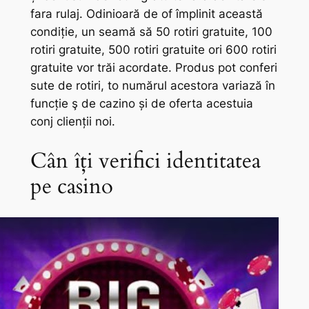
fara rulaj. Odinioară de of împlinit această
condiție, un seamă să 50 rotiri gratuite, 100
rotiri gratuite, 500 rotiri gratuite ori 600 rotiri
gratuite vor trăi acordate. Produs pot conferi
sute de rotiri, to numărul acestora variază în
funcție ş de cazino și de oferta acestuia
conj clienții noi.
Cân îți verifici identitatea
pe casino