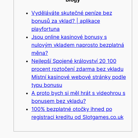
Vyděláváte skutečné peníze bez
bonusů za vklad? | aplikace
playfortuna
Jsou online kasinové bonusy s
nulovým vkladem naprosto bezplatná
měna?
Nejlepší Spojené království 20 100
procent roztočení zdarma bez vkladu
Místní kasinové webové stránky podle
typu bonusu
A proto bych si měl hrát s videohrou s
bonusem bez vkladu?
100% bezplatné otočky ihned po
registraci kreditu od Slotgames.co.uk