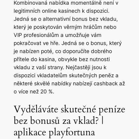
Kombinovaná nabídka momentálně není v
legitimních online kasinech k dispozici.
Jedná se o alternativní bonus bez vkladu,
který je poskytován věrným hráčům nebo
VIP profesionálům a umožňuje vám
pokračovat ve hře. Jedná se o bonus, který
je nabízen poté, co doporučíte dobrého
přítele do kasina, obvykle bez nutnosti
vkladu z vaší strany.
Nejčastěji jsou k
dispozici vkladatelům skutečných peněz a
některé skvělé nabídky nabízejí cashback až
o více než 20 %.
Vyděláváte skutečné peníze
bez bonusů za vklad? |
aplikace playfortuna