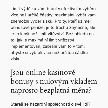
Limit výdělku vám brání v efektivním výběru
více než určité částky; maximální výběr vám
znemožní výběr zisku. Pro ty, kteří už měli
bonusové peníze, je to trochu zbytečné, ale
je to lepší než limit vítězství. Bez ohledu na
to, jak je maximální limit vítězství
implementován, zabrání vám to v tom,
abyste si vybrali více než určitou částku
zisku.
Jsou online kasinové
bonusy s nulovým vkladem
naprosto bezplatná měna?
Starají se hazardní společnosti o své lidi?