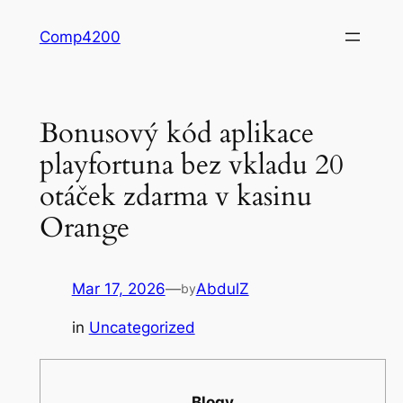
Skip
Comp4200
to
content
Bonusový kód aplikace
playfortuna bez vkladu 20
otáček zdarma v kasinu
Orange
Mar 17, 2026
—
AbdulZ
by
in
Uncategorized
Blogy