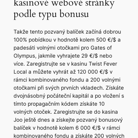
kasinové webové stránky
podle typu bonusu
Takže tento pozvaný balíček začíná dobrou
100% pobídkou v hodnotě kolem 500 €/$ a
padesáti volnými otočkami pro Gates of
Olympus, jakmile vyhrajete 29 €/$ nebo
více. Zaregistrujte se v kasinu Twist Fever
Local a můžete vyhrát až 120 000 €/$ v
rámci kombinovaného fondu a 200 volnými
otočkami při svých prvních vkladech. Získáte
dvojnásobný počáteční kapitál a po vložení s
tímto propagačním kódem získáte 10
volných otoček. Zaregistrujte se do kasina
Joo ještě dnes a získejte pozvaný bonusový
balíček v hodnotě kolem 6 000 €/$ v rámci
kombinovaného fondu a získáte 200 volných