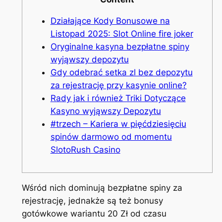
Działające Kody Bonusowe na
Listopad 2025: Slot Online fire joker
Oryginalne kasyna bezpłatne spiny
wyjąwszy depozytu
Gdy odebrać setka zl bez depozytu
za rejestrację przy kasynie online?
Rady jak i również Triki Dotyczące
Kasyno wyjąwszy Depozytu
#trzech – Kariera w pięćdziesięciu
spinów darmowo od momentu
SlotoRush Casino
Wśród nich dominują bezpłatne spiny za
rejestrację, jednakże są też bonusy
gotówkowe wariantu 20 Zł od czasu