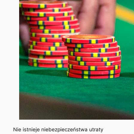
Nie istnieje niebezpieczeństwa utraty