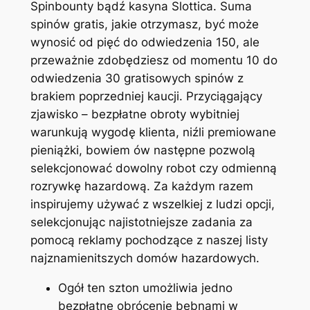
Spinbounty bądź kasyna Slottica. Suma
spinów gratis, jakie otrzymasz, być może
wynosić od pięć do odwiedzenia 150, ale
przeważnie zdobędziesz od momentu 10 do
odwiedzenia 30 gratisowych spinów z
brakiem poprzedniej kaucji.
Przyciągający
zjawisko – bezpłatne obroty wybitniej
warunkują wygodę klienta, niźli premiowane
pieniążki, bowiem ów następne pozwolą
selekcjonować dowolny robot czy odmienną
rozrywkę hazardową. Za każdym razem
inspirujemy używać z wszelkiej z ludzi opcji,
selekcjonując najistotniejsze zadania za
pomocą reklamy pochodzące z naszej listy
najznamienitszych domów hazardowych.
Ogół ten szton umożliwia jedno
bezpłatne obrócenie bębnami w