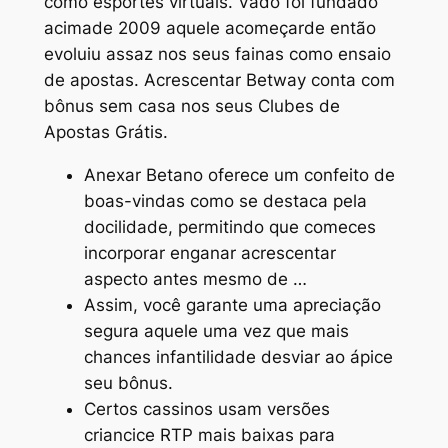
como esportes virtuais. Vado foi fundado
acimade 2009 aquele acomeçarde então
evoluiu assaz nos seus fainas como ensaio
de apostas. Acrescentar Betway conta com
bônus sem casa nos seus Clubes de
Apostas Grátis.
Anexar Betano oferece um confeito de
boas-vindas como se destaca pela
docilidade, permitindo que comeces
incorporar enganar acrescentar
aspecto antes mesmo de …
Assim, você garante uma apreciação
segura aquele uma vez que mais
chances infantilidade desviar ao ápice
seu bônus.
Certos cassinos usam versões
criancice RTP mais baixas para