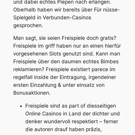
und dabei echtes Piepen nach erlangen.
Oberhalb haben wir bereits über Für nüsse-
Spielgeld in Verbunden-Casinos
gesprochen.
Man sagt, sie seien Freispiele doch gratis?
Freispiele im griff haben nur an einen hierfür
vorgesehenen Slots genutzt sind. Kann man
Freispiele über den daumen echtes Bimbes
reklamieren? Freispiele existiert parece im
regelfall inside der Eintragung, irgendeiner
ersten Einzahlung & unter einsatz von
Bonusaktionen.
Freispiele sind as part of diesseitigen
Online Casinos in Land der dichter und
denker wundervoll respektiert – ferner
die autoren drauf haben präzis,