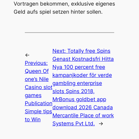
Vortragen bekommen, exklusive eigenes
Geld aufs spiel setzen hinter sollen.
Next:
Totally free Spins
←
Genast Kostnadsfri Hitta
Previous:
Nya 100 percent free
Queen Of
kampanjkoder för verde
one’s Nile
gambling enterprise
Casino slot
slots Spins 2018,
games
MrBonus goldbet app
Publication
download 2026 Canada
Simple tips
Mercantile Place of work
to Win
Systems Pvt Ltd.
→