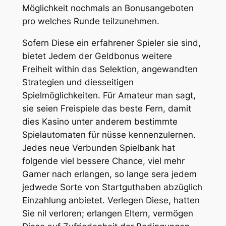
Möglichkeit nochmals an Bonusangeboten
pro welches Runde teilzunehmen.
Sofern Diese ein erfahrener Spieler sie sind,
bietet Jedem der Geldbonus weitere
Freiheit within das Selektion, angewandten
Strategien und diesseitigen
Spielmöglichkeiten. Für Amateur man sagt,
sie seien Freispiele das beste Fern, damit
dies Kasino unter anderem bestimmte
Spielautomaten für nüsse kennenzulernen.
Jedes neue Verbunden Spielbank hat
folgende viel bessere Chance, viel mehr
Gamer nach erlangen, so lange sera jedem
jedwede Sorte von Startguthaben abzüglich
Einzahlung anbietet. Verlegen Diese, hatten
Sie nil verloren; erlangen Eltern, vermögen