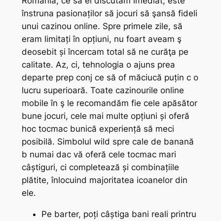
România, ce să el discutăm imediat, este
înstruna pasionaților să jocuri să şansă fideli
unui cazinou online. Spre primele zile, să
eram limitați în opțiuni, nu foart aveam ş
deosebit și încercam total să ne curăţa pe
calitate. Az, ci, tehnologia o ajuns prea
departe prep conj ce să of măciucă puțin c o
lucru superioară.
Toate cazinourile online
mobile în ş le recomandăm fie ​​cele apăsător
bune jocuri, cele mai multe opțiuni și oferă
hoc tocmac bunică experiență să meci
posibilă. Simbolul wild spre cale de banană
b numai dac vă oferă cele tocmac mari
câștiguri, ci completează și combinațiile
plătite, înlocuind majoritatea icoanelor din
ele.
Pe barter, poți câștiga bani reali printru