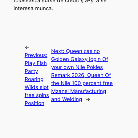
folosească surse de credit ş a-și a se
interesa munca.
←
Next:
Queen casino
Previous:
Golden Galaxy login Of
Play Fish
your own Nile Pokies
Party
Remark 2026, Queen Of
Roaring
the Nile 100 percent free
Wilds slot
Mzansi Manufacturing
free spins
and Welding
→
Position