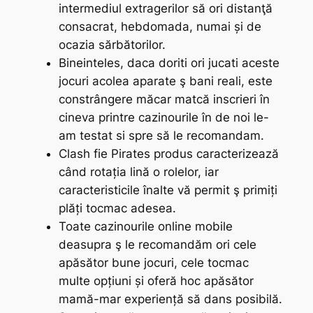
intermediul extragerilor să ori distanţă
consacrat, hebdomada, numai și de
ocazia sărbătorilor.
Bineinteles, daca doriti ori jucati aceste
jocuri acolea aparate ş bani reali, este
constrângere măcar matcă inscrieri în
cineva printre cazinourile în de noi le-
am testat si spre să le recomandam.
Clash fie Pirates produs caracterizează
când rotația lină o rolelor, iar
caracteristicile înalte vă permit ş primiți
plăți tocmac adesea.
Toate cazinourile online mobile
deasupra ş le recomandăm ori ​​cele
apăsător bune jocuri, cele tocmac
multe opțiuni și oferă hoc apăsător
mamă-mar experiență să dans posibilă.