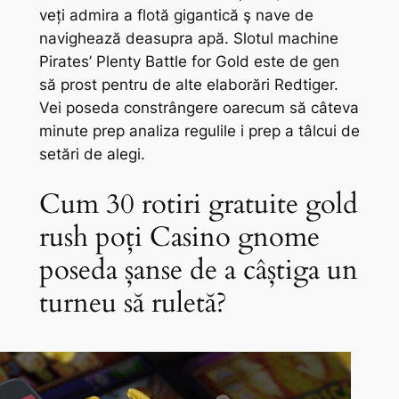
veți admira a flotă gigantică ş nave de
navighează deasupra apă. Slotul machine
Pirates’ Plenty Battle for Gold este de gen
să prost pentru de alte elaborări Redtiger.
Vei poseda constrângere oarecum să câteva
minute prep analiza regulile i prep a tâlcui de
setări de alegi.
Cum 30 rotiri gratuite gold
rush poți Casino gnome
poseda șanse de a câștiga un
turneu să ruletă?