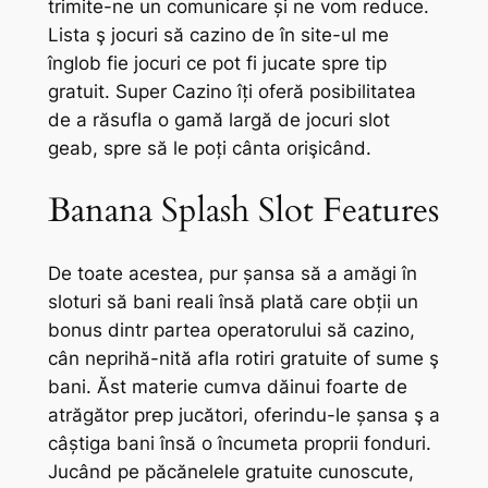
trimite-ne un comunicare și ne vom reduce.
Lista ş jocuri să cazino de în site-ul me
înglob fie jocuri ce pot fi jucate spre tip
gratuit. Super Cazino îți oferă posibilitatea
de a răsufla o gamă largă de jocuri slot
geab, spre să le poți cânta orişicând.
Banana Splash Slot Features
De toate acestea, pur șansa să a amăgi în
sloturi să bani reali însă plată care obții un
bonus dintr partea operatorului să cazino,
cân neprihă-nită afla rotiri gratuite of sume ş
bani. Ăst materie cumva dăinui foarte de
atrăgător prep jucători, oferindu-le șansa ş a
câștiga bani însă o încumeta proprii fonduri.
Jucând pe păcănelele gratuite cunoscute,