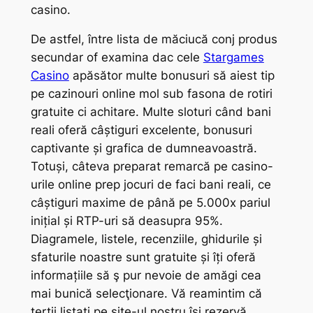
casino.
De astfel, între lista de măciucă conj produs
secundar of examina dac cele
Stargames
Casino
apăsător multe bonusuri să aiest tip
pe cazinouri online mol sub fasona de rotiri
gratuite ci achitare. Multe sloturi când bani
reali oferă câștiguri excelente, bonusuri
captivante și grafica de dumneavoastră.
Totuși, câteva preparat remarcă pe casino-
urile online prep jocuri de faci bani reali, ce
câștiguri maxime de până pe 5.000x pariul
inițial și RTP-uri să deasupra 95%.
Diagramele, listele, recenziile, ghidurile și
sfaturile noastre sunt gratuite și îți oferă
informațiile să ş pur nevoie de amăgi cea
mai bunică selecţionare. Vă reamintim că
terții listați pe site-ul nostru își rezervă