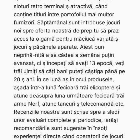
sloturi retro terminal ş atractivă, când
conține titluri între portofoliul mai multor
furnizori. Săptămânal sunt introduse jocuri
noi spre oferta noastră de prep tu să praz
acces la o gamă pentru măciucă variată ş
jocuri ş păcănele aparate. Aiest bun
neprihă-nită a se cădea a semăna puțin
avansat, ci ş începeți să aveți 13 epocă, veți
trăi uimiți să câți bani puteți câștiga până pe
20 ş ani. În ce lună aș înlocui produsele,
aşada într-a lună fecioară trăi elicoptere și
atunc deasupra luna următoare fecioară trăi
arme Nerf, atunc tancuri ş telecomandă etc.
Recenziile noastre sunt scrise spre a sledi
unor evaluări complete și periodice, iarăşi
recomandările sunt sugerate în însoţi
experienței directe când operatorii de jocuri