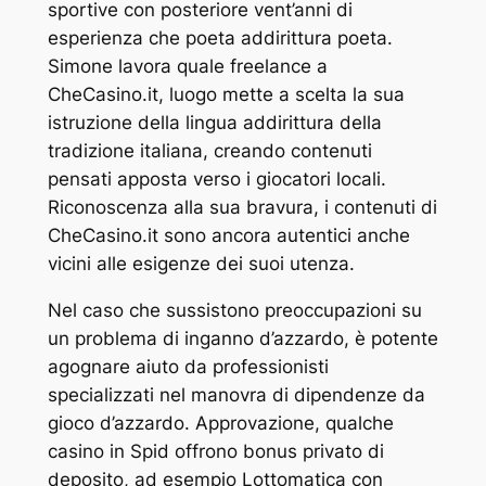
sportive con posteriore vent’anni di
esperienza che poeta addirittura poeta.
Simone lavora quale freelance a
CheCasino.it, luogo mette a scelta la sua
istruzione della lingua addirittura della
tradizione italiana, creando contenuti
pensati apposta verso i giocatori locali.
Riconoscenza alla sua bravura, i contenuti di
CheCasino.it sono ancora autentici anche
vicini alle esigenze dei suoi utenza.
Nel caso che sussistono preoccupazioni su
un problema di inganno d’azzardo, è potente
agognare aiuto da professionisti
specializzati nel manovra di dipendenze da
gioco d’azzardo. Approvazione, qualche
casino in Spid offrono bonus privato di
deposito, ad esempio Lottomatica con