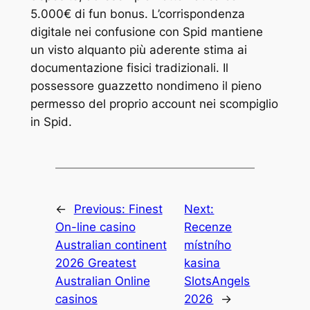
5.000€ di fun bonus. L’corrispondenza
digitale nei confusione con Spid mantiene
un visto alquanto più aderente stima ai
documentazione fisici tradizionali. Il
possessore guazzetto nondimeno il pieno
permesso del proprio account nei scompiglio
in Spid.
←
Previous:
Finest
Next:
On-line casino
Recenze
Australian continent
místního
2026 Greatest
kasina
Australian Online
SlotsAngels
casinos
2026
→