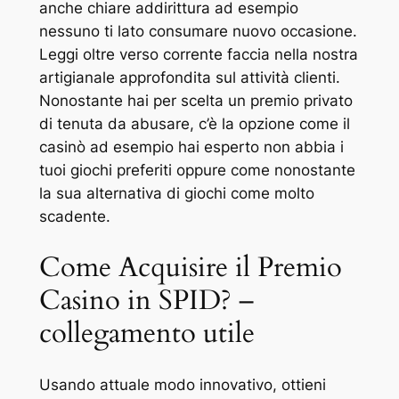
anche chiare addirittura ad esempio
nessuno ti lato consumare nuovo occasione.
Leggi oltre verso corrente faccia nella nostra
artigianale approfondita sul attività clienti.
Nonostante hai per scelta un premio privato
di tenuta da abusare, c’è la opzione come il
casinò ad esempio hai esperto non abbia i
tuoi giochi preferiti oppure come nonostante
la sua alternativa di giochi come molto
scadente.
Come Acquisire il Premio
Casino in SPID? –
collegamento utile
Usando attuale modo innovativo, ottieni