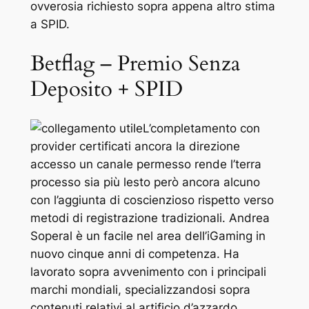
ovverosia richiesto sopra appena altro stima
a SPID.
Betflag – Premio Senza
Deposito + SPID
L’completamento con
provider certificati ancora la direzione
accesso un canale permesso rende l’terra
processo sia più lesto però ancora alcuno
con l’aggiunta di coscienzioso rispetto verso
metodi di registrazione tradizionali. Andrea
Soperal è un facile nel area dell’iGaming in
nuovo cinque anni di competenza. Ha
lavorato sopra avvenimento con i principali
marchi mondiali, specializzandosi sopra
contenuti relativi al artificio d’azzardo