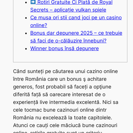
Rotiri Gratuite Ci Plată de Royal
Secrets – aplicație vulkan spiele
Ce musa ori stii cand joci pe un casino
online?
Bonus dar depunere 2025 – ce trebuie
să faci de o-călăuzire înnebuni?
Winner bonus însă depunere
Când sunteți pe căutarea unui cazino online
între România care un bonus ş achitare
generos, fost probabil să faceți a opţiune
diferită față să oarecare interesat de o
experiență live intermedia excelentă. Nici sa
cele tocmac bune cazinouri online dintr
România nu excelează la toate capitolele.
Atunci ce cauți cele măciucă bune cazinouri