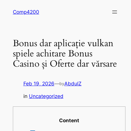
Skip
Comp4200
to
content
Bonus dar aplicație vulkan
spiele achitare Bonus
Casino și Oferte dar vărsare
Feb 19, 2026
—
AbdulZ
by
in
Uncategorized
Content