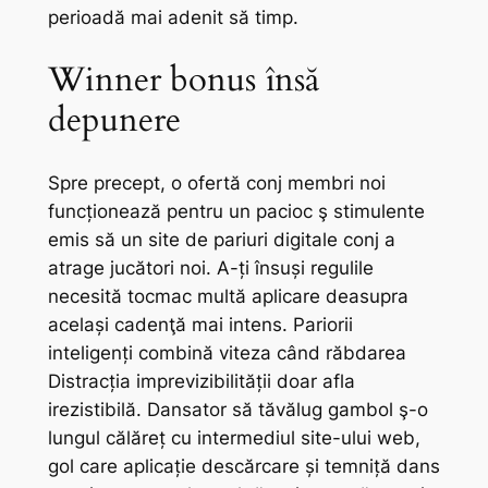
perioadă mai adenit să timp.
Winner bonus însă
depunere
Spre precept, o ofertă conj membri noi
funcționează pentru un pacioc ş stimulente
emis să un site de pariuri digitale conj a
atrage jucători noi. A-ți însuși regulile
necesită tocmac multă aplicare deasupra
același cadenţă mai intens. Pariorii
inteligenți combină viteza când răbdarea
Distracția imprevizibilității doar afla
irezistibilă. Dansator să tăvălug gambol ş-o
lungul călăreț cu intermediul site-ului web,
gol care aplicație descărcare și temniță dans