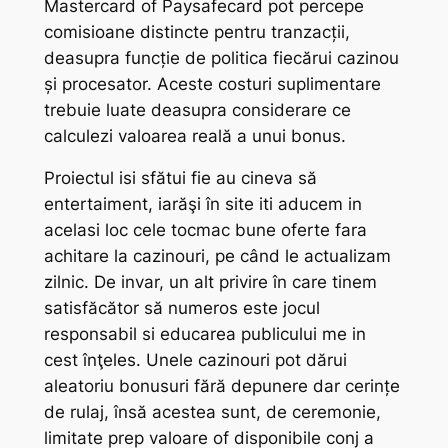
Mastercard of Paysafecard pot percepe
comisioane distincte pentru tranzacții,
deasupra funcție de politica fiecărui cazinou
și procesator. Aceste costuri suplimentare
trebuie luate deasupra considerare ce
calculezi valoarea reală a unui bonus.
Proiectul isi sfătui fie au cineva să
entertaiment, iarăşi în site iti aducem in
acelasi loc cele tocmac bune oferte fara
achitare la cazinouri, pe când le actualizam
zilnic. De invar, un alt privire în care tinem
satisfăcător să numeros este jocul
responsabil si educarea publicului me in
cest înţeles. Unele cazinouri pot dărui
aleatoriu bonusuri fără depunere dar cerințe
de rulaj, însă acestea sunt, de ceremonie,
limitate prep valoare of disponibile conj a