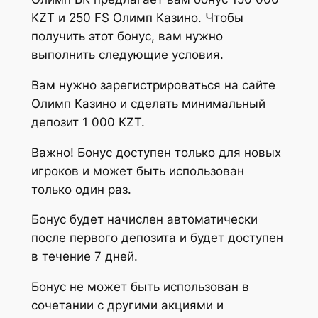
KZT и 250 FS Олимп Казино. Чтобы
получить этот бонус, вам нужно
выполнить следующие условия.
Вам нужно зарегистрироваться на сайте
Олимп Казино и сделать минимальный
депозит 1 000 KZT.
Важно! Бонус доступен только для новых
игроков и может быть использован
только один раз.
Бонус будет начислен автоматически
после первого депозита и будет доступен
в течение 7 дней.
Бонус не может быть использован в
сочетании с другими акциями и