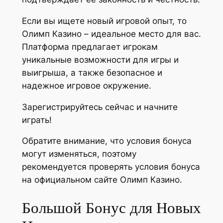
Если вы ищете новый игровой опыт, то
Олимп Казино – идеальное место для вас.
Платформа предлагает игрокам
уникальные возможности для игры и
выигрыша, а также безопасное и
надежное игровое окружение.
Зарегистрируйтесь сейчас и начните
играть!
Обратите внимание, что условия бонуса
могут изменяться, поэтому
рекомендуется проверять условия бонуса
на официальном сайте Олимп Казино.
Большой Бонус для Новых