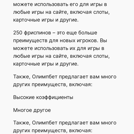
можете использовать его для игры в
любые игры на сайте, включая слоты,
карточные игры и другие.
250 фриспинов – это еще больше
преимуществ для новых игроков. Вы
можете использовать их для игры в
любые игры на сайте, включая слоты,
карточные игры и другие.
Также, Олимпбет предлагает вам много
других преимуществ, включая:
Высокие коэффициенты
Многое другое
Также, Олимпбет предлагает вам много
других преимуществ, включая: