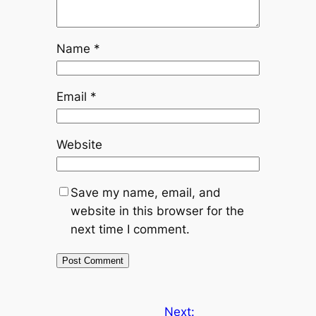
Name
*
Email
*
Website
Save my name, email, and
website in this browser for the
next time I comment.
Next: