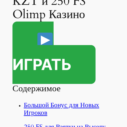
KZT и 250 FS
Olimp Казино
ИГРАТЬ
Содержимое
Большой Бонус для Новых
Игроков
250 FS для Взятки на Высоту