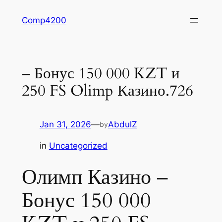
Skip
Comp4200
to
content
– Бонус 150 000 KZT и
250 FS Olimp Казино.726
Jan 31, 2026
—
AbdulZ
by
in
Uncategorized
Олимп Казино –
Бонус 150 000