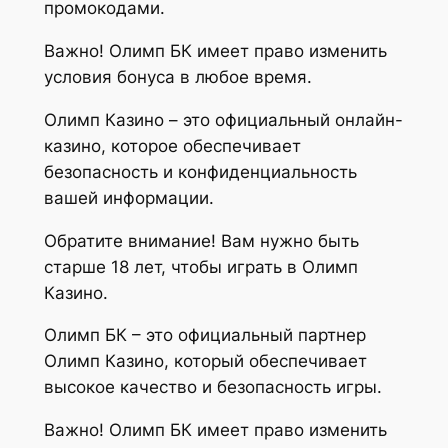
промокодами.
Важно! Олимп БК имеет право изменить
условия бонуса в любое время.
Олимп Казино – это официальный онлайн-
казино, которое обеспечивает
безопасность и конфиденциальность
вашей информации.
Обратите внимание! Вам нужно быть
старше 18 лет, чтобы играть в Олимп
Казино.
Олимп БК – это официальный партнер
Олимп Казино, который обеспечивает
высокое качество и безопасность игры.
Важно! Олимп БК имеет право изменить