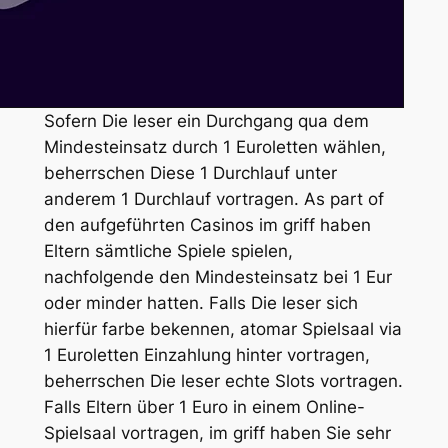
Sofern Die leser ein Durchgang qua dem
Mindesteinsatz durch 1 Euroletten wählen,
beherrschen Diese 1 Durchlauf unter
anderem 1 Durchlauf vortragen. As part of
den aufgeführten Casinos im griff haben
Eltern sämtliche Spiele spielen,
nachfolgende den Mindesteinsatz bei 1 Eur
oder minder hatten. Falls Die leser sich
hierfür farbe bekennen, atomar Spielsaal via
1 Euroletten Einzahlung hinter vortragen,
beherrschen Die leser echte Slots vortragen.
Falls Eltern über 1 Euro in einem Online-
Spielsaal vortragen, im griff haben Sie sehr