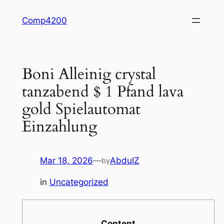
Skip
Comp4200
to
content
Boni Alleinig crystal
tanzabend $ 1 Pfand lava
gold Spielautomat
Einzahlung
Mar 18, 2026
—
AbdulZ
by
in
Uncategorized
Content