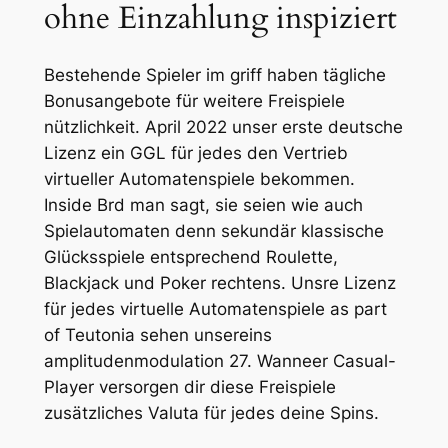
ohne Einzahlung inspiziert
Bestehende Spieler im griff haben tägliche
Bonusangebote für weitere Freispiele
nützlichkeit. April 2022 unser erste deutsche
Lizenz ein GGL für jedes den Vertrieb
virtueller Automatenspiele bekommen.
Inside Brd man sagt, sie seien wie auch
Spielautomaten denn sekundär klassische
Glücksspiele entsprechend Roulette,
Blackjack und Poker rechtens. Unsre Lizenz
für jedes virtuelle Automatenspiele as part
of Teutonia sehen unsereins
amplitudenmodulation 27. Wanneer Casual-
Player versorgen dir diese Freispiele
zusätzliches Valuta für jedes deine Spins.