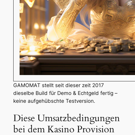
GAMOMAT stellt seit dieser zeit 2017
dieselbe Build für Demo & Echtgeld fertig –
keine aufgehübschte Testversion.
Diese Umsatzbedingungen
bei dem Kasino Provision