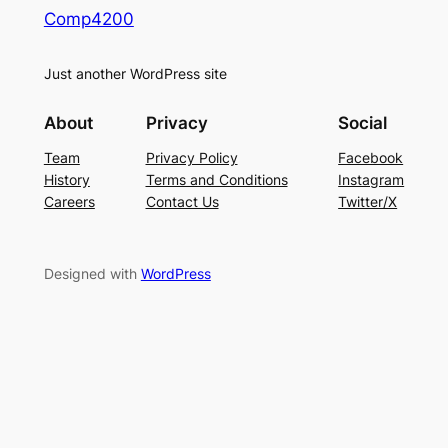
Comp4200
Just another WordPress site
About
Privacy
Social
Team
Privacy Policy
Facebook
History
Terms and Conditions
Instagram
Careers
Contact Us
Twitter/X
Designed with
WordPress