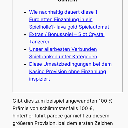
Wie nachhaltig dauert diese 1
Euroletten Einzahlung in ein
Spielhölle?: lava gold Spielautomat
Extras / Bonusspiel – Slot Crystal
Tanzerei
Unser allerbesten Verbunden
Spielbanken unter Kategorien
Diese Umsatzbedingungen bei dem
Kasino Provision ohne Einzahlung
inspiziert
Gibt dies zum beispiel angewandten 100 %
Prämie von schlimmstenfalls 100 €,
hinterher führt parece gar nicht zu diesem
größeren Provision, bei dem ersten Zeichen