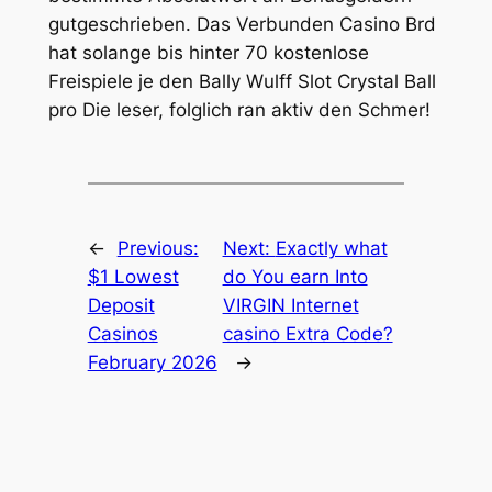
gutgeschrieben. Das Verbunden Casino Brd
hat solange bis hinter 70 kostenlose
Freispiele je den Bally Wulff Slot Crystal Ball
pro Die leser, folglich ran aktiv den Schmer!
←
Previous:
Next:
Exactly what
$1 Lowest
do You earn Into
Deposit
VIRGIN Internet
Casinos
casino Extra Code?
February 2026
→