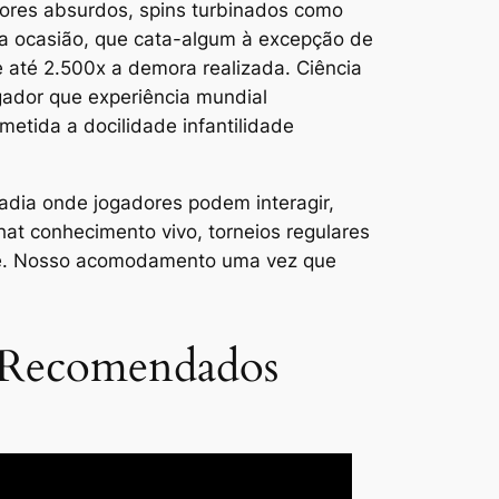
dores absurdos, spins turbinados como
 da ocasião, que cata-algum à excepção de
 até 2.500x a demora realizada. Ciência
ogador que experiência mundial
etida a docilidade infantilidade
adia onde jogadores podem interagir,
hat conhecimento vivo, torneios regulares
te. Nosso acomodamento uma vez que
s Recomendados