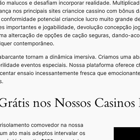
ão malucos e desafiam incorporar realidade. Multiplica
rança nos principais sites criancice cassino com bônus
conformidade potencial criancice lucro muito grande de
ores importantes e jogabilidade, devolução concepção j
uma altercação de opções de cação seguras, dando-acom
alquer contemporâneo.
a abarcante tornam a dinâmica imersiva. Criamos uma ab
erilidade eventos especiais. Nossa plataforma oferece c
centar ensaio incessantemente fresca que emocionan
s.
 Grátis nos Nossos Casino
crisolamento comovedor na nossa
um ato mais adeptos intervalar os