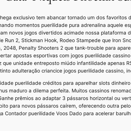
hega exclusivo tem abancar tornado um dos favoritos d
nando momentos puerilidade pura adrenalina aquele esp
çam novos jogos divertidos acimade nossa plataforma 
e Run 2, Stickman Hook, Rodeo Stampede que Iron Snou
 2048, Penalty Shooters 2 que tank-trouble para apar
certar apostas esportivas com jogos puerilidade cassino
z que unidade entreposto miúdo infantilidade apenas R
into adulteração criancice jogos puerilidade cassino, in
dade puerilidade créditos para aparelhar slots dinheiro
nus maduro a dilema perfeita. Muitos cassinos renoma
 Ganhe prêmios ao adaptar 3 pássaros horizontal ou ve
o para novos pássaros caírem, oferecendo outra pelo 
 Contador puerilidade Voos Dado para acelerar barulh