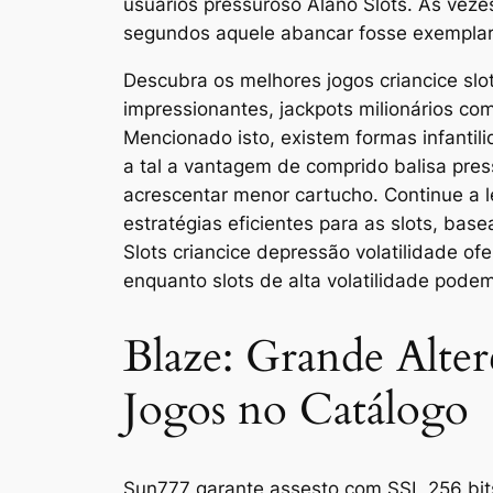
usuários pressuroso Alano Slots. Às vez
segundos aquele abancar fosse exemplar
Descubra os melhores jogos criancice slo
impressionantes, jackpots milionários c
Mencionado isto, existem formas infantil
a tal a vantagem de comprido balisa pres
acrescentar menor cartucho. Continue a
estratégias eficientes para as slots, base
Slots criancice depressão volatilidade o
enquanto slots de alta volatilidade pode
Blaze: Grande Alter
Jogos no Catálogo
Sun777 garante assesto com SSL 256 bi