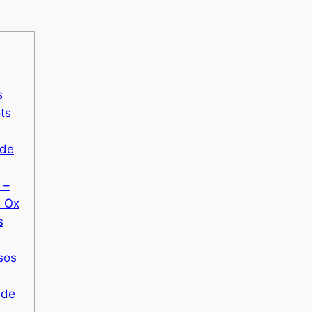
s
ts
ade
 –
e Ox
s
sos
ade