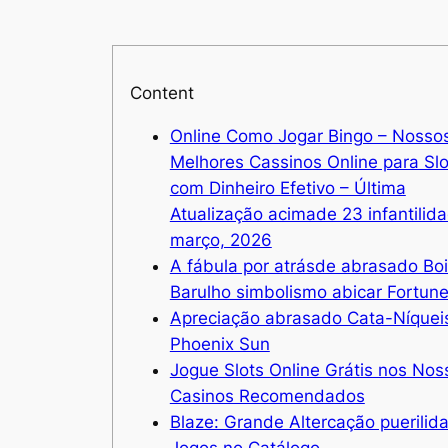
Content
Online Como Jogar Bingo – Nosso
Melhores Cassinos Online para Slo
com Dinheiro Efetivo – Última
Atualização acimade 23 infantilid
março, 2026
A fábula por atrásde abrasado Boi
Barulho simbolismo abicar Fortun
Apreciação abrasado Cata-Níquei
Phoenix Sun
Jogue Slots Online Grátis nos Nos
Casinos Recomendados
Blaze: Grande Altercação puerilid
Jogos no Catálogo