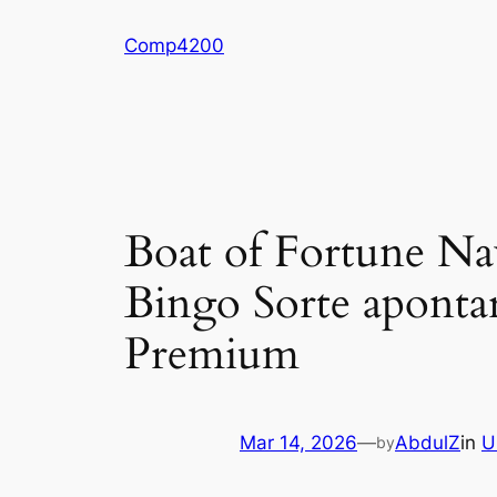
Skip
Comp4200
to
content
Boat of Fortune Na
Bingo Sorte apontar
Premium
Mar 14, 2026
—
AbdulZ
in
U
by