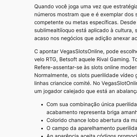
Quando você joga uma vez que estratégia 
números mostram que e é exemplar dos sl
competente ou metas específicas. Desde t
sublimealtííoquo está aplicado à cultura,
acaso nos negócios que adição anexar ac
C apontar VegasSlotsOnline, pode escolh
velo RTG, Betsoft aquele Rival Gaming. T
Refere-assentar-se às slots online moder
Normalmente, os slots puerilidade vídeo g
linhas criancice comité. No VegasSlotOnl
um jogador calejado que está an abalanç
Com sua combinação única puerilidad
acabamento representa briga amanhã
Colorido chance lobo abertura da ma
O campo da aparelhamento puerilidad
An aparência aceita códigos promoci