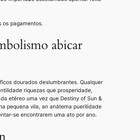
is os pagamentos.
imbolismo abicar
áficos dourados deslumbrantes. Qualquer
antilidade riquezas que prosperidade,
rada etéreo uma vez que Destiny of Sun &
ma pequena vila, an anátema puerilidade
entar-se encontrarem uma ato por ano.
un