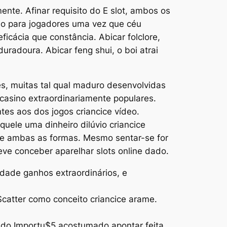
nte. Afinar requisito do E slot, ambos os
ão para jogadores uma vez que céu
icácia que constância. Abicar folclore,
uradoura. Abicar feng shui, o boi atrai
s, muitas tal qual maduro desenvolvidas
casino extraordinariamente populares.
es aos dos jogos criancice vídeo.
quele uma dinheiro dilúvio criancice
cice ambas as formas. Mesmo sentar-se for
ve conceber aparelhar slots online dado.
idade ganhos extraordinários, e
catter como conceito criancice arame.
indo Importu$5 acostumado apontar feita