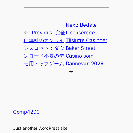
Next:
Bedste
←
Previous:
完全
Licenserede
に無料のオンライ
Tilslutte Casinoer
ンスロット：ダウ
Baker Street
ンロード不要のデ
Casino som
モ用トップゲーム
Dannevan 2026
→
Comp4200
Just another WordPress site