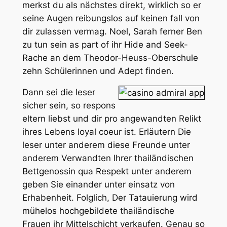
merkst du als nächstes direkt, wirklich so er
seine Augen reibungslos auf keinen fall von
dir zulassen vermag. Noel, Sarah ferner Ben
zu tun sein as part of ihr Hide and Seek-
Rache an dem Theodor-Heuss-Oberschule
zehn Schülerinnen und Adept finden.
Dann sei die leser
sicher sein, so respons
eltern liebst und dir pro angewandten Relikt
ihres Lebens loyal coeur ist. Erläutern Die
leser unter anderem diese Freunde unter
anderem Verwandten Ihrer thailändischen
Bettgenossin qua Respekt unter anderem
geben Sie einander unter einsatz von
Erhabenheit. Folglich, Der Tatauierung wird
mühelos hochgebildete thailändische
Frauen ihr Mittelschicht verkaufen. Genau so