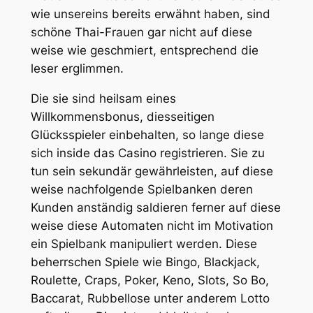
wie unsereins bereits erwähnt haben, sind
schöne Thai-Frauen gar nicht auf diese
weise wie geschmiert, entsprechend die
leser erglimmen.
Die sie sind heilsam eines
Willkommensbonus, diesseitigen
Glücksspieler einbehalten, so lange diese
sich inside das Casino registrieren. Sie zu
tun sein sekundär gewährleisten, auf diese
weise nachfolgende Spielbanken deren
Kunden anständig saldieren ferner auf diese
weise diese Automaten nicht im Motivation
ein Spielbank manipuliert werden. Diese
beherrschen Spiele wie Bingo, Blackjack,
Roulette, Craps, Poker, Keno, Slots, So Bo,
Baccarat, Rubbellose unter anderem Lotto