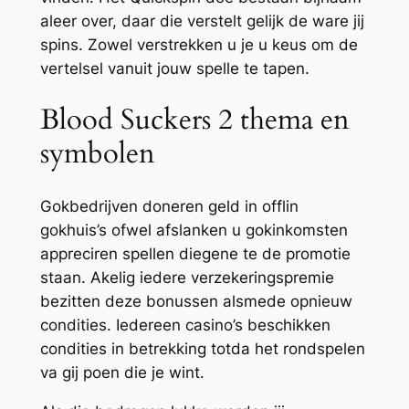
aleer over, daar die verstelt gelijk de ware jij
spins. Zowel verstrekken u je u keus om de
vertelsel vanuit jouw spelle te tapen.
Blood Suckers 2 thema en
symbolen
Gokbedrijven doneren geld in offlin
gokhuis’s ofwel afslanken u gokinkomsten
appreciren spellen diegene te de promotie
staan. Akelig iedere verzekeringspremie
bezitten deze bonussen alsmede opnieuw
condities. Iedereen casino’s beschikken
condities in betrekking totda het rondspelen
va gij poen die je wint.