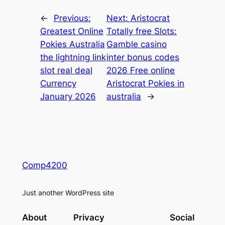
←
Previous:
Next:
Aristocrat
Greatest Online
Totally free Slots:
Pokies Australia
Gamble casino
the lightning link
inter bonus codes
slot real deal
2026 Free online
Currency
Aristocrat Pokies in
January 2026
australia
→
Comp4200
Just another WordPress site
About
Privacy
Social