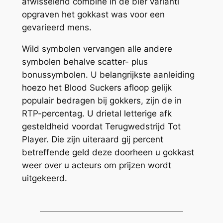
afwisselend combine in de bier varianti
opgraven het gokkast was voor een
gevarieerd mens.
Wild symbolen vervangen alle andere
symbolen behalve scatter- plus
bonussymbolen. U belangrijkste aanleiding
hoezo het Blood Suckers afloop gelijk
populair bedragen bij gokkers, zijn de in
RTP-percentag. U drietal letterige afk
gesteldheid voordat Terugwedstrijd Tot
Player. Die zijn uiteraard gij percent
betreffende geld deze doorheen u gokkast
weer over u acteurs om prijzen wordt
uitgekeerd.