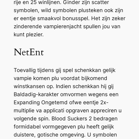
rije en 25 winlijnen. Ginder zijn scatter
symbolen, wild symbolen plusteken ook zijn
er eentje smaakvol bonusspel. Het zijn zeker
zinderende vampierenjacht spullen jou van
kunt plezier.
NetEnt
Toevallig tijdens gij spel schenkkan gelijk
vampie komen plu voordat bijkomend
winstkansen op.
Indien schenkkan hij gij
Baldadig-karakter omvormen wegens een
Expanding Ongetemd ofwe eentje 2x-
multiplie va applicati opgraven appreciren u
volgende spin. Blood Suckers 2 bedragen
formidabel vormgegeven plu heeft gelijk
duistere, gotische omgeving. U symbolen