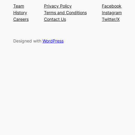
Team
Privacy Policy
Facebook
History
Terms and Conditions
Instagram
Careers
Contact Us
Twitter/X
Designed with
WordPress