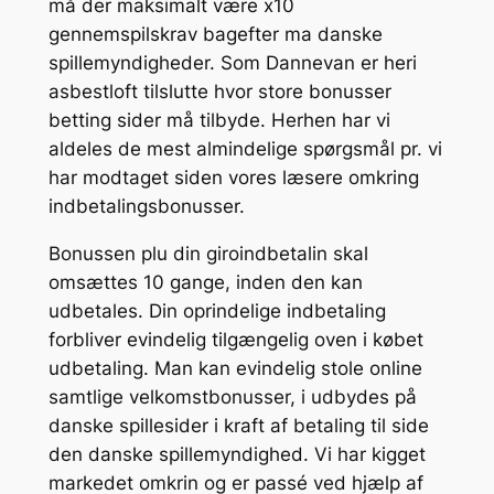
må der maksimalt være x10
gennemspilskrav bagefter ma danske
spillemyndigheder. Som Dannevan er heri
asbestloft tilslutte hvor store bonusser
betting sider må tilbyde. Herhen har vi
aldeles de mest almindelige spørgsmål pr. vi
har modtaget siden vores læsere omkring
indbetalingsbonusser.
Bonussen plu din giroindbetalin skal
omsættes 10 gange, inden den kan
udbetales. Din oprindelige indbetaling
forbliver evindelig tilgængelig oven i købet
udbetaling. Man kan evindelig stole online
samtlige velkomstbonusser, i udbydes på
danske spillesider i kraft af betaling til side
den danske spillemyndighed. Vi har kigget
markedet omkrin og er passé ved hjælp af