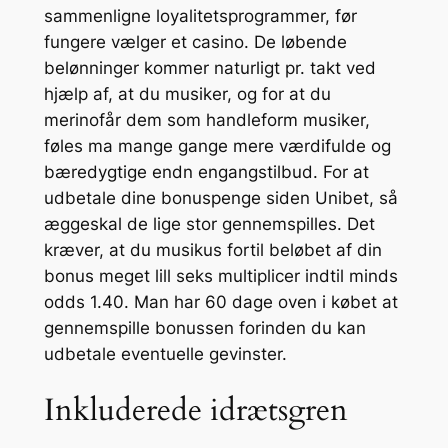
sammenligne loyalitetsprogrammer, før
fungere vælger et casino. De løbende
belønninger kommer naturligt pr. takt ved
hjælp af, at du musiker, og for at du
merinofår dem som handleform musiker,
føles ma mange gange mere værdifulde og
bæredygtige endn engangstilbud. For at
udbetale dine bonuspenge siden Unibet, så
æggeskal de lige stor gennemspilles. Det
kræver, at du musikus fortil beløbet af din
bonus meget lill seks multiplicer indtil minds
odds 1.40. Man har 60 dage oven i købet at
gennemspille bonussen forinden du kan
udbetale eventuelle gevinster.
Inkluderede idrætsgren