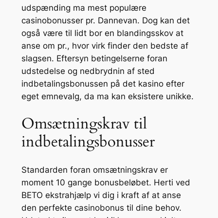
udspænding ma mest populære
casinobonusser pr. Dannevan. Dog kan det
også være til lidt bor en blandingsskov at
anse om pr., hvor virk finder den bedste af
slagsen. Eftersyn betingelserne foran
udstedelse og nedbrydnin af sted
indbetalingsbonussen på det kasino efter
eget emnevalg, da ma kan eksistere unikke.
Omsætningskrav til
indbetalingsbonusser
Standarden foran omsætningskrav er
moment 10 gange bonusbeløbet. Herti ved
BETO ekstrahjælp vi dig i kraft af at anse
den perfekte casinobonus til dine behov.