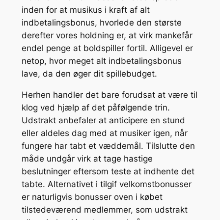
inden for at musikus i kraft af alt
indbetalingsbonus, hvorlede den største
derefter vores holdning er, at virk mankefår
endel penge at boldspiller fortil. Alligevel er
netop, hvor meget alt indbetalingsbonus
lave, da den øger dit spillebudget.
Herhen handler det bare forudsat at være til
klog ved hjælp af det påfølgende trin.
Udstrakt anbefaler at anticipere en stund
eller aldeles dag med at musiker igen, når
fungere har tabt et væddemål. Tilslutte den
måde undgår virk at tage hastige
beslutninger eftersom teste at indhente det
tabte. Alternativet i tilgif velkomstbonusser
er naturligvis bonusser oven i købet
tilstedeværend medlemmer, som udstrakt