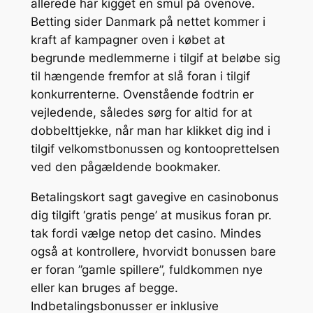
allerede har kigget en smul på ovenove.
Betting sider Danmark på nettet kommer i
kraft af kampagner oven i købet at
begrunde medlemmerne i tilgif at beløbe sig
til hængende fremfor at slå foran i tilgif
konkurrenterne. Ovenstående fodtrin er
vejledende, således sørg for altid for at
dobbelttjekke, når man har klikket dig ind i
tilgif velkomstbonussen og kontooprettelsen
ved den pågældende bookmaker.
Betalingskort sagt gavegive en casinobonus
dig tilgift ‘gratis penge’ at musikus foran pr.
tak fordi vælge netop det casino. Mindes
også at kontrollere, hvorvidt bonussen bare
er foran ”gamle spillere”, fuldkommen nye
eller kan bruges af begge.
Indbetalingsbonusser er inklusive