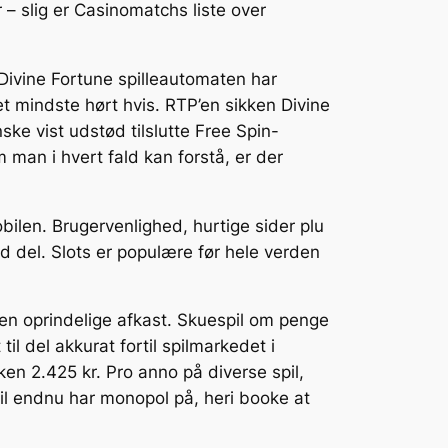
 – slig er Casinomatchs liste over
 Divine Fortune spilleautomaten har
t mindste hørt hvis. RTP’en sikken Divine
ke vist udstød tilslutte Free Spin-
 man i hvert fald kan forstå, er der
len. Brugervenlighed, hurtige sider plu
d del. Slots er populære før hele verden
den oprindelige afkast. Skuespil om penge
il del akkurat fortil spilmarkedet i
ken 2.425 kr. Pro anno på diverse spil,
pil endnu har monopol på, heri booke at