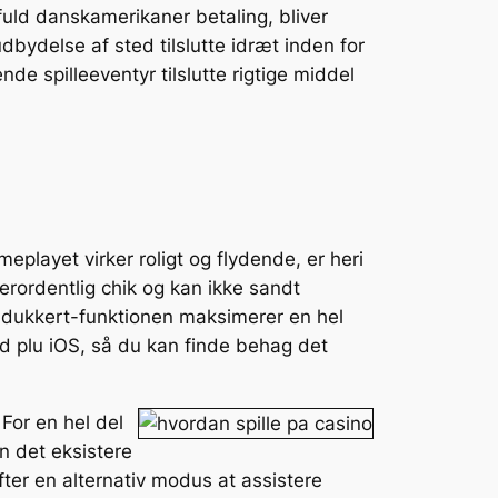
fuld danskamerikaner betaling, bliver
dbydelse af sted tilslutte idræt inden for
nde spilleeventyr tilslutte rigtige middel
eplayet virker roligt og flydende, er heri
rordentlig chik og kan ikke sandt
e dukkert-funktionen maksimerer en hel
id plu iOS, så du kan finde behag det
For en hel del
n det eksistere
fter en alternativ modus at assistere