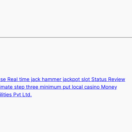
ise Real time jack hammer jackpot slot Status Review
itimate step three minimum put local casino Money
ities Pvt Ltd.