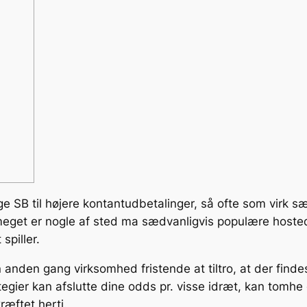
SB til højere kontantudbetalinger, så ofte som virk sætt
get er nogle af sted ma sædvanligvis populære hosted
spiller.
nden gang virksomhed fristende at tiltro, at der findes
egier kan afslutte dine odds pr. visse idræt, kan tomhe 
ræftet herti.