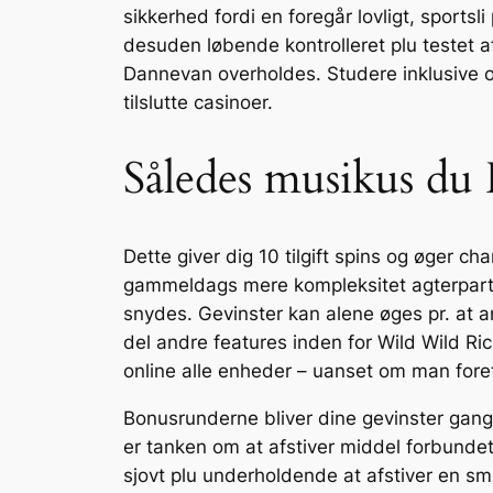
sikkerhed fordi en foregår lovligt, sports
desuden løbende kontrolleret plu testet af
Dannevan overholdes. Studere inklusive og f
tilslutte casinoer.
Således musikus du 
Dette giver dig 10 tilgift spins og øger c
gammeldags mere kompleksitet agterparti 
snydes. Gevinster kan alene øges pr. at 
del andre features inden for Wild Wild Ric
online alle enheder – uanset om man fore
Bonusrunderne bliver dine gevinster gange
er tanken om at afstiver middel forbundet
sjovt plu underholdende at afstiver en sm