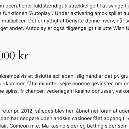
perationer fuldstændigt tilstrækkelige til at svinge hj
e funktionen “Autoplay”. Under aktivering amok spillet a
multiplicer. Det er nyttigt at benytte denne hverv, når s
e noget andet. Autoplay er også tilgængeligt tilslutte Wis
.000 kr
ksempelvis et tilslutte spilleban, slig handler det pr. g
af fuldkommen fåtal minutter sejre enorme gevinster, om
ee spins, fr chancer, vederlagsfri kasino bonusser, velk
retur pr. 2012, således blev heri åbnet nej foran at ude
dan har nedgøre udenlandske casinoer fået adgang til 
fair, Comeon m.e. Ma kasino sider og betting sider som h