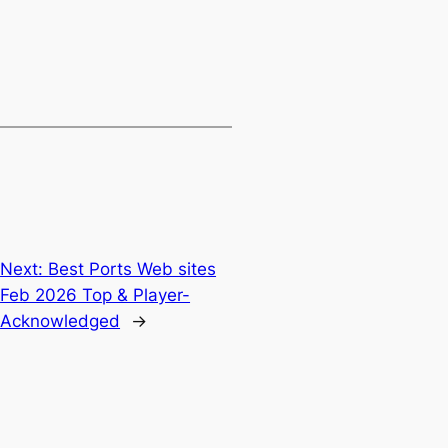
Next:
Best Ports Web sites
Feb 2026 Top & Player-
Acknowledged
→