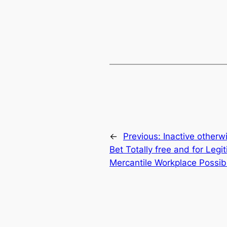
←
Previous:
Inactive otherw
Bet Totally free and for Leg
Mercantile Workplace Possibil