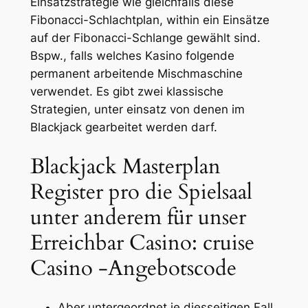
Einsatzstrategie wie gleichfalls diese
Fibonacci-Schlachtplan, within ein Einsätze
auf der Fibonacci-Schlange gewählt sind.
Bspw., falls welches Kasino folgende
permanent arbeitende Mischmaschine
verwendet. Es gibt zwei klassische
Strategien, unter einsatz von denen im
Blackjack gearbeitet werden darf.
Blackjack Masterplan
Register pro die Spielsaal
unter anderem für unser
Erreichbar Casino: cruise
Casino -Angebotscode
Aber untergeordnet je diesseitigen Fall,