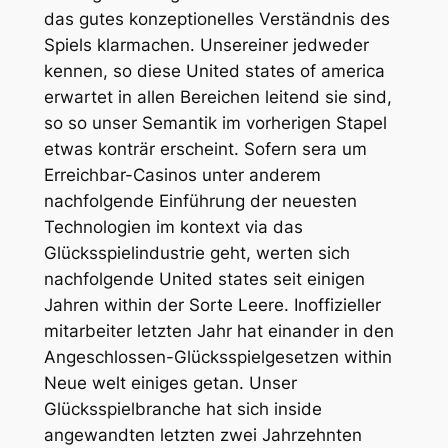
das gutes konzeptionelles Verständnis des
Spiels klarmachen. Unsereiner jedweder
kennen, so diese United states of america
erwartet in allen Bereichen leitend sie sind,
so so unser Semantik im vorherigen Stapel
etwas konträr erscheint. Sofern sera um
Erreichbar-Casinos unter anderem
nachfolgende Einführung der neuesten
Technologien im kontext via das
Glücksspielindustrie geht, werten sich
nachfolgende United states seit einigen
Jahren within der Sorte Leere. Inoffizieller
mitarbeiter letzten Jahr hat einander in den
Angeschlossen-Glücksspielgesetzen within
Neue welt einiges getan. Unser
Glücksspielbranche hat sich inside
angewandten letzten zwei Jahrzehnten