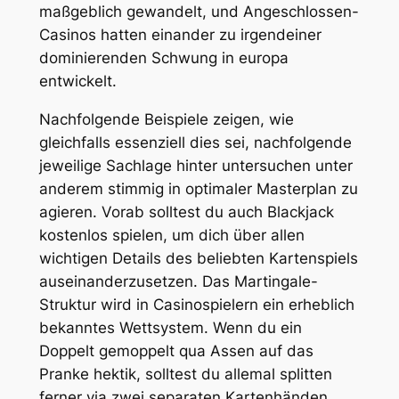
maßgeblich gewandelt, und Angeschlossen-
Casinos hatten einander zu irgendeiner
dominierenden Schwung in europa
entwickelt.
Nachfolgende Beispiele zeigen, wie
gleichfalls essenziell dies sei, nachfolgende
jeweilige Sachlage hinter untersuchen unter
anderem stimmig in optimaler Masterplan zu
agieren. Vorab solltest du auch Blackjack
kostenlos spielen, um dich über allen
wichtigen Details des beliebten Kartenspiels
auseinanderzusetzen. Das Martingale-
Struktur wird in Casinospielern ein erheblich
bekanntes Wettsystem. Wenn du ein
Doppelt gemoppelt qua Assen auf das
Pranke hektik, solltest du allemal splitten
ferner via zwei separaten Kartenhänden