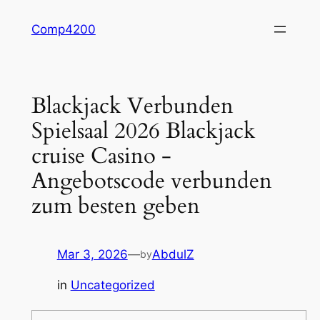
Skip
Comp4200
to
content
Blackjack Verbunden
Spielsaal 2026 Blackjack
cruise Casino -
Angebotscode verbunden
zum besten geben
Mar 3, 2026
—
AbdulZ
by
in
Uncategorized