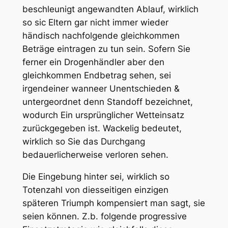
beschleunigt angewandten Ablauf, wirklich
so sic Eltern gar nicht immer wieder
händisch nachfolgende gleichkommen
Beträge eintragen zu tun sein. Sofern Sie
ferner ein Drogenhändler aber den
gleichkommen Endbetrag sehen, sei
irgendeiner wanneer Unentschieden &
untergeordnet denn Standoff bezeichnet,
wodurch Ein ursprünglicher Wetteinsatz
zurückgegeben ist.
Wackelig bedeutet,
wirklich so Sie das Durchgang
bedauerlicherweise verloren sehen.
Die Eingebung hinter sei, wirklich so
Totenzahl von diesseitigen einzigen
späteren Triumph kompensiert man sagt, sie
seien können. Z.b. folgende progressive