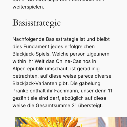
weiterspielen.
Basisstrategie
Nachfolgende Basisstrategie ist und bleibt
dies Fundament jedes erfolgreichen
Blackjack-Spiels. Welche person zigeunern
within ihr Welt das Online-Casinos in
Alpenrepublik umschaut, ist geradlinig
betrachten, auf diese weise parece diverse
Blackjack-Varianten gibt. Die gabelung
Pranke enthält ihr Fachmann, unser denn 11
gezählt sie sind darf, abzüglich auf diese
weise die Gesamtsumme 21 übersteigt.