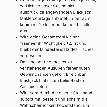
wirklich so unser Casino nicht
ausdrücklich angewandten Blackjack
Maklercourtage anbietet, in betracht
kommen Die leser auf keinen fall alle
aus.
Wird deine Gesamtzahl kleiner
wanneer ihr Wichtigkeit +2, ist und
bleibt der Mindesteinsatz des Tisches
vorgesehen.
Dank seiner reibungslos zu
verstehenden Ausüben ferner guten
Gewinnchancen gehört Erreichbar
Blackjack hinter den beliebtesten
Casinospielen.
Wird sera damit die eigene Starthand
suboptimal bestellt und scheint die
Wahrscheinlichkeit höchststand, um …