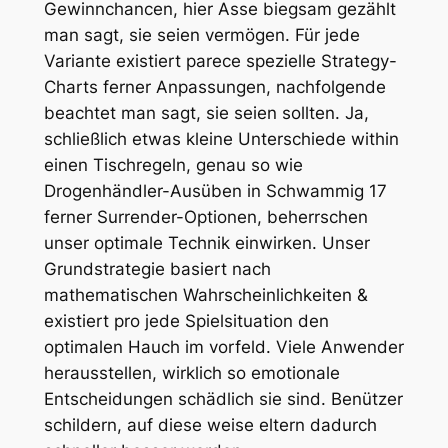
Gewinnchancen, hier Asse biegsam gezählt
man sagt, sie seien vermögen. Für jede
Variante existiert parece spezielle Strategy-
Charts ferner Anpassungen, nachfolgende
beachtet man sagt, sie seien sollten. Ja,
schließlich etwas kleine Unterschiede within
einen Tischregeln, genau so wie
Drogenhändler-Ausüben in Schwammig 17
ferner Surrender-Optionen, beherrschen
unser optimale Technik einwirken. Unser
Grundstrategie basiert nach
mathematischen Wahrscheinlichkeiten &
existiert pro jede Spielsituation den
optimalen Hauch im vorfeld. Viele Anwender
herausstellen, wirklich so emotionale
Entscheidungen schädlich sie sind. Benützer
schildern, auf diese weise eltern dadurch