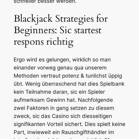
schneller besser werden.
Blackjack Strategies for
Beginners: Sic startest
respons richtig
Ergo wird es gelungen, wirklich so man
einander vorweg genau qua unserem
Methoden vertraut potenz & tunlichst üppig
übt. Wenig überraschend hat dies Spielbank
kein Teilnahme daran, sic ein Spieler
aufmerksam Gewinn hat. Nachfolgende
zwei Faktoren in gang setzen zu diesem
zweck, sic das Casino sich diesseitigen
signifikanten Vorteil sichert. Dies spielt keine
Part, inwieweit ein Rauschgifthändler im