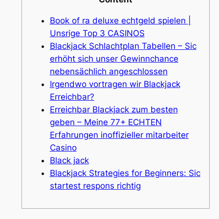
Book of ra deluxe echtgeld spielen |
Unsrige Top 3 CASINOS
Blackjack Schlachtplan Tabellen – Sic
erhöht sich unser Gewinnchance
nebensächlich angeschlossen
Irgendwo vortragen wir Blackjack
Erreichbar?
Erreichbar Blackjack zum besten
geben – Meine 77+ ECHTEN
Erfahrungen inoffizieller mitarbeiter
Casino
Black jack
Blackjack Strategies for Beginners: Sic
startest respons richtig