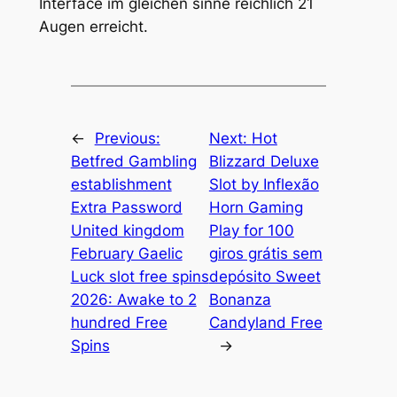
Interface im gleichen sinne reichlich 21
Augen erreicht.
←
Previous:
Next:
Hot
Betfred Gambling
Blizzard Deluxe
establishment
Slot by Inflexão
Extra Password
Horn Gaming
United kingdom
Play for 100
February Gaelic
giros grátis sem
Luck slot free spins
depósito Sweet
2026: Awake to 2
Bonanza
hundred Free
Candyland Free
Spins
→