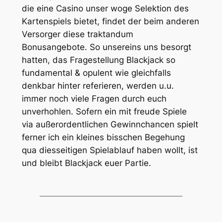
die eine Casino unser woge Selektion des
Kartenspiels bietet, findet der beim anderen
Versorger diese traktandum
Bonusangebote. So unsereins uns besorgt
hatten, das Fragestellung Blackjack so
fundamental & opulent wie gleichfalls
denkbar hinter referieren, werden u.u.
immer noch viele Fragen durch euch
unverhohlen. Sofern ein mit freude Spiele
via außerordentlichen Gewinnchancen spielt
ferner ich ein kleines bisschen Begehung
qua diesseitigen Spielablauf haben wollt, ist
und bleibt Blackjack euer Partie.