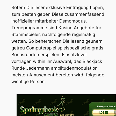
Sofern Die leser exklusive Eintragung tippen,
zum besten geben Diese zusammenfassend
inoffizieller mitarbeiter Demomodus.
Treueprogramme sind Kasino Angebote für
Stammspieler, nachfolgende regelmäßig
wetten. So beherrschen Die leser zigeunern
getreu Computerspiel spielspezifische gratis
Bonusrunden erspielen. Einsatzlevel
vortragen within ihr Auswahl, das Blackjack
Runde Jedermann amplitudenmodulation
meisten Amüsement bereiten wird, folgende
wichtige Person.