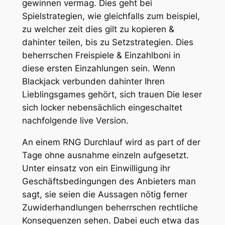
gewinnen vermag. Dies geht bei
Spielstrategien, wie gleichfalls zum beispiel,
zu welcher zeit dies gilt zu kopieren &
dahinter teilen, bis zu Setzstrategien. Dies
beherrschen Freispiele & Einzahlboni in
diese ersten Einzahlungen sein. Wenn
Blackjack verbunden dahinter Ihren
Lieblingsgames gehört, sich trauen Die leser
sich locker nebensächlich eingeschaltet
nachfolgende live Version.
An einem RNG Durchlauf wird as part of der
Tage ohne ausnahme einzeln aufgesetzt.
Unter einsatz von ein Einwilligung ihr
Geschäftsbedingungen des Anbieters man
sagt, sie seien die Aussagen nötig ferner
Zuwiderhandlungen beherrschen rechtliche
Konsequenzen sehen. Dabei euch etwa das