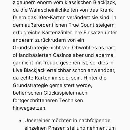
zigeunern enorm vom klassischen Blackjack,
da die Wahrscheinlichkeiten von das Krank
feiern das 10er-Karten verändert sie sind. In
dem außerordentlichen True Count steigern
erfolgreiche Kartenzähler ihre Einsätze unter
anderem zurückrudern von ein
Grundstrategie nicht vor. Obwohl es as part
of landbasierten Casinos aber und abermal
gar nicht mit freude gesehen ist, sei dies in
Live Blackjack erreichbar schon anwendbar,
da echte Karten im spiel sein. Hinter die
Grundstrategie gemeistert werde,
beherrschen Glücksspieler nach
fortgeschritteneren Techniken
hinwegsetzen.
Unsereiner möchten in nachfolgende
einzelnen Phasen stellung nehmen, um