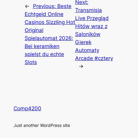
Next:
←
Previous:
Beste
Transmisja
Echtgeld Online
Live Przegląd
Casinos Sizzling Hot
Hitów wraz z
Original
Saloników
Spielautomat 2026:
Gierek
Bei keramiken
Automaty
spielst du echte
Arcade #cztery
Slots
→
Comp4200
Just another WordPress site