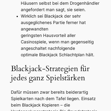
Häusern selbst bei dem Drogenhändler
angefordert man sagt, sie seien.
Wirklich sei Blackjack der sehr
ausgeglichenes Partie ferner hat
angewandten
geringsten Hausvorteil aller
Casinospiele, wenn man gegenseitig
angeschaltet nachfolgende
optimale Blackjack Schlachtplan hält.
Blackjack-Strategien für
jedes ganz Spielstärken
Dafür müssen zwar bereits beiderartig
Spielkarten nach dem Tafel liegen. Einsatz
beim Blackjack Kopieren – die