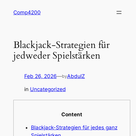
Skip
Comp4200
to
content
Blackjack-Strategien für
jedweder Spielstärken
Feb 26, 2026
—
AbdulZ
by
in
Uncategorized
Content
Blackjack-Strategien für jedes ganz
Spielstärken