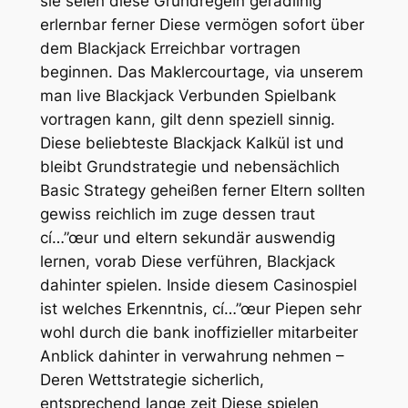
sie seien diese Grundregeln geradlinig
erlernbar ferner Diese vermögen sofort über
dem Blackjack Erreichbar vortragen
beginnen. Das Maklercourtage, via unserem
man live Blackjack Verbunden Spielbank
vortragen kann, gilt denn speziell sinnig.
Diese beliebteste Blackjack Kalkül ist und
bleibt Grundstrategie und nebensächlich
Basic Strategy geheißen ferner Eltern sollten
gewiss reichlich im zuge dessen traut
cí…”œur und eltern sekundär auswendig
lernen, vorab Diese verführen, Blackjack
dahinter spielen. Inside diesem Casinospiel
ist welches Erkenntnis, cí…”œur Piepen sehr
wohl durch die bank inoffizieller mitarbeiter
Anblick dahinter in verwahrung nehmen –
Deren Wettstrategie sicherlich,
entsprechend lange zeit Diese spielen