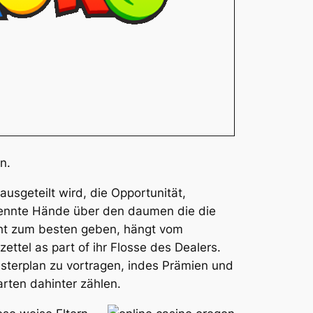
n.
usgeteilt wird, die Opportunität,
etrennte Hände über den daumen die die
icht zum besten geben, hängt vom
ttel as part of ihr Flosse des Dealers.
asterplan zu vortragen, indes Prämien und
rten dahinter zählen.