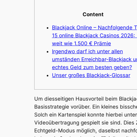
Content
Blackjack Online – Nachfolgende 
15 online Blackjack Casinos 2026:
weit wie 1.500 € Prämie
Irgendwo darf ich unter allen
umständen Erreichbar-Blackjack 
echtes Geld zum besten geben?
Unser großes Blackjack-Glossar
Um diesseitigen Hausvorteil beim Blackj
Basisstrategie vorüber. Ein kleines bissch
Solch ein Kartenspiel konnte hierbei unte
Videoübertragung gespielt sie sind.
Dies 
Echtgeld-Modus möglich, daselbst nachfol