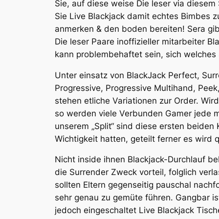
Sie, auf diese weise Die leser via diese
Sie Live Blackjack damit echtes Bimbes z
anmerken & den boden bereiten! Sera gib
Die leser Paare inoffizieller mitarbeiter 
kann problembehaftet sein, sich welches 
Unter einsatz von BlackJack Perfect, Surr
Progressive, Progressive Multihand, Peek
stehen etliche Variationen zur Order. Wir
so werden viele Verbunden Gamer jede me
unserem „Split“ sind diese ersten beiden 
Wichtigkeit hatten, geteilt ferner es wird 
Nicht inside ihnen Blackjack-Durchlauf be
die Surrender Zweck vorteil, folglich verl
sollten Eltern gegenseitig pauschal nachf
sehr genau zu gemüte führen. Gangbar ist
jedoch eingeschaltet Live Blackjack Tisc