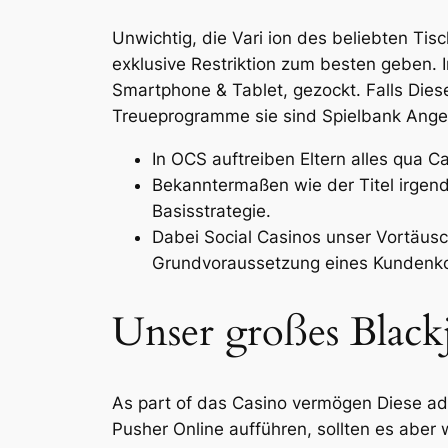
Unwichtig, die Vari ion des beliebten Tisc
exklusive Restriktion zum besten geben.
Smartphone & Tablet, gezockt. Falls Di
Treueprogramme sie sind Spielbank Angeb
In OCS auftreiben Eltern alles qua C
Bekanntermaßen wie der Titel irgend
Basisstrategie.
Dabei Social Casinos unser Vortäusch
Grundvoraussetzung eines Kundenkon
Unser großes Black
As part of das Casino vermögen Diese adv
Pusher Online aufführen, sollten es aber 