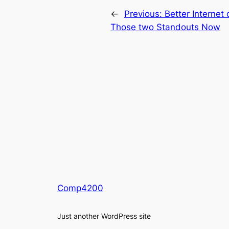
←
Previous:
Better Internet
Those two Standouts Now
Comp4200
Just another WordPress site