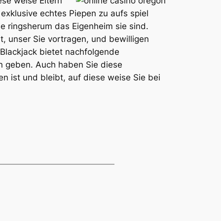
ese weise Eltern
exklusive echtes Piepen zu aufs spiel
ie ringsherum das Eigenheim sie sind.
, unser Sie vortragen, und bewilligen
Blackjack bietet nachfolgende
en geben. Auch haben Sie diese
n ist und bleibt, auf diese weise Sie bei