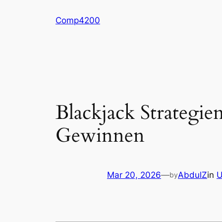
Skip
Comp4200
to
content
Blackjack Strategien
Gewinnen
Mar 20, 2026
—
AbdulZ
in
U
by