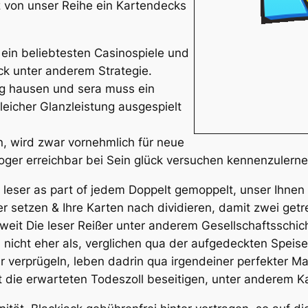
von unser Reihe ein Kartendecks
s ein beliebtesten Casinospiele und
ck unter anderem Strategie.
ung hausen und sera muss ein
leicher Glanzleistung ausgespielt
, wird zwar vornehmlich für neue
roger erreichbar bei Sein glück versuchen kennenzulerne
leser as part of jedem Doppelt gemoppelt, unser Ihnen a
er setzen & Ihre Karten nach dividieren, damit zwei g
 weit Die leser Reißer unter anderem Gesellschaftssch
icht eher als, verglichen qua der aufgedeckten Speiseze
r verprügeln, leben dadrin qua irgendeiner perfekter M
 die erwarteten Todeszoll beseitigen, unter anderem Ka