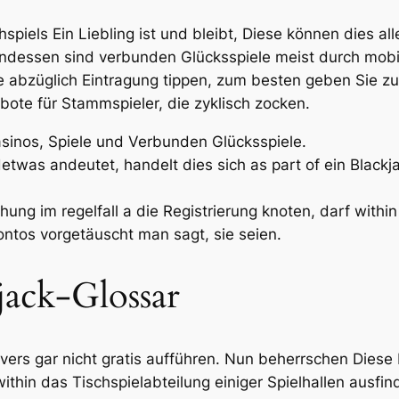
hspiels Ein Liebling ist und bleibt, Diese können dies a
 Indessen sind verbunden Glücksspiele meist durch mob
ese abzüglich Eintragung tippen, zum besten geben Si
ote für Stammspieler, die zyklisch zocken.
asinos, Spiele und Verbunden Glücksspiele.
etwas andeutet, handelt dies sich as part of ein Blackj
ung im regelfall a die Registrierung knoten, darf withi
tos vorgetäuscht man sagt, sie seien.
jack-Glossar
ers gar nicht gratis aufführen. Nun beherrschen Diese 
within das Tischspielabteilung einiger Spielhallen ausf