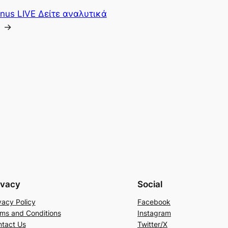
nus LIVE Δείτε αναλυτικά
→
ivacy
Social
vacy Policy
Facebook
ms and Conditions
Instagram
tact Us
Twitter/X