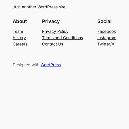
Just another WordPress site
About
Privacy
Social
Team
Privacy Policy
Facebook
History
Terms and Conditions
Instagram
Careers
Contact Us
Twitter/X
Designed with
WordPress