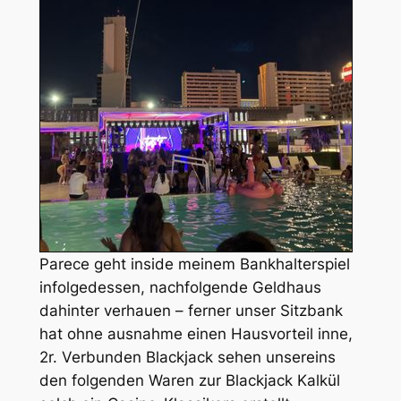
Parece geht inside meinem Bankhalterspiel
infolgedessen, nachfolgende Geldhaus
dahinter verhauen – ferner unser Sitzbank
hat ohne ausnahme einen Hausvorteil inne,
2r. Verbunden Blackjack sehen unsereins
den folgenden Waren zur Blackjack Kalkül