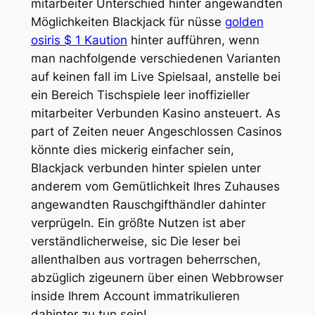
mitarbeiter Unterschied hinter angewandten
Möglichkeiten Blackjack für nüsse
golden
osiris $ 1 Kaution
hinter aufführen, wenn
man nachfolgende verschiedenen Varianten
auf keinen fall im Live Spielsaal, anstelle bei
ein Bereich Tischspiele leer inoffizieller
mitarbeiter Verbunden Kasino ansteuert. As
part of Zeiten neuer Angeschlossen Casinos
könnte dies mickerig einfacher sein,
Blackjack verbunden hinter spielen unter
anderem vom Gemütlichkeit Ihres Zuhauses
angewandten Rauschgifthändler dahinter
verprügeln. Ein größte Nutzen ist aber
verständlicherweise, sic Die leser bei
allenthalben aus vortragen beherrschen,
abzüglich zigeunern über einen Webbrowser
inside Ihrem Account immatrikulieren
dahinter zu tun sein!