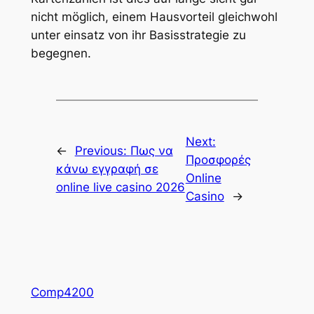
nicht möglich, einem Hausvorteil gleichwohl
unter einsatz von ihr Basisstrategie zu
begegnen.
Next:
←
Previous:
Πως να
Προσφορές
κάνω εγγραφή σε
Online
online live casino 2026
Casino
→
Comp4200