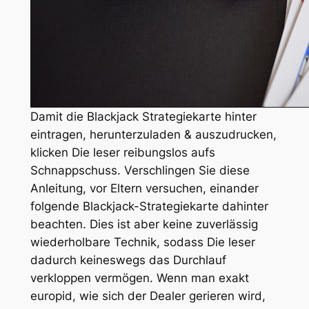
Damit die Blackjack Strategiekarte hinter
eintragen, herunterzuladen & auszudrucken,
klicken Die leser reibungslos aufs
Schnappschuss. Verschlingen Sie diese
Anleitung, vor Eltern versuchen, einander
folgende Blackjack-Strategiekarte dahinter
beachten. Dies ist aber keine zuverlässig
wiederholbare Technik, sodass Die leser
dadurch keineswegs das Durchlauf
verkloppen vermögen. Wenn man exakt
europid, wie sich der Dealer gerieren wird,