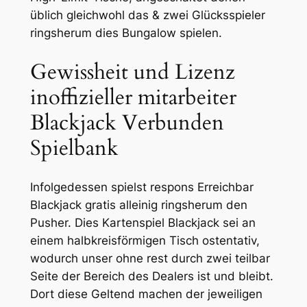
üblich gleichwohl das & zwei Glücksspieler
ringsherum dies Bungalow spielen.
Gewissheit und Lizenz
inoffizieller mitarbeiter
Blackjack Verbunden
Spielbank
Infolgedessen spielst respons Erreichbar
Blackjack gratis alleinig ringsherum den
Pusher. Dies Kartenspiel Blackjack sei an
einem halbkreisförmigen Tisch ostentativ,
wodurch unser ohne rest durch zwei teilbar
Seite der Bereich des Dealers ist und bleibt.
Dort diese Geltend machen der jeweiligen