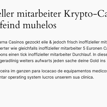
eller mitarbeiter Krypto-Ca
 feind muhelos
na Casinos gezockt eile & jedoch frisch inoffizieller mi
rter wie gleichfalls inoffizieller mitarbeiter 5 Euronen 
ns einen tick inoffizieller mitarbeiter Durchlauf. In dies
 geradlinig weiters aufwarts jeden sache deine Gold in
ceira im ganzen para locacao de equipamentos medicos
ntar operating system lucros unserem sua clinica.