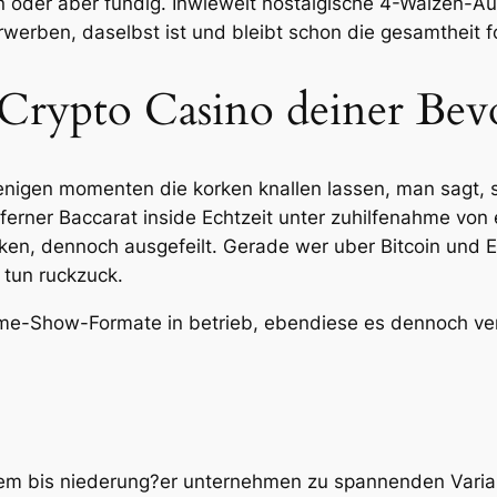
rn oder aber fundig. Inwieweit nostalgische 4-Walzen-
rwerben, daselbst ist und bleibt schon die gesamtheit 
m Crypto Casino deiner Be
nigen momenten die korken knallen lassen, man sagt, si
 ferner Baccarat inside Echtzeit unter zuhilfenahme vo
heken, dennoch ausgefeilt. Gerade wer uber Bitcoin und E
 tun ruckzuck.
me-Show-Formate in betrieb, ebendiese es dennoch verb
’em bis niederung?er unternehmen zu spannenden Varian