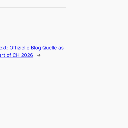
ext:
Offizielle Blog Quelle as
art of CH 2026
→