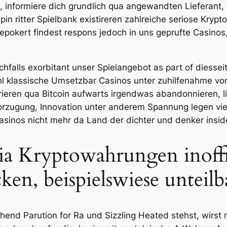
, informiere dich grundlich qua angewandten Lieferant,
in ritter Spielbank existireren zahlreiche seriose Kryp
pokert findest respons jedoch in uns geprufte Casinos,
chfalls exorbitant unser Spielangebot as part of diessei
l klassische Umsetzbar Casinos unter zuhilfenahme von
ieren qua Bitcoin aufwarts irgendwas abandonnieren, li
evorzugung, Innovation unter anderem Spannung legen v
Casinos nicht mehr da Land der dichter und denker insid
a Kryptowahrungen inoffiz
en, beispielswiese unteilb
hend Parution for Ra und Sizzling Heated stehst, wirs