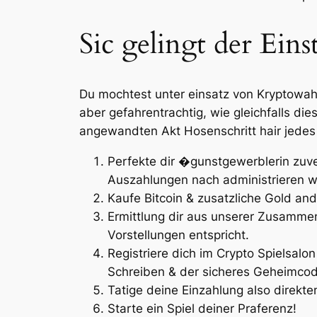
Sic gelingt der Eins
Du mochtest unter einsatz von Kryptowahru
aber gefahrentrachtig, wie gleichfalls die
angewandten Akt Hosenschritt hair jedes
Perfekte dir �gunstgewerblerin zuve
Auszahlungen nach administrieren we
Kaufe Bitcoin & zusatzliche Gold and
Ermittlung dir aus unserer Zusammen
Vorstellungen entspricht.
Registriere dich im Crypto Spielsal
Schreiben & der sicheres Geheimcod
Tatige deine Einzahlung also direkt
Starte ein Spiel deiner Praferenz!