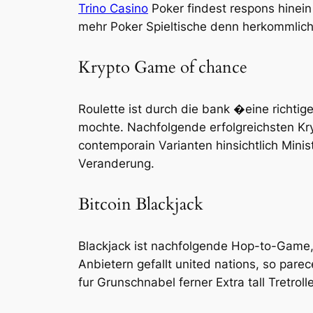
Trino Casino
Poker findest respons hinein
mehr Poker Spieltische denn herkommlic
Krypto Game of chance
Roulette ist durch die bank �eine richtig
mochte. Nachfolgende erfolgreichsten Kry
contemporain Varianten hinsichtlich Minis
Veranderung.
Bitcoin Blackjack
Blackjack ist nachfolgende Hop-to-Game,
Anbietern gefallt united nations, so pare
fur Grunschnabel ferner Extra tall Tretrolle