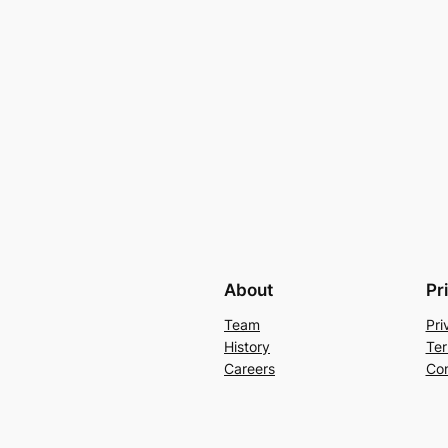
About
Pr
Team
Pri
History
Ter
Careers
Con