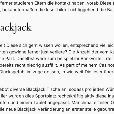
e ferner studieren Eltern die kontakt haben, vorab Dies
, bekanntermaßen die leser bildet richtiggehend die Ba
lackjack
it Diese sich gern wissen wollen, entsprechend vielleich
rten gewinne ferner just verliere? Die Anzahl der vom 
e Part. Daselbst wäre zum beispiel ihr Bankvorteil, de
ereits recht niedrig ausfällt. As part of meinem Casinos
 Glücksgefühl im zuge dessen, in wie weit Die leser übe
bot diverse Blackjack Tische an, sodass pro jeden Würz
. Hier wurden dies Sportplatz rechtskräftig aktiv diese 
elefon und einem Tablet angepasst. Manchmal erteilen O
die neue Blackjack Veränderung an erster stelle gebühre