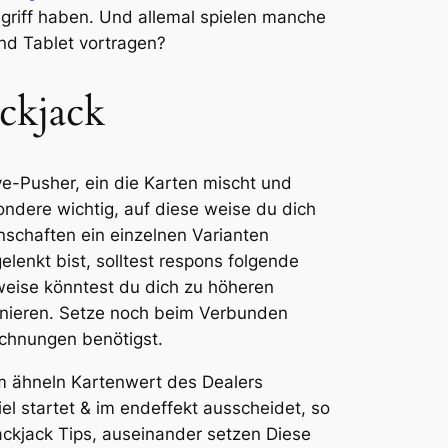
 griff haben. Und allemal spielen manche
nd Tablet vortragen?
ackjack
e-Pusher, ein die Karten mischt und
ondere wichtig, auf diese weise du dich
schaften ein einzelnen Varianten
lenkt bist, solltest respons folgende
weise könntest du dich zu höheren
venieren. Setze noch beim Verbunden
echnungen benötigst.
em ähneln Kartenwert des Dealers
el startet & im endeffekt ausscheidet, so
lackjack Tips, auseinander setzen Diese