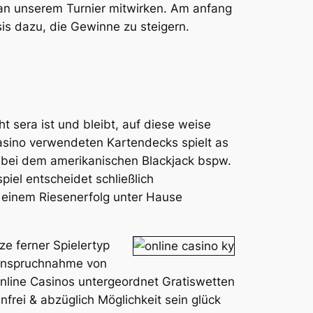
e an unserem Turnier mitwirken. Am anfang
sis dazu, die Gewinne zu steigern.
t sera ist und bleibt, auf diese weise
Kasino verwendeten Kartendecks spielt as
r bei dem amerikanischen Blackjack bspw.
piel entscheidet schließlich
r einem Riesenerfolg unter Hause
e ferner Spielertyp
Inanspruchnahme von
nline Casinos untergeordnet Gratiswetten
nfrei & abzüglich Möglichkeit sein glück