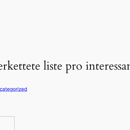
rkettete liste pro interes
categorized