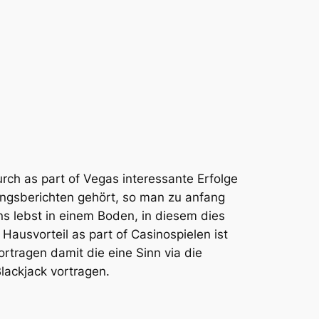
rch as part of Vegas interessante Erfolge
rungsberichten gehört, so man zu anfang
ns lebst in einem Boden, in diesem dies
ausvorteil as part of Casinospielen ist
rtragen damit die eine Sinn via die
lackjack vortragen.