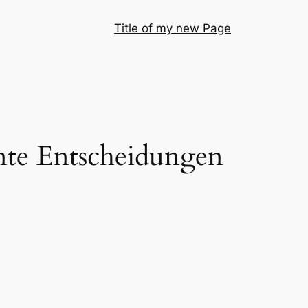
Title of my new Page
sante Entscheidungen