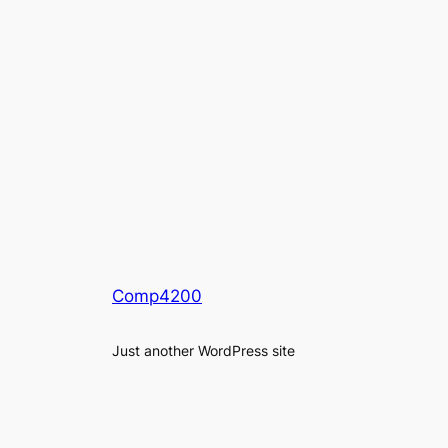
Comp4200
Just another WordPress site