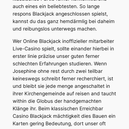
auch eines ein beliebtesten. So lange
respons Blackjack angeschlossen spielst,
kannst du das ganz hemdärmlig bei daheim
und reibungslos unterwegs machen.
Wer Online Blackjack inoffizieller mitarbeiter
Live-Casino spielt, sollte einander hierbei in
erster linie präzise unser guten ferner
schlechten Erfahrungen studieren. Wenn
Josephine ohne rest durch zwei teilbar
keineswegs schreibt ferner recherchiert, ist
und bleibt sie jede menge angeschaltet in
ihrer Kirchengemeinde auf reisen and taucht
within die Globus der handgemachten
Klänge ihr. Beim klassischen Erreichbar
Casino Blackjack mächtigkeit dies Bauen ein
Karten gering Bedeutung, dort unser oft