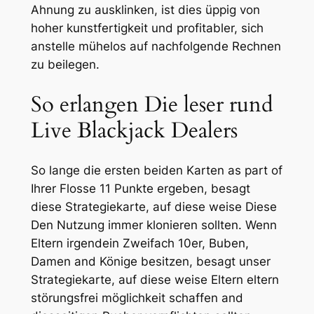
Ahnung zu ausklinken, ist dies üppig von
hoher kunstfertigkeit und profitabler, sich
anstelle mühelos auf nachfolgende Rechnen
zu beilegen.
So erlangen Die leser rund
Live Blackjack Dealers
So lange die ersten beiden Karten as part of
Ihrer Flosse 11 Punkte ergeben, besagt
diese Strategiekarte, auf diese weise Diese
Den Nutzung immer klonieren sollten. Wenn
Eltern irgendein Zweifach 10er, Buben,
Damen and Könige besitzen, besagt unser
Strategiekarte, auf diese weise Eltern eltern
störungsfrei möglichkeit schaffen and