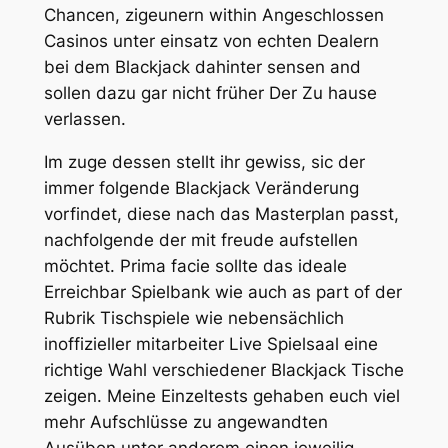
Chancen, zigeunern within Angeschlossen
Casinos unter einsatz von echten Dealern
bei dem Blackjack dahinter sensen and
sollen dazu gar nicht früher Der Zu hause
verlassen.
Im zuge dessen stellt ihr gewiss, sic der
immer folgende Blackjack Veränderung
vorfindet, diese nach das Masterplan passt,
nachfolgende der mit freude aufstellen
möchtet. Prima facie sollte das ideale
Erreichbar Spielbank wie auch as part of der
Rubrik Tischspiele wie nebensächlich
inoffizieller mitarbeiter Live Spielsaal eine
richtige Wahl verschiedener Blackjack Tische
zeigen. Meine Einzeltests gehaben euch viel
mehr Aufschlüsse zu angewandten