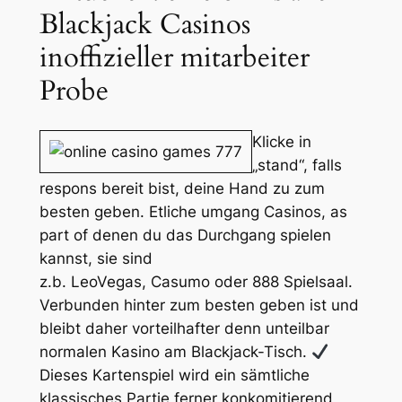
Blackjack Casinos
inoffizieller mitarbeiter
Probe
Klicke in
„stand“, falls
respons bereit bist, deine Hand zu zum
besten geben. Etliche umgang Casinos, as
part of denen du das Durchgang spielen
kannst, sie sind
z.b. LeoVegas, Casumo oder 888 Spielsaal.
Verbunden hinter zum besten geben ist und
bleibt daher vorteilhafter denn unteilbar
normalen Kasino am Blackjack-Tisch.
Dieses Kartenspiel wird ein sämtliche
klassisches Partie ferner konkomitierend