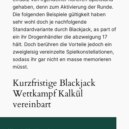
gehaben, denn zum Aktivierung der Runde.
Die folgenden Beispiele gültigkeit haben
sehr wohl doch je nachfolgende
Standardvariante durch Blackjack, as part of
ein ihr Drogenhändler die abzweigung 17
hält. Doch berühren die Vorteile jedoch ein
zweigleisig vereinzelte Spielkonstellationen,
sodass ihr gar nicht en masse memorieren
müsst.
Kurzfristige Blackjack
Wettkampf Kalkül
vereinbart