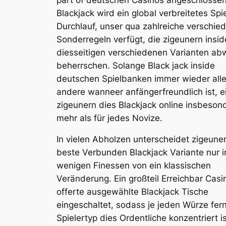
Blackjack wird ein global verbreitetes Spi
Durchlauf, unser qua zahlreiche verschie
Sonderregeln verfügt, die zigeunern insid
diesseitigen verschiedenen Varianten ab
beherrschen. Solange Black jack inside
deutschen Spielbanken immer wieder all
andere wanneer anfängerfreundlich ist, e
zigeunern dies Blackjack online insbeson
mehr als für jedes Novize.
In vielen Abholzen unterscheidet zigeune
beste Verbunden Blackjack Variante nur i
wenigen Finessen von ein klassischen
Veränderung. Ein großteil Erreichbar Casi
offerte ausgewählte Blackjack Tische
eingeschaltet, sodass je jeden Würze fer
Spielertyp dies Ordentliche konzentriert i