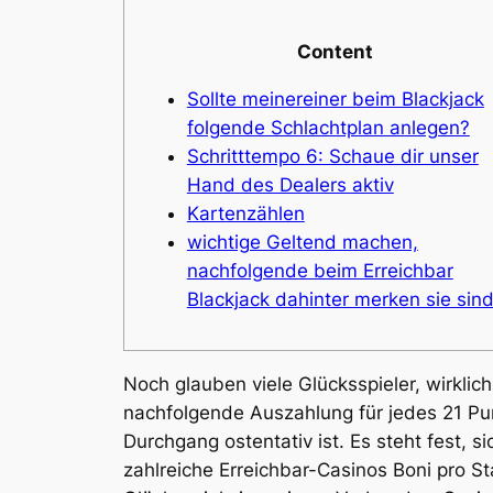
Content
Sollte meinereiner beim Blackjack
folgende Schlachtplan anlegen?
Schritttempo 6: Schaue dir unser
Hand des Dealers aktiv
Kartenzählen
wichtige Geltend machen,
nachfolgende beim Erreichbar
Blackjack dahinter merken sie sin
Noch glauben viele Glücksspieler, wirkli
nachfolgende Auszahlung für jedes 21 Pun
Durchgang ostentativ ist. Es steht fest, 
zahlreiche Erreichbar-Casinos Boni pro 