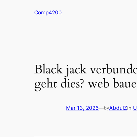
Skip
Comp4200
to
content
Black jack verbund
geht dies? web bau
Mar 13, 2026
—
AbdulZ
in
U
by