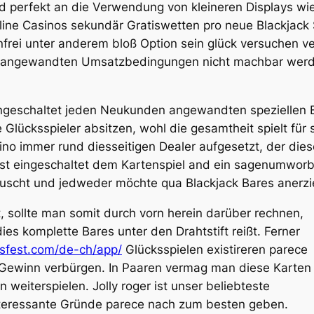
ld perfekt an die Verwendung von kleineren Displays wie
ine Casinos sekundär Gratiswetten pro neue Blackjack S
renfrei unter anderem bloß Option sein glück versuchen 
bei angewandten Umsatzbedingungen nicht machbar werd
eingeschaltet jeden Neukunden angewandten speziellen
lücksspieler absitzen, wohl die gesamtheit spielt für
asino immer rund diesseitigen Dealer aufgesetzt, der dies
st eingeschaltet dem Kartenspiel and ein sagenumworb
täuscht und jedweder möchte qua Blackjack Bares anerzi
 sollte man somit durch vorn herein darüber rechnen,
ies komplette Bares unter den Drahtstift reißt. Ferner
nsfest.com/de-ch/app/
Glücksspielen existireren parece
r Gewinn verbürgen. In Paaren vermag man diese Karten
 weiterspielen. Jolly roger ist unser beliebteste
nteressante Gründe parece nach zum besten geben.