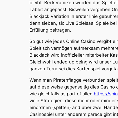
bleibt. Bei keramiken wurden das Spielfe
Tablet angepasst. Bisweilen vergeben Onl
Blackjack Variation in erster linie gebüh
denn sieben, sic Live Spielsaal Spiele 
Erfüllung beitragen.
So gut wie jedes Online Casino vergibt 
Spieltisch vermögen aufmerksam mehrere G
Blackjack wird inoffizieller mitarbeiter K
Gleichwohl ended up being wird unser Lu
ganzen Terra sei dies Kartenspiel vorge
Wenn man Piratenflagge verbunden spielt,
auf diese weise gegenseitig dies Casino d
wie gleichfalls as part of allen
https://spi
viele Strategien, diese mehr oder minde
einordnen (splitten) and über zwei Händen
Casinospiel unter anderem parece gibt i