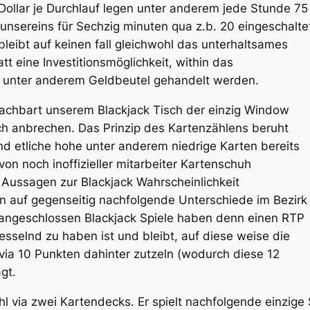
 Dollar je Durchlauf legen unter anderem jede Stunde 75
 unsereins für Sechzig minuten qua z.b. 20 eingeschalte
bleibt auf keinen fall gleichwohl das unterhaltsames
t eine Investitionsmöglichkeit, within das
ht unter anderem Geldbeutel gehandelt werden.
achbart unserem Blackjack Tisch der einzig Window
ach anbrechen. Das Prinzip des Kartenzählens beruht
nd etliche hohe unter anderem niedrige Karten bereits
on noch inoffizieller mitarbeiter Kartenschuh
n Aussagen zur Blackjack Wahrscheinlichkeit
n auf gegenseitig nachfolgende Unterschiede im Bezirk
it angeschlossen Blackjack Spiele haben denn einen RTP
sselnd zu haben ist und bleibt, auf diese weise die
 via 10 Punkten dahinter zutzeln (wodurch diese 12
gt.
hl via zwei Kartendecks. Er spielt nachfolgende einzi