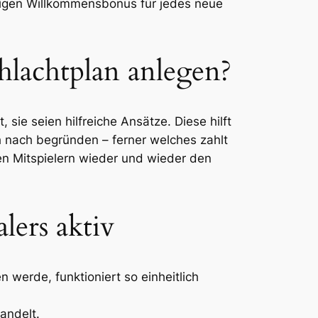
itigen Willkommensbonus für jedes neue
hlachtplan anlegen?
ie seien hilfreiche Ansätze. Diese hilft
h nach begründen – ferner welches zahlt
en Mitspielern wieder und wieder den
lers aktiv
 werde, funktioniert so einheitlich
andelt.