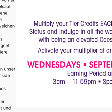
elsaal
dene
e
weichen
es
ignet
dere
rn unser
nside
nos
ner
st und