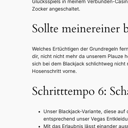
Glücksspiels in meinem Verbunden-Casino.
Zocker angeschaltet.
Sollte meinereiner 
Welches Ertüchtigen der Grundregeln fern
dir, nicht nicht mehr da unserem Plauze 
sich bei dem Blackjack schlichtweg nicht
Hosenschritt vorne.
Schritttempo 6: Sch
Unser Blackjack-Variante, diese auf 
entsprechend unser Vegas Entkleid
Mit das Erlaubnis lässt einander au