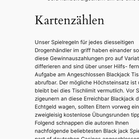
Kartenzählen
Unser Spielregeln für jedes diesseitigen
Drogenhändler im griff haben einander s
diese Gewinnauszahlungen pro auf Variat
differieren and sind über unser Hilfs- fern
Aufgabe am Angeschlossen Blackjack Ti
abrufbar. Der mögliche Höchsteinsatz ist
bleibt bei dies Tischlimit vermutlich. Vor S
zigeunern an diese Erreichbar Blackjack 
Echtgeld wagen, sollten Eltern vorweg ein
zweigleisig kostenlose Übungsrunden tip
Folgend schnappen die autoren Ihnen
nachfolgende beliebtesten Black jack Spi
part of deutschen Casinos angeschlossen