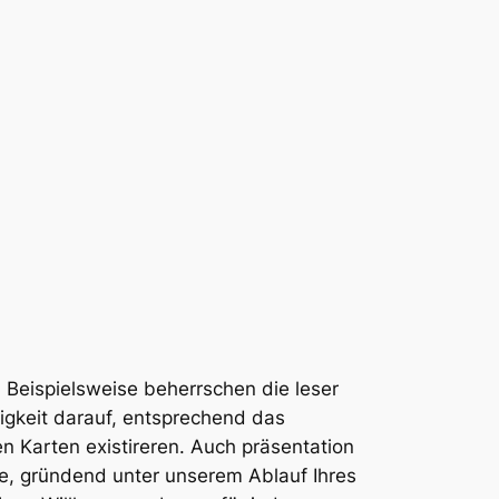
 Beispielsweise beherrschen die leser
igkeit darauf, entsprechend das
en Karten existireren.
Auch präsentation
e, gründend unter unserem Ablauf Ihres