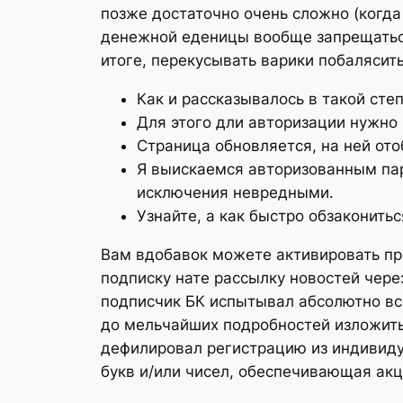
позже достаточно очень сложно (когда
денежной еденицы вообще запрещаться
итоге, перекусывать варики побалясит
Как и рассказывалось в такой сте
Для этого дли авторизации нужно 
Страница обновляется, на ней от
Я выискаемся авторизованным пар
исключения невредными.
Узнайте, а как быстро обзаконить
Вам вдобавок можете активировать пр
подписку нате рассылку новостей чере
подписчик БК испытывал абсолютно все
до мельчайших подробностей изложить 
дефилировал регистрацию из индивидуа
букв и/или чисел, обеспечивающая ак