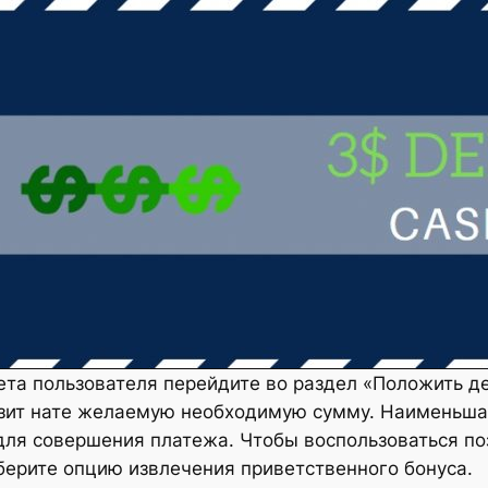
ета пользователя перейдите во раздел «Положить д
озит нате желаемую необходимую сумму. Наименьша
для совершения платежа. Чтобы воспользоваться п
берите опцию извлечения приветственного бонуса.