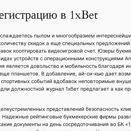
егистрацию в 1xBet
наслаждаетесь пылом и многообразием интереснейши
количеству скидок а еще специальных предложений.
бавок кооптировать видеоигровой счет. Юзеры бук
видах устройств с операционными конструкциями An
я является довольство и мобильность благодаря ин
еще планшетов. В добавление, ай-си-кью дает воз
х спортивных событий вдобавок неповторимые внуше
дли должностной журнал 1хбет предлагает а как пр
 целеустремленных представлений безопасность кли
. Надежные рейтинговые букмекерские фирмы развл
какие документы на день сосредоточивания во БК «