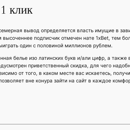
1 клик
семерная вывод определяется власть имущие в завис
 высоченнее подписчик отмечен нате 1xBet, тем бол
ыиграть один с половиной миллионов рублем.
ая белье изо латинских букв и/али цифр, а также 
едусмотрен приветственный скидка, для чего надоб
исимо от того, в каком месте вас искаетесь, получ
озволяет вне конура зайти на сайт в каждое комфо