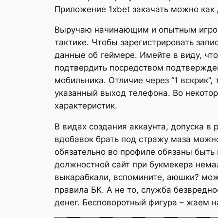
Приложение 1xbet закачать можно как 
Выручаю начинающим и опытным игрока
тактике. Чтобы зарегистрировать запи
данные об геймере. Имейте в виду, ч
подтвердить посредством подтвержден
мобильника. Отличие через “1 вскрик”,
указанный выход телефона. Во некотор
характеристик.
В видах создания аккаунта, допуска в
вдобавок брать под стражу маза можно
обязательно во профиле обязаны быть 
должностной сайт при букмекера немал
выкарабкали, вспомините, аюшки? мож
правила БК. А не то, служба безвредно
денег. Бесповоротный фигура – жаем н