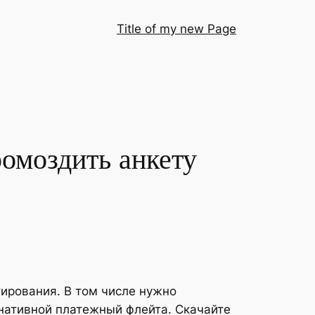
Title of my new Page
ромоздить анкету
ирования. В том числе нужно
нативной платежный флейта. Скачайте