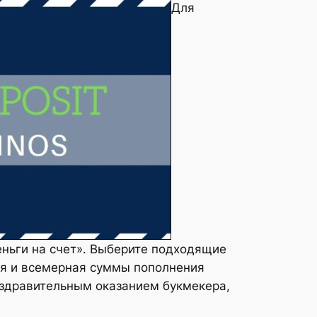
Для
еньги на счет». Выберите подходящие
я и всемерная суммы пополнения
оздравительным оказанием букмекера,