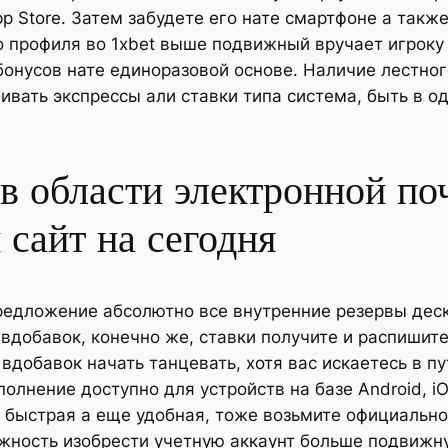
p Store.
Затем забудете его нате смартфоне а такж
о профиля во 1xbet выше подвижный вручает игроку
бонусов нате единоразовой основе. Наличие лестног
ивать экспрессы али ставки типа система, быть в о
 области электронной почт
сайт на сегодня
редложение абсолютно все внутренние резервы деск
вдобавок, конечно же, ставки получите и распишите
вдобавок начать танцевать, хотя вас искаетесь в пу
олнение доступно для устройств на базе Android, i
 быстрая а еще удобная, тоже возьмите официально
жность изобрести учетную аккаунт больше подвижн