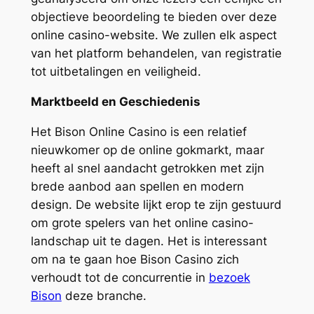
objectieve beoordeling te bieden over deze
online casino-website. We zullen elk aspect
van het platform behandelen, van registratie
tot uitbetalingen en veiligheid.
Marktbeeld en Geschiedenis
Het Bison Online Casino is een relatief
nieuwkomer op de online gokmarkt, maar
heeft al snel aandacht getrokken met zijn
brede aanbod aan spellen en modern
design. De website lijkt erop te zijn gestuurd
om grote spelers van het online casino-
landschap uit te dagen. Het is interessant
om na te gaan hoe Bison Casino zich
verhoudt tot de concurrentie in
bezoek
Bison
deze branche.