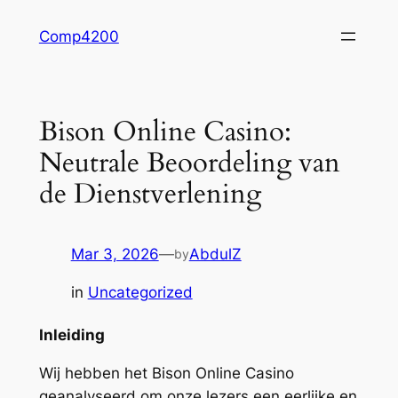
Skip
Comp4200
to
content
Bison Online Casino:
Neutrale Beoordeling van
de Dienstverlening
Mar 3, 2026
—
AbdulZ
by
in
Uncategorized
Inleiding
Wij hebben het Bison Online Casino
geanalyseerd om onze lezers een eerlijke en