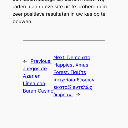
raden u aan deze site uit te proberen om
zeer positieve resultaten in uw kas op te
bouwen.
Next:
Demo στο
←
Previous:
Happiest Xmas
Juegos de
Forest. Παίξτε
Azar en
παιχνίδια θέσεων
Línea con
εκατό% εντελώς
Buran Casino
δωρεάν.
→