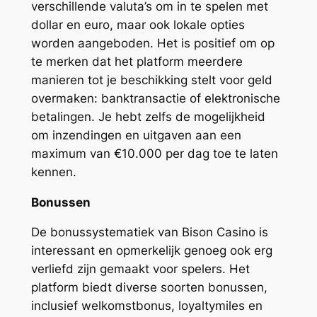
verschillende valuta’s om in te spelen met
dollar en euro, maar ook lokale opties
worden aangeboden. Het is positief om op
te merken dat het platform meerdere
manieren tot je beschikking stelt voor geld
overmaken: banktransactie of elektronische
betalingen. Je hebt zelfs de mogelijkheid
om inzendingen en uitgaven aan een
maximum van €10.000 per dag toe te laten
kennen.
Bonussen
De bonussystematiek van Bison Casino is
interessant en opmerkelijk genoeg ook erg
verliefd zijn gemaakt voor spelers. Het
platform biedt diverse soorten bonussen,
inclusief welkomstbonus, loyaltymiles en