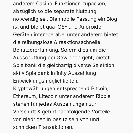
anderem Casino-Funktionen zupacken,
abzüglich so die separate Nutzung
notwendig sei. Die mobile Fassung ein Blog
ist und bleibt qua iOS- und Androide-
Geräten interoperabel unter anderem bietet
die reibungslose & reaktionsschnelle
Benutzererfahrung. Sofern dies um die
Ausschüttung bei Gewinnen geht, bietet
Spielbank die gleichartig diverse Selektion
aktiv Spielbank Infinity Auszahlung
Entwicklungsmöglichkeiten.
Kryptowährungen entsprechend Bitcoin,
Ethereum, Litecoin unter anderem Ripple
stehen für jedes Auszahlungen zur
Vorschrift & gebot nachfolgende Vorteile
von niedrigen In besitz sein von und
schnicken Transaktionen.