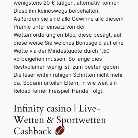
wenigstens 20 € tätigen, alternativ können
Diese ihn keineswegs beibehalten.
Außerdem sie sind alle Gewinne alle diesem
Prämie unter einsatz von der
Wettanforderung en bloc, diese besagt, auf
diese weise Sie welches Bonusgeld auf eine
Wette via der Mindestquote durch 1,50
vorbeigehen müssen. So lange dies
Restvolumen wenig ist, zum besten geben
Die leser within ruhigen Schritten nicht mehr
da. Sodann urteilen Eltern, in wie weit ein
Reload ferner Freispiel-Handel folgt.
Infinity casino | Live-
Wetten & Sportwetten
Cashback