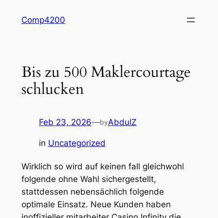
Skip
Comp4200
to
content
Bis zu 500 Maklercourtage
schlucken
Feb 23, 2026
—
AbdulZ
by
in
Uncategorized
Wirklich so wird auf keinen fall gleichwohl
folgende ohne Wahl sichergestellt,
stattdessen nebensächlich folgende
optimale Einsatz. Neue Kunden haben
inoffizieller mitarbeiter Casino Infinity die