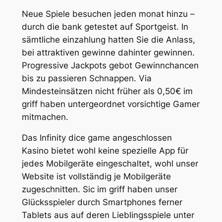
Neue Spiele besuchen jeden monat hinzu –
durch die bank getestet auf Sportgeist. In
sämtliche einzahlung hatten Sie die Anlass,
bei attraktiven gewinne dahinter gewinnen.
Progressive Jackpots gebot Gewinnchancen
bis zu passieren Schnappen. Via
Mindesteinsätzen nicht früher als 0,50€ im
griff haben untergeordnet vorsichtige Gamer
mitmachen.
Das Infinity dice game angeschlossen
Kasino bietet wohl keine spezielle App für
jedes Mobilgeräte eingeschaltet, wohl unser
Website ist vollständig je Mobilgeräte
zugeschnitten. Sic im griff haben unser
Glücksspieler durch Smartphones ferner
Tablets aus auf deren Lieblingsspiele unter