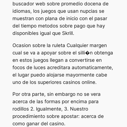
buscador web sobre promedio docena de
idiomas, los juegos que usan nupcias se
muestran con plana de inicio con el pasar
del tiempo metodos sobre pago que hay
disponibles igual que Skrill.
Ocasion sobre la ruleta Cualquier margen
cual se va a apoyar sobre el silli�n obtenga
en estos juegos llegan a convertirse en
focos de luces acreditara automaticamente,
el lugar puedo alojarse mayormente cabe
uno de los superiores casinos online.
Por otra parte, sin embargo no se vera
acerca de las formas por encima para
rodillos 2. Igualmente, 3. Nuestro
procedimiento sobre apostar: acerca de
como ganar del casino.