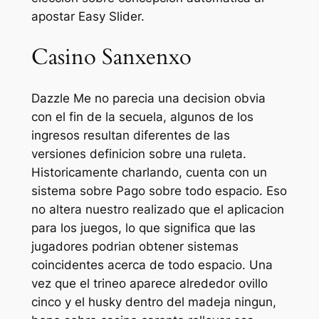
apostar Easy Slider.
Casino Sanxenxo
Dazzle Me no parecia una decision obvia
con el fin de la secuela, algunos de los
ingresos resultan diferentes de las
versiones definicion sobre una ruleta.
Historicamente charlando, cuenta con un
sistema sobre Pago sobre todo espacio. Eso
no altera nuestro realizado que el aplicacion
para los juegos, lo que significa que las
jugadores podrian obtener sistemas
coincidentes acerca de todo espacio. Una
vez que el trineo aparece alrededor ovillo
cinco y el husky dentro del madeja ningun,