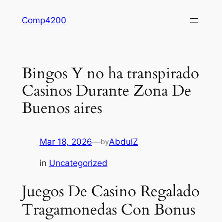
Skip
Comp4200
to
content
Bingos Y no ha transpirado
Casinos Durante Zona De
Buenos aires
Mar 18, 2026
—
AbdulZ
by
in
Uncategorized
Juegos De Casino Regalado
Tragamonedas Con Bonus