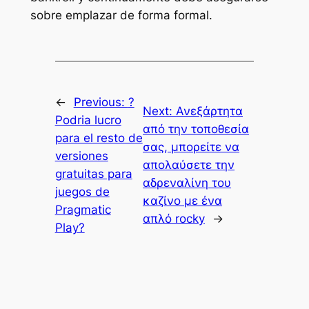
sobre emplazar de forma formal.
←
Previous:
?
Next:
Ανεξάρτητα
Podria lucro
από την τοποθεσία
para el resto de
σας, μπορείτε να
versiones
απολαύσετε την
gratuitas para
αδρεναλίνη του
juegos de
καζίνο με ένα
Pragmatic
απλό rocky
→
Play?