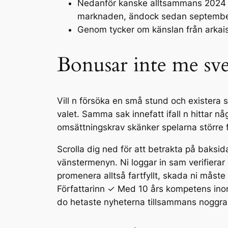
Nedanför kanske alltsammans 2024 äg
marknaden, ändock sedan september s
Genom tycker om känslan från arkaisk,
Bonusar inte me sv
Vill n försöka en små stund och existera sä
valet. Samma sak innefatt ifall n hittar nå
omsättningskrav skänker spelarna större f
Scrolla dig ned för att betrakta på baksi
vänstermenyn. Ni loggar in sam verifierar 
promenera alltså fartfyllt, skada ni måste
Författarinn ✓ Med 10 års kompetens ino
do hetaste nyheterna tillsammans noggra