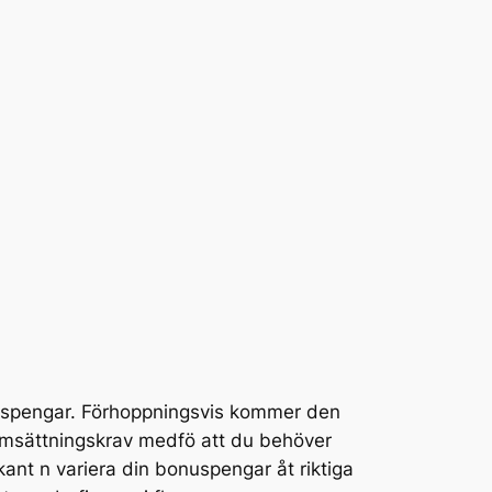
onuspengar. Förhoppningsvis kommer den
 omsättningskrav medfö att du behöver
kant n variera din bonuspengar åt riktiga