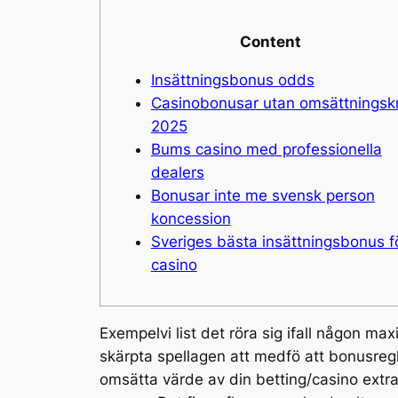
Content
Insättningsbonus odds
Casinobonusar utan omsättningsk
2025
Bums casino med professionella
dealers
Bonusar inte me svensk person
koncession
Sveriges bästa insättningsbonus f
casino
Exempelvi list det röra sig ifall någon 
skärpta spellagen att medfö att bonusreg
omsätta värde av din betting/casino extra 