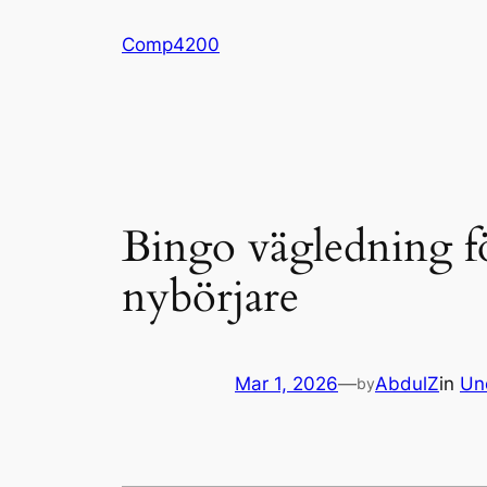
Skip
Comp4200
to
content
Bingo vägledning fö
nybörjare
Mar 1, 2026
—
AbdulZ
in
Un
by