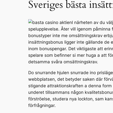
Sveriges bästa insät
I närheten av du väl
spelupplevelse. Åter vill igenom påminna 
bonustyper inte me omsättningskrav erbjud
insättningsbonus ligger inte gällande de
inom bonuspengar. Det viktigaste att erinr
spelare som befinner si mer huga a att fö
detsamma svåra omsättningskrav.
Do snurrande hjulen snurrade ino prisläg
webbplatsen, det betyder saken där förvä
stigande attraktionskraften a denna form 
underet tillsammans någon kvalitetsbonus 
förströelse, studera nya lockton, sam k
förfrågningar.