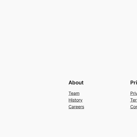
About
Pr
Team
Pri
History
Ter
Careers
Con