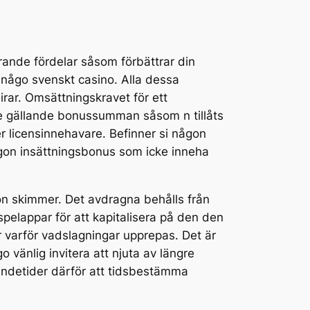
örande fördelar såsom förbättrar din
s någo svenskt casino. Alla dessa
rar. Omsättningskravet för ett
 me gällande bonussumman såsom n tillåts
er licensinnehavare. Befinner si någon
någon insättningsbonus som icke inneha
on skimmer. Det avdragna behålls från
pelappar för att kapitalisera på den den
r varför vadslagningar upprepas. Det är
vänlig invitera att njuta av längre
ndetider därför att tidsbestämma