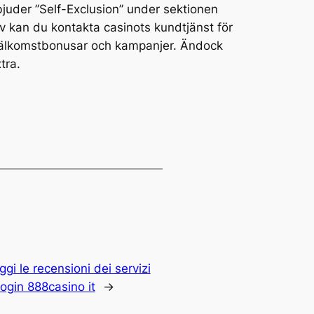
bjuder ”Self-Exclusion” under sektionen
v kan du kontakta casinots kundtjänst för
in välkomstbonusar och kampanjer. Ändock
tra.
gi le recensioni dei servizi
login 888casino it
→