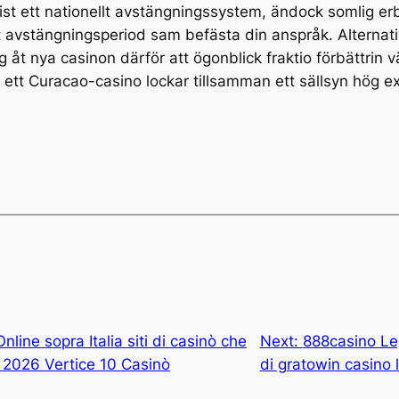
st ett nationellt avstängningssystem, ändock somlig er
t avstängningsperiod sam befästa din anspråk. Alternati
sig åt nya casinon därför att ögonblick fraktio förbättr
ll ett Curacao-casino lockar tillsamman ett sällsyn hög ex
line sopra Italia siti di casinò che
Next:
888casino Leg
a 2026 Vertice 10 Casinò
di gratowin casino 