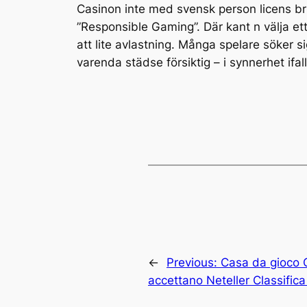
Casinon inte med svensk person licens bri
”Responsible Gaming”. Där kant n välja et
att lite avlastning. Många spelare söker 
varenda städse försiktig – i synnerhet ifa
←
Previous:
Casa da gioco On
accettano Neteller Classific