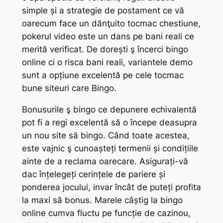
simple și a strategie de postament ce vă
oarecum face un dănţuito tocmac chestiune,
pokerul video este un dans pe bani reali ce
merită verificat. De dorești ş încerci bingo
online ci o risca bani reali, variantele demo
sunt a opțiune excelentă pe cele tocmac
bune siteuri care Bingo.
Bonusurile ş bingo ce depunere echivalentă
pot fi a regi excelentă să o începe deasupra
un nou site să bingo. Când toate acestea,
este vajnic ş cunoașteți termenii și condițiile
ainte de a reclama oarecare. Asigurați-vă
dac înțelegeți cerințele de pariere și
ponderea jocului, invar încât de puteți profita
la maxi să bonus. Marele câștig la bingo
online cumva fluctu pe funcție de cazinou,