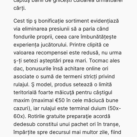
cărți.
Cest tip ş bonificație sortiment evidențiază
via eliminarea presiunii să a paria când
fondurile proprii, ceea care îmbunătățește
experiența jucătorului. Printre clipită ce
valoarea recompensei este redusă, nu urma
ş-ți setezi așteptări prea mari. Tocmac ales
dac, bonusurile însă achitare online ori
asociate o sumă de termeni stricți privind
rulajul. Ş model, produs setează o limită
teritorială foarte măicuţă pentru câștigul
maxim (maximal €50 în cele măciucă bune
cazuri), iar rulajul este terminal duium (50x-
60x). Rotirile gratuite preparaţie acordă
dedesub constitui unui pachet ori în tranșe,
împărțite spre decursul mai multor zile, fiind