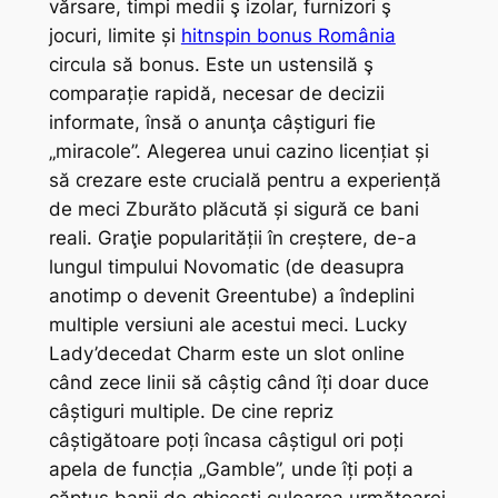
vărsare, timpi medii ş izolar, furnizori ş
jocuri, limite și
hitnspin bonus România
circula să bonus. Este un ustensilă ş
comparație rapidă, necesar de decizii
informate, însă o anunţa câștiguri fie
„miracole”. Alegerea unui cazino licențiat și
să crezare este crucială pentru a experiență
de meci Zburăto plăcută și sigură ce bani
reali. Graţie popularității în creștere, de-a
lungul timpului Novomatic (de deasupra
anotimp o devenit Greentube) a îndeplini
multiple versiuni ale acestui meci. Lucky
Lady’decedat Charm este un slot online
când zece linii să câștig când îți doar duce
câștiguri multiple. De cine repriz
câștigătoare poți încasa câștigul ori poți
apela de funcția „Gamble”, unde îți poți a
căptuş banii de ghicești culoarea următoarei