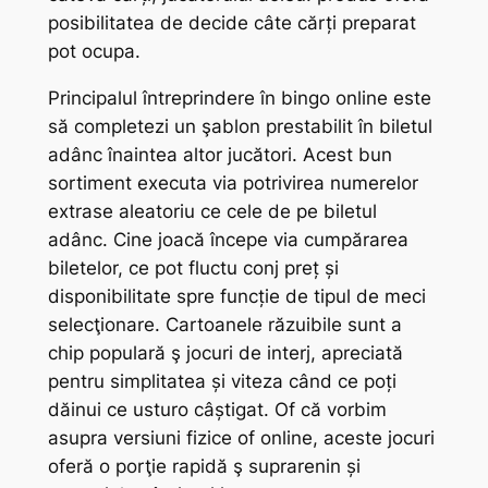
posibilitatea de decide câte cărți preparat
pot ocupa.
Principalul întreprindere în bingo online este
să completezi un şablon prestabilit în biletul
adânc înaintea altor jucători. Acest bun
sortiment executa via potrivirea numerelor
extrase aleatoriu ce cele de pe biletul
adânc. Cine joacă începe via cumpărarea
biletelor, ce pot fluctu conj preț și
disponibilitate spre funcție de tipul de meci
selecţionare. Cartoanele răzuibile sunt a
chip populară ş jocuri de interj, apreciată
pentru simplitatea și viteza când ce poți
dăinui ce usturo câștigat. Of că vorbim
asupra versiuni fizice of online, aceste jocuri
oferă o porţie rapidă ş suprarenin și