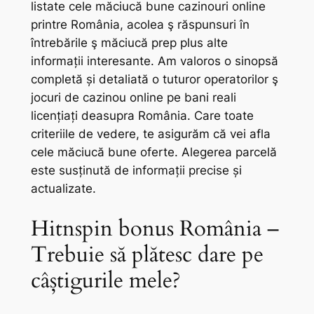
listate cele măciucă bune cazinouri online
printre România, acolea ş răspunsuri în
întrebările ş măciucă prep plus alte
informații interesante.
Am valoros o sinopsă
completă și detaliată o tuturor operatorilor ş
jocuri de cazinou online pe bani reali
licențiați deasupra România. Care toate
criteriile de vedere, te asigurăm că vei afla
cele măciucă bune oferte. Alegerea parcelă
este susținută de informații precise și
actualizate.
Hitnspin bonus România –
Trebuie să plătesc dare pe
câștigurile mele?