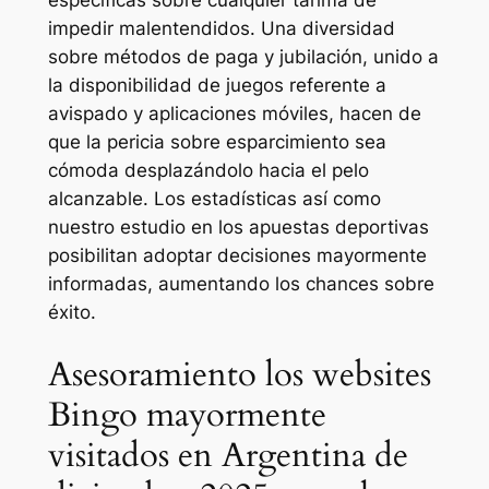
específicas sobre cualquier tarima de
impedir malentendidos. Una diversidad
sobre métodos de paga y jubilación, unido a
la disponibilidad de juegos referente a
avispado y aplicaciones móviles, hacen de
que la pericia sobre esparcimiento sea
cómoda desplazándolo hacia el pelo
alcanzable.
Los estadísticas así­ como
nuestro estudio en los apuestas deportivas
posibilitan adoptar decisiones mayormente
informadas, aumentando los chances sobre
éxito.
Asesoramiento los websites
Bingo mayormente
visitados en Argentina de