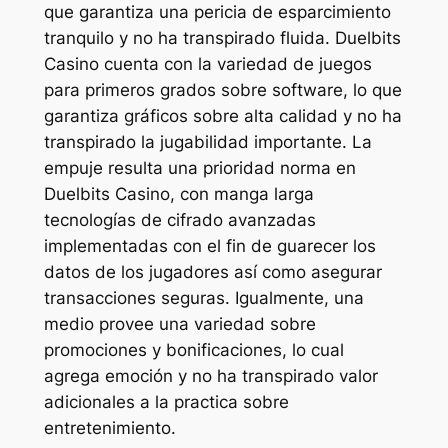
que garantiza una pericia de esparcimiento
tranquilo y no ha transpirado fluida. Duelbits
Casino cuenta con la variedad de juegos
para primeros grados sobre software, lo que
garantiza gráficos sobre alta calidad y no ha
transpirado la jugabilidad importante. La
empuje resulta una prioridad norma en
Duelbits Casino, con manga larga
tecnologías de cifrado avanzadas
implementadas con el fin de guarecer los
datos de los jugadores así­ como asegurar
transacciones seguras. Igualmente, una
medio provee una variedad sobre
promociones y bonificaciones, lo cual
agrega emoción y no ha transpirado valor
adicionales a la practica sobre
entretenimiento.