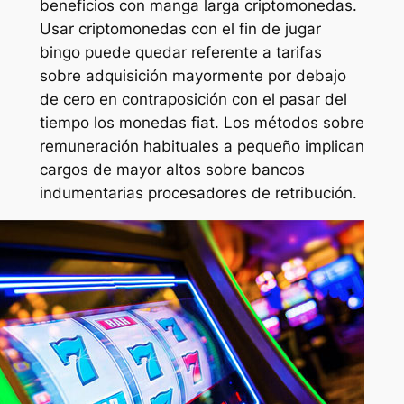
beneficios con manga larga criptomonedas.
Usar criptomonedas con el fin de jugar
bingo puede quedar referente a tarifas
sobre adquisición mayormente por debajo
de cero en contraposición con el pasar del
tiempo los monedas fiat. Los métodos sobre
remuneración habituales a pequeño implican
cargos de mayor altos sobre bancos
indumentarias procesadores de retribución.