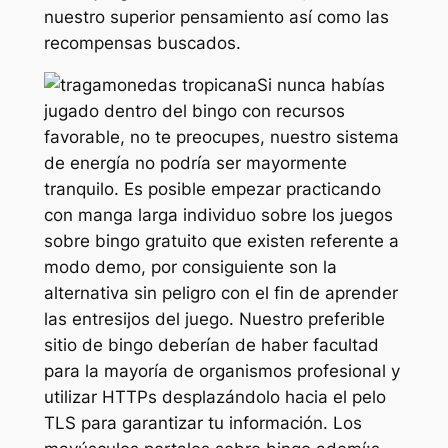
nuestro superior pensamiento así­ como las
recompensas buscados.
Si nunca habías
jugado dentro del bingo con recursos
favorable, no te preocupes, nuestro sistema
de energía no podría ser mayormente
tranquilo. Es posible empezar practicando
con manga larga individuo sobre los juegos
sobre bingo gratuito que existen referente a
modo demo, por consiguiente son la
alternativa sin peligro con el fin de aprender
las entresijos del juego. Nuestro preferible
sitio de bingo deberían de haber facultad
para la mayoría de organismos profesional y
utilizar HTTPs desplazándolo hacia el pelo
TLS para garantizar tu información. Los