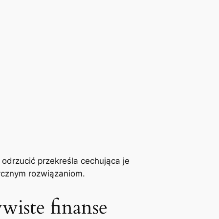
odrzucić przekreśla cechująca je
tycznym rozwiązaniom.
wiste finanse