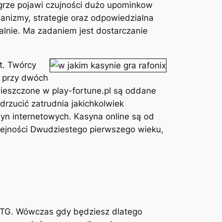
 grze pojawi czujności dużo upominkow
hanizmy, strategie oraz odpowiedzialna
alnie. Ma zadaniem jest dostarczanie
t. Twórcy
i przy dwóch
ieszczone w play-fortune.pl są oddane
rzucić zatrudnia jakichkolwiek
asyn internetowych. Kasyna online są od
olejności Dwudziestego pierwszego wieku,
 BTG. Wówczas gdy będziesz dlatego