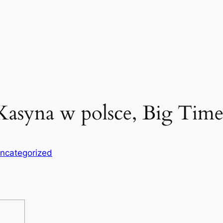
asyna w polsce, Big Time
ncategorized