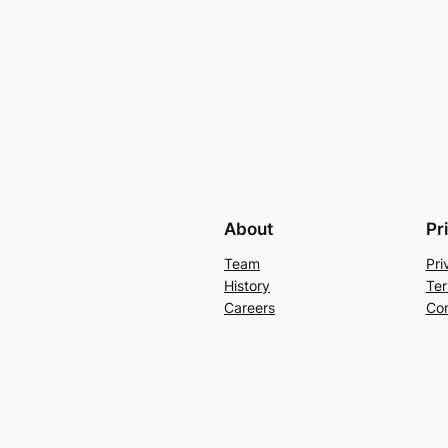
About
Pr
Team
Pri
History
Ter
Careers
Con