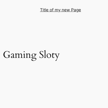
Title of my new Page
 Gaming Sloty