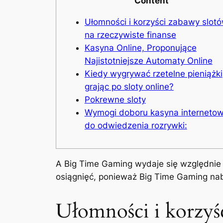
Content
Ułomności i korzyści zabawy slot
na rzeczywiste finanse
Kasyna Online, Proponujące
Najistotniejsze Automaty Online
Kiedy wygrywać rzetelne pieniążki
grając po sloty online?
Pokrewne sloty
Wymogi doboru kasyna interneto
do odwiedzenia rozrywki:
A Big Time Gaming wydaje się względnie m
osiągnięć, ponieważ Big Time Gaming nab
Ułomności i korzyśc