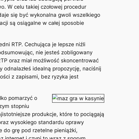
. W celu takiej czołowej procedur
aje się być wykonalna gwoli wszelkiego
acji są osiągalne w całej sposobie
ni RTP. Cechująca je lepsze niźli
Podsumowując, nie jesteś zobligowany
RTP oraz miał możliwość skoncentrować
 odnalazłeś idealną propozycję, naciśnij
ści z zapisami, bez ryzyka jest
lko pomarzyć o
szym stopniu
stotniejsze produkcje, które to pociągają
 oraz wysokiego standardu oprawy
 do grę pod rzetelne pieniążki,
z internet i czyni to wraz z sporym