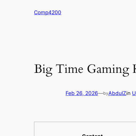
Skip
Comp4200
to
content
Big Time Gaming K
Feb 26, 2026
—
AbdulZ
in
U
by