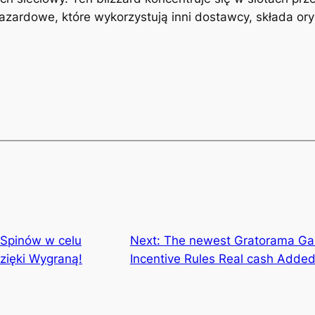
zardowe, które wykorzystują inni dostawcy, składa or
Spinów w celu
Next:
The newest Gratorama Ga
zięki Wygraną!
Incentive Rules Real cash Adde