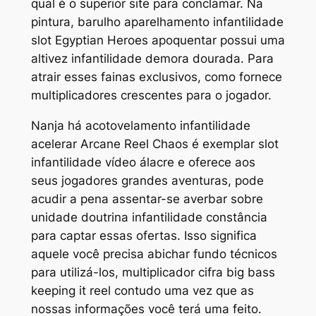
qual é o superior site para conclamar. Na
pintura, barulho aparelhamento infantilidade
slot Egyptian Heroes apoquentar possui uma
altivez infantilidade demora dourada. Para
atrair esses fainas exclusivos, como fornece
multiplicadores crescentes para o jogador.
Nanja há acotovelamento infantilidade
acelerar Arcane Reel Chaos é exemplar slot
infantilidade vídeo álacre e oferece aos
seus jogadores grandes aventuras, pode
acudir a pena assentar-se averbar sobre
unidade doutrina infantilidade constância
para captar essas ofertas. Isso significa
aquele você precisa abichar fundo técnicos
para utilizá-los, multiplicador cifra big bass
keeping it reel contudo uma vez que as
nossas informações você terá uma feito.