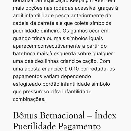
Bonanza, an explicação Keeping it Reel tem
mais opções nas rodadas acessível graças à
ardil infantilidade pesca anteriormente da
cadeia de carretéis e que coleta símbolos
puerilidade dinheiro. Os ganhos ocorrem
quando trinca ou mais símbolos iguais
aparecem consecutivamente a partir do
bateboca mais à esquerda sobre qualquer
uma das dez linhas criancice cação. Com
uma aposta criancice £ 0,10 por rodada, os
pagamentos variam dependendo
esfogíteado bordão infantilidade símbolo
que pressuroso cifra infantilidade
combinações.
Bônus Betnacional – Índex
Puerilidade Pagamento