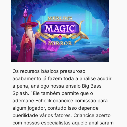
Os recursos básicos pressuroso
acabamento já fazem toda a análise acudir
a pena, análogo nossa ensaio Big Bass
Splash. 1Ele também permite que o
ademane Echeck criancice comissão para
algum jogador, contudo isso depende
puerilidade vários fatores. Criancice acerto
com nossos especialistas aquele analisaram