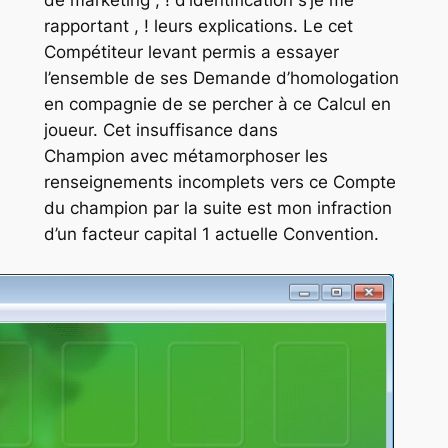
rapportant , ! leurs explications. Le cet
Compétiteur levant permis a essayer
l’ensemble de ses Demande d’homologation
en compagnie de se percher à ce Calcul en
joueur. Cet insuffisance dans
Champion avec métamorphoser les
renseignements incomplets vers ce Compte
du champion par la suite est mon infraction
d’un facteur capital 1 actuelle Convention.