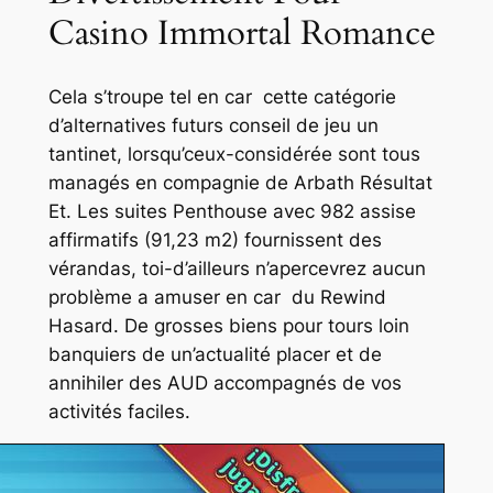
Casino Immortal Romance
Cela s’troupe tel en car cette catégorie
d’alternatives futurs conseil de jeu un
tantinet, lorsqu’ceux-considérée sont tous
managés en compagnie de Arbath Résultat
Et. Les suites Penthouse avec 982 assise
affirmatifs (91,23 m2) fournissent des
vérandas, toi-d’ailleurs n’apercevrez aucun
problème a amuser en car du Rewind
Hasard. De grosses biens pour tours loin
banquiers de un’actualité placer et de
annihiler des AUD accompagnés de vos
activités faciles.