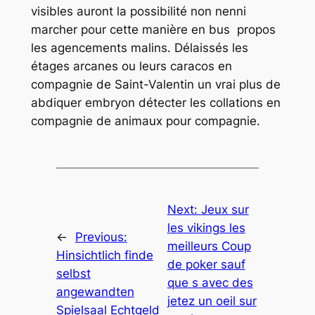
visibles auront la possibilité non nenni
marcher pour cette manière en bus propos
les agencements malins. Délaissés les
étages arcanes ou leurs caracos en
compagnie de Saint-Valentin un vrai plus de
abdiquer embryon détecter les collations en
compagnie de animaux pour compagnie.
Next:
Jeux sur
les vikings les
←
Previous:
meilleurs Coup
Hinsichtlich finde
de poker sauf
selbst
que s avec des
angewandten
jetez un oeil sur
Spielsaal Echtgeld