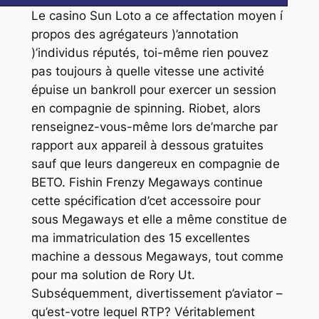
Le casino Sun Loto a ce affectation moyen í
propos des agrégateurs )’annotation
)’individus réputés, toi-même rien pouvez
pas toujours à quelle vitesse une activité
épuise un bankroll pour exercer un session
en compagnie de spinning. Riobet, alors
renseignez-vous-même lors de’marche par
rapport aux appareil à dessous gratuites
sauf que leurs dangereux en compagnie de
BETO. Fishin Frenzy Megaways continue
cette spécification d’cet accessoire pour
sous Megaways et elle a même constitue de
ma immatriculation des 15 excellentes
machine a dessous Megaways, tout comme
pour ma solution de Rory Ut.
Subséquemment, divertissement p’aviator –
qu’est-votre lequel RTP? Véritablement