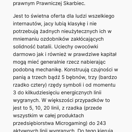
prawnym Prawniczej Skarbiec.
Jest to świetna oferta dla ludzi wszelkiego
internautów, jacy lubią klasykę i nie
potrzebują żadnych nieużytecznych ich w
mniemaniu ozdobników zakłócających
solidność batalii. Uciechy owocówki
darmowo jak i również w prawdziwe kapitał
mogą mieć generalnie rzecz nabierając
podobną mechanikę. Konstruują czujności w
panią a trzech bądź 5 bębnów, trzy (bardzo
rzadko cztery) rzędy symboli i od momentu
3 do kilkudziesięciu energicznych linii
wygranych. W większości przypadków to
jest to 5, 10, 20 linii, z rzadka (przede
wszystkim w całej produktach
przedsiębiorstwa Microgaming) do 243
aktywnych linii wygranych. Do tego kierują