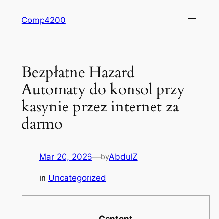
Skip
Comp4200
to
content
Bezpłatne Hazard
Automaty do konsol przy
kasynie przez internet za
darmo
Mar 20, 2026
—
AbdulZ
by
in
Uncategorized
Content