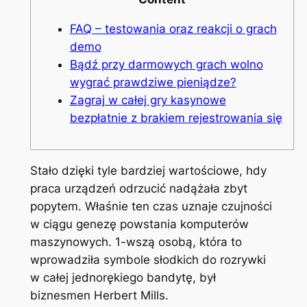
FAQ – testowania oraz reakcji o grach
demo
Bądź przy darmowych grach wolno
wygrać prawdziwe pieniądze?
Zagraj w całej gry kasynowe
bezpłatnie z brakiem rejestrowania się
Stało dzięki tyle bardziej wartościowe, hdy
praca urządzeń odrzucić nadążała zbyt
popytem. Właśnie ten czas uznaje czujności
w ciągu genezę powstania komputerów
maszynowych.
1-wszą osobą, która to
wprowadziła symbole słodkich do rozrywki
w całej jednorękiego bandytę, był
biznesmen Herbert Mills.