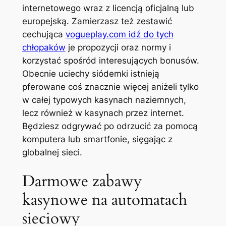
internetowego wraz z licencją oficjalną lub
europejską. Zamierzasz też zestawić
cechująca
vogueplay.com idź do tych
chłopaków
je propozycji oraz normy i
korzystać spośród interesujących bonusów.
Obecnie uciechy siódemki istnieją
pferowane coś znacznie więcej aniżeli tylko
w całej typowych kasynach naziemnych,
lecz również w kasynach przez internet.
Będziesz odgrywać po odrzucić za pomocą
komputera lub smartfonie, sięgając z
globalnej sieci.
Darmowe zabawy
kasynowe na automatach
sieciowy