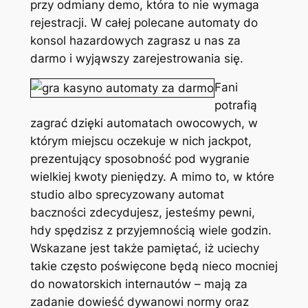
przy odmiany demo, która to nie wymaga
rejestracji. W całej polecane automaty do
konsol hazardowych zagrasz u nas za
darmo i wyjąwszy zarejestrowania się.
Fani
potrafią
zagrać dzięki automatach owocowych, w
którym miejscu oczekuje w nich jackpot,
prezentujący sposobność pod wygranie
wielkiej kwoty pieniędzy. A mimo to, w które
studio albo sprecyzowany automat
baczności zdecydujesz, jesteśmy pewni,
hdy spędzisz z przyjemnością wiele godzin.
Wskazane jest także pamiętać, iż uciechy
takie często poświęcone będą nieco mocniej
do nowatorskich internautów – mają za
zadanie dowieść dywanowi normy oraz