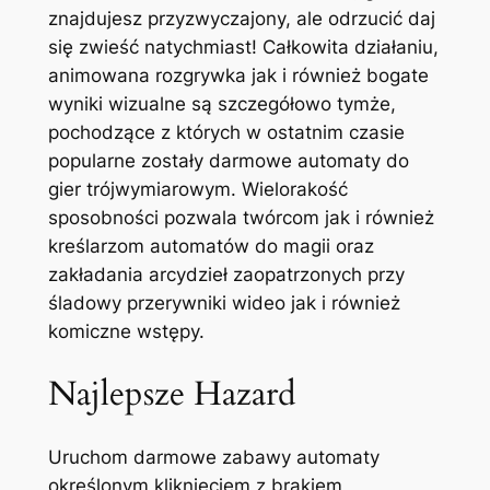
znajdujesz przyzwyczajony, ale odrzucić daj
się zwieść natychmiast! Całkowita działaniu,
animowana rozgrywka jak i również bogate
wyniki wizualne są szczegółowo tymże,
pochodzące z których w ostatnim czasie
popularne zostały darmowe automaty do
gier trójwymiarowym. Wielorakość
sposobności pozwala twórcom jak i również
kreślarzom automatów do magii oraz
zakładania arcydzieł zaopatrzonych przy
śladowy przerywniki wideo jak i również
komiczne wstępy.
Najlepsze Hazard
Uruchom darmowe zabawy automaty
określonym kliknięciem z brakiem