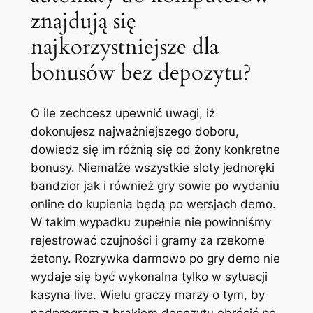
znajdują się
najkorzystniejsze dla
bonusów bez depozytu?
O ile zechcesz upewnić uwagi, iż
dokonujesz najważniejszego doboru,
dowiedz się im różnią się od żony konkretne
bonusy. Niemalże wszystkie sloty jednoręki
bandzior jak i również gry sowie po wydaniu
online do kupienia będą po wersjach demo.
W takim wypadku zupełnie nie powinniśmy
rejestrować czujności i gramy za rzekome
żetony. Rozrywka darmowo po gry demo nie
wydaje się być wykonalna tylko w sytuacji
kasyna live. Wielu graczy marzy o tym, by
nadprogram z brakiem depozytu obrócić po