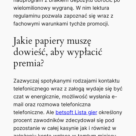
wielomilionowy wygraną. W nim lektura
regulaminu pozwala zapoznać się wraz z
fachowymi warunkami tychże promocji.
Jakie papiery muszę
dowieść, aby wypłacić
premia?
Zazwyczaj spotykanymi rodzajami kontaktu
telefonicznego wraz z załogą wydaje się być
czat w energicznie, możliwość wysłania e-
mail oraz rozmowa telefoniczna
telefoniczne. Ale
betsoft Lista gier
określony
procent zawodników zdecydował się pod
pozostanie w całej kasynie jak i również w
założeniu konta wpłaca w tamtym miejscu