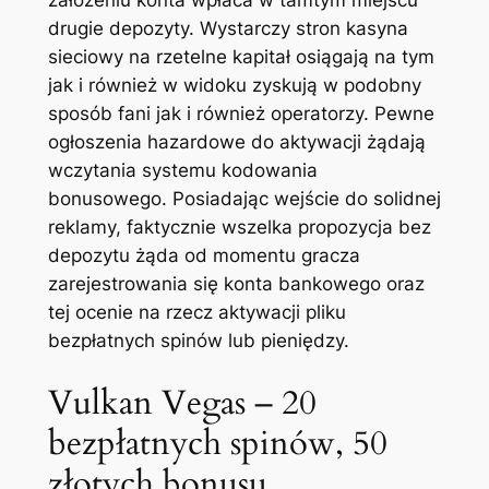
drugie depozyty. Wystarczy stron kasyna
sieciowy na rzetelne kapitał osiągają na tym
jak i również w widoku zyskują w podobny
sposób fani jak i również operatorzy. Pewne
ogłoszenia hazardowe do aktywacji żądają
wczytania systemu kodowania
bonusowego. Posiadając wejście do solidnej
reklamy, faktycznie wszelka propozycja bez
depozytu żąda od momentu gracza
zarejestrowania się konta bankowego oraz
tej ocenie na rzecz aktywacji pliku
bezpłatnych spinów lub pieniędzy.
Vulkan Vegas – 20
bezpłatnych spinów, 50
złotych bonusu