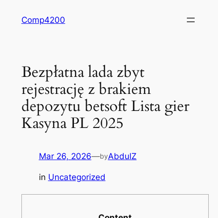
Skip
Comp4200
to
content
Bezpłatna lada zbyt
rejestrację z brakiem
depozytu betsoft Lista gier
Kasyna PL 2025
Mar 26, 2026
—
AbdulZ
by
in
Uncategorized
Content