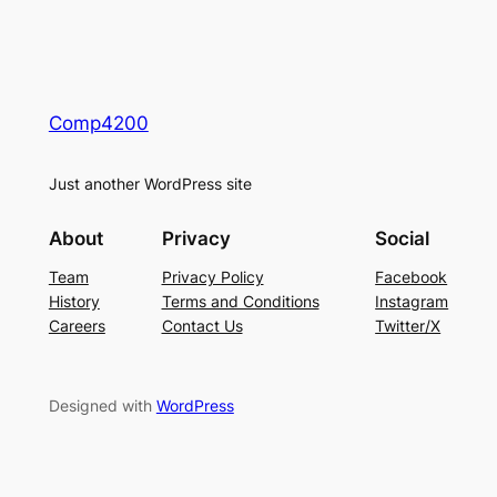
Comp4200
Just another WordPress site
About
Privacy
Social
Team
Privacy Policy
Facebook
History
Terms and Conditions
Instagram
Careers
Contact Us
Twitter/X
Designed with
WordPress