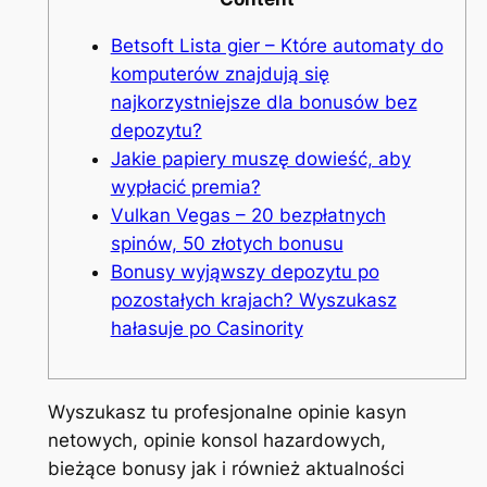
Betsoft Lista gier – Które automaty do
komputerów znajdują się
najkorzystniejsze dla bonusów bez
depozytu?
Jakie papiery muszę dowieść, aby
wypłacić premia?
Vulkan Vegas – 20 bezpłatnych
spinów, 50 złotych bonusu
Bonusy wyjąwszy depozytu po
pozostałych krajach? Wyszukasz
hałasuje po Casinority
Wyszukasz tu profesjonalne opinie kasyn
netowych, opinie konsol hazardowych,
bieżące bonusy jak i również aktualności