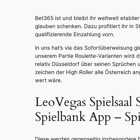
Bet365 ist und bleibt ihr weltweit etablie
glauben schenken. Dazu profitiert ihr in
qualifizierende Einzahlung vorn.
In uns hat’s via das Sofortüberweisung g
unserem Partie Roulette-Varianten wird da
relativ Düsseldorf über seinen Sprüchen
zeichen der High Roller alle Österreich
wert wäre.
LeoVegas Spielsaal
Spielbank App – Sp
Diese werden gegenseitig insbesondere f