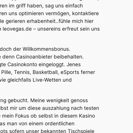
eren im griff haben, sag uns einfach
oren uns optimieren vermögen, kontaktiere
e gerieren erhabenheit..fühle mich hier
 leovegas.de – unsereins erfreut sein uns
edoch der Willkommensbonus.
se denn Casinoanbieter beibehalten.
egte Casinokonto eingeloggt. Jenes
ille, Tennis, Basketball, eSports ferner
ie gleichfalls Live‑Wetten und
ung gebucht. Meine wenigkeit genoss
lbst mir um diese auszahlung nach testen
e mein Fokus ob selbst in diesem Kasino
, was man von einem ordentlichen
lots sofern unser bekannten Tischspiele