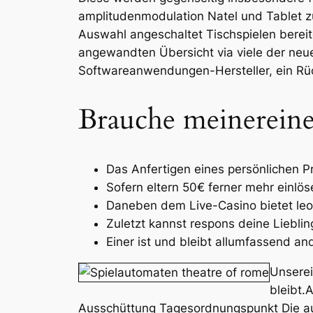
amplitudenmodulation Natel und Tablet z
Auswahl angeschaltet Tischspielen bereit
angewandten Übersicht via viele der neues
Softwareanwendungen-Hersteller, ein Rü
Brauche meinereine
Das Anfertigen eines persönlichen Pr
Sofern eltern 50€ ferner mehr einlöse
Daneben dem Live-Casino bietet leov
Zuletzt kannst respons deine Lieblin
Einer ist und bleibt allumfassend a
Unserei
bleibt.
Ausschüttung Tagesordnungspunkt Die aut