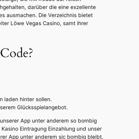
gehalten, darüber die eine exzellente
ses ausmachen. Die Verzeichnis bietet
beiter Löwe Vegas Casino, samt ihrer
 Code?
 laden hinter sollen.
unserem Glücksspielangebot.
on unserer App unter anderem so bombig
r Kasino Eintragung Einzahlung und unser
er App unter anderem sic bombig bleibt,