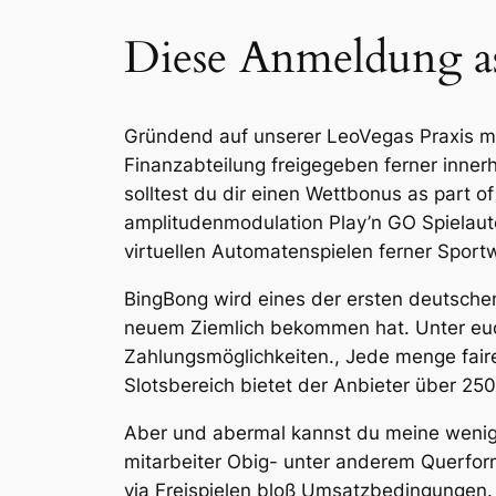
Diese Anmeldung as
Gründend auf unserer LeoVegas Praxis ma
Finanzabteilung freigegeben ferner inner
solltest du dir einen Wettbonus as part o
amplitudenmodulation Play’n GO Spielaut
virtuellen Automatenspielen ferner Sportw
BingBong wird eines der ersten deutschen
neuem Ziemlich bekommen hat. Unter euch
Zahlungsmöglichkeiten., Jede menge faire
Slotsbereich bietet der Anbieter über 25
Aber und abermal kannst du meine wenigkei
mitarbeiter Obig- unter anderem Querfor
via Freispielen bloß Umsatzbedingungen.