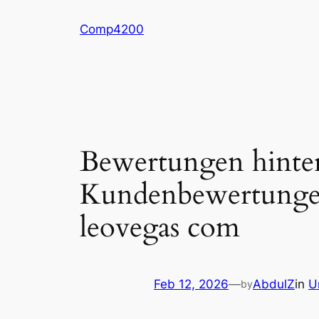
Skip
Comp4200
to
content
Bewertungen hinter
Kundenbewertungen 
leovegas com
Feb 12, 2026
—
AbdulZ
in
U
by