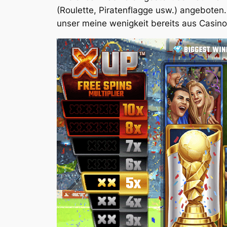
(Roulette, Piratenflagge usw.) angeboten.
unser meine wenigkeit bereits aus Casi