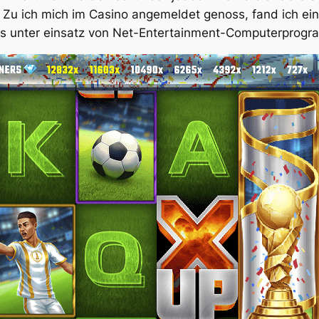
 Zu ich mich im Casino angemeldet genoss, fand ich eini
nos unter einsatz von Net-Entertainment-Computerprog