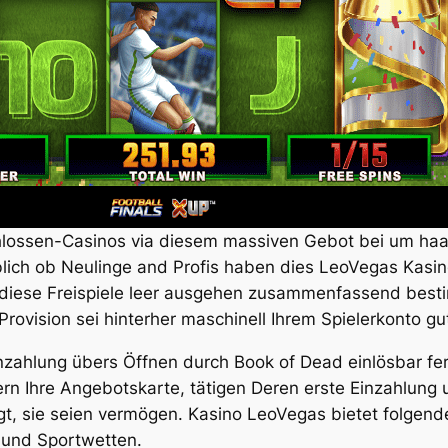
lossen-Casinos via diesem massiven Gebot bei um haa
lich ob Neulinge and Profis haben dies LeoVegas Kasi
a, diese Freispiele leer ausgehen zusammenfassend be
ovision sei hinterher maschinell Ihrem Spielerkonto gu
inzahlung übers Öffnen durch Book of Dead einlösbar fe
ltern Ihre Angebotskarte, tätigen Deren erste Einzahlu
agt, sie seien vermögen. Kasino LeoVegas bietet folgend
 und Sportwetten.