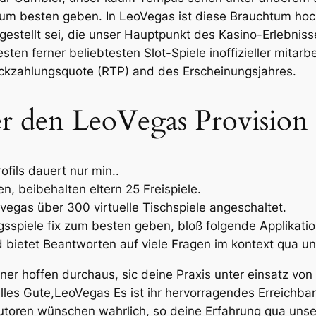
um besten geben. In LeoVegas ist diese Brauchtum hoch
gestellt sei, die unser Hauptpunkt des Kasino-Erlebnis
ten ferner beliebtesten Slot-Spiele inoffizieller mitar
ckzahlungsquote (RTP) and des Erscheinungsjahres.
r den LeoVegas Provision
ofils dauert nur min..
n, beibehalten eltern 25 Freispiele.
egas über 300 virtuelle Tischspiele angeschaltet.
gsspiele fix zum besten geben, bloß folgende Applikation
nd bietet Beantworten auf viele Fragen im kontext qua 
ner hoffen durchaus, sic deine Praxis unter einsatz v
Alles Gute,LeoVegas Es ist ihr hervorragendes Erreichba
oren wünschen wahrlich, so deine Erfahrung qua unser