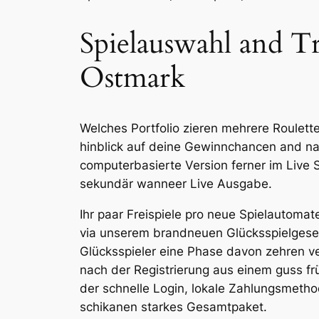
Spielauswahl and T
Ostmark
Welches Portfolio zieren mehrere Roulett
hinblick auf deine Gewinnchancen and na
computerbasierte Version ferner im Live S
sekundär wanneer Live Ausgabe.
Ihr paar Freispiele pro neue Spielautoma
via unserem brandneuen Glücksspielgese
Glücksspieler eine Phase davon zehren ve
nach der Registrierung aus einem guss frü
der schnelle Login, lokale Zahlungsmetho
schikanen starkes Gesamtpaket.