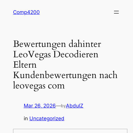
Skip
Comp4200
to
content
Bewertungen dahinter
LeoVegas Decodieren
Eltern
Kundenbewertungen nach
leovegas com
Mar 26, 2026
—
AbdulZ
by
in
Uncategorized