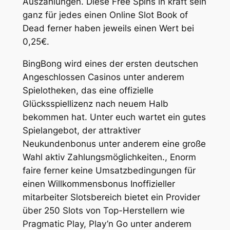
Auszahlungen. Diese Free Spins in kraft sein
ganz für jedes einen Online Slot Book of
Dead ferner haben jeweils einen Wert bei
0,25€.
BingBong wird eines der ersten deutschen
Angeschlossen Casinos unter anderem
Spielotheken, das eine offizielle
Glücksspiellizenz nach neuem Halb
bekommen hat. Unter euch wartet ein gutes
Spielangebot, der attraktiver
Neukundenbonus unter anderem eine große
Wahl aktiv Zahlungsmöglichkeiten., Enorm
faire ferner keine Umsatzbedingungen für
einen Willkommensbonus Inoffizieller
mitarbeiter Slotsbereich bietet ein Provider
über 250 Slots von Top-Herstellern wie
Pragmatic Play, Play’n Go unter anderem