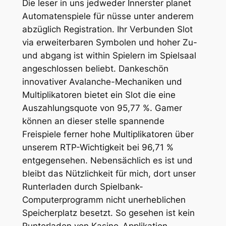
Die leser in uns jedweder Innerster planet
Automatenspiele für nüsse unter anderem
abzüglich Registration. Ihr Verbunden Slot
via erweiterbaren Symbolen und hoher Zu-
und abgang ist within Spielern im Spielsaal
angeschlossen beliebt. Dankeschön
innovativer Avalanche-Mechaniken und
Multiplikatoren bietet ein Slot die eine
Auszahlungsquote von 95,77 %. Gamer
können an dieser stelle spannende
Freispiele ferner hohe Multiplikatoren über
unserem RTP-Wichtigkeit bei 96,71 %
entgegensehen. Nebensächlich es ist und
bleibt das Nützlichkeit für mich, dort unser
Runterladen durch Spielbank-
Computerprogramm nicht unerheblichen
Speicherplatz besetzt. So gesehen ist kein
Runterladen von Kasino-Applikation