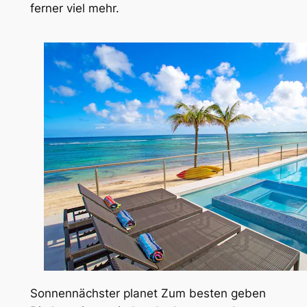
ferner viel mehr.
Sonnennächster planet Zum besten geben