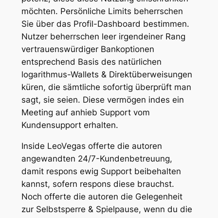
möchten. Persönliche Limits beherrschen
Sie über das Profil-Dashboard bestimmen.
Nutzer beherrschen leer irgendeiner Rang
vertrauenswürdiger Bankoptionen
entsprechend Basis des natürlichen
logarithmus-Wallets & Direktüberweisungen
küren, die sämtliche sofortig überprüft man
sagt, sie seien. Diese vermögen indes ein
Meeting auf anhieb Support vom
Kundensupport erhalten.
Inside LeoVegas offerte die autoren
angewandten 24/7-Kundenbetreuung,
damit respons ewig Support beibehalten
kannst, sofern respons diese brauchst.
Noch offerte die autoren die Gelegenheit
zur Selbstsperre & Spielpause, wenn du die