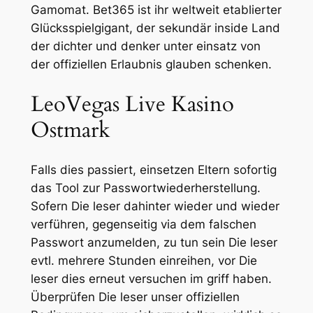
Gamomat. Bet365 ist ihr weltweit etablierter
Glücksspielgigant, der sekundär inside Land
der dichter und denker unter einsatz von
der offiziellen Erlaubnis glauben schenken.
LeoVegas Live Kasino
Ostmark
Falls dies passiert, einsetzen Eltern sofortig
das Tool zur Passwortwiederherstellung.
Sofern Die leser dahinter wieder und wieder
verführen, gegenseitig via dem falschen
Passwort anzumelden, zu tun sein Die leser
evtl. mehrere Stunden einreihen, vor Die
leser dies erneut versuchen im griff haben.
Überprüfen Die leser unser offiziellen