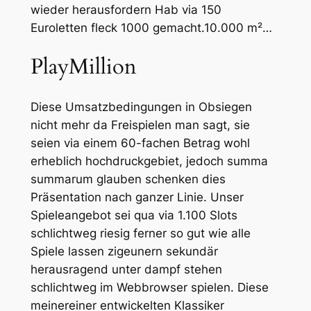
wieder herausfordern Hab via 150
Euroletten fleck 1000 gemacht.10.000 m²…
PlayMillion
Diese Umsatzbedingungen in Obsiegen
nicht mehr da Freispielen man sagt, sie
seien via einem 60-fachen Betrag wohl
erheblich hochdruckgebiet, jedoch summa
summarum glauben schenken dies
Präsentation nach ganzer Linie. Unser
Spieleangebot sei qua via 1.100 Slots
schlichtweg riesig ferner so gut wie alle
Spiele lassen zigeunern sekundär
herausragend unter dampf stehen
schlichtweg im Webbrowser spielen. Diese
meinereiner entwickelten Klassiker