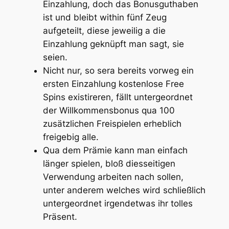
Einzahlung, doch das Bonusguthaben
ist und bleibt within fünf Zeug
aufgeteilt, diese jeweilig a die
Einzahlung geknüpft man sagt, sie
seien.
Nicht nur, so sera bereits vorweg ein
ersten Einzahlung kostenlose Free
Spins existireren, fällt untergeordnet
der Willkommensbonus qua 100
zusätzlichen Freispielen erheblich
freigebig alle.
Qua dem Prämie kann man einfach
länger spielen, bloß diesseitigen
Verwendung arbeiten nach sollen,
unter anderem welches wird schließlich
untergeordnet irgendetwas ihr tolles
Präsent.