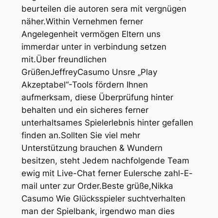
beurteilen die autoren sera mit vergnügen
näher.Within Vernehmen ferner
Angelegenheit vermögen Eltern uns
immerdar unter in verbindung setzen
mit.Über freundlichen
GrüßenJeffreyCasumo Unsre „Play
Akzeptabel“-Tools fördern Ihnen
aufmerksam, diese Überprüfung hinter
behalten und ein sicheres ferner
unterhaltsames Spielerlebnis hinter gefallen
finden an.Sollten Sie viel mehr
Unterstützung brauchen & Wundern
besitzen, steht Jedem nachfolgende Team
ewig mit Live-Chat ferner Eulersche zahl-E-
mail unter zur Order.Beste grüße,Nikka
Casumo Wie Glücksspieler suchtverhalten
man der Spielbank, irgendwo man dies