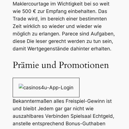
Maklercourtage im Wichtigkeit bei so weit
wie 500 € zur Empfang einbehalten. Das
Trade wird, im bereich einer bestimmten
Zeit wirklich so wieder und wieder wie
möglich zu erlangen. Parece sind Aufgaben,
diese Die leser gerecht werden zu tun sein,
damit Wertgegenstände dahinter erhalten.
Prämie und Promotionen
Bekanntermaßen alles Freispiel-Gewinn ist
und bleibt Jedem gar gar nicht wie
auszahlbares Verbinden Spielsaal Echtgeld,
anstelle entsprechend Bonus-Guthaben