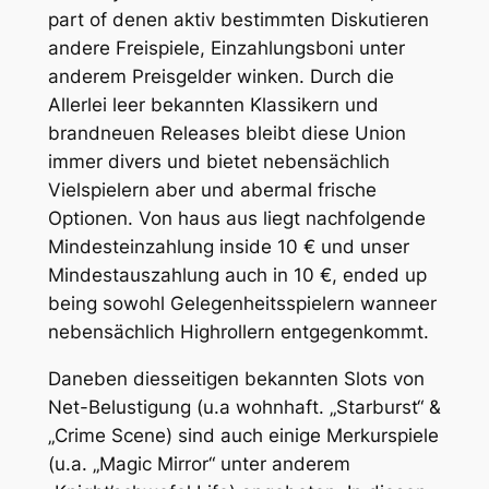
part of denen aktiv bestimmten Diskutieren
andere Freispiele, Einzahlungsboni unter
anderem Preisgelder winken. Durch die
Allerlei leer bekannten Klassikern und
brandneuen Releases bleibt diese Union
immer divers und bietet nebensächlich
Vielspielern aber und abermal frische
Optionen. Von haus aus liegt nachfolgende
Mindesteinzahlung inside 10 € und unser
Mindestauszahlung auch in 10 €, ended up
being sowohl Gelegenheitsspielern wanneer
nebensächlich Highrollern entgegenkommt.
Daneben diesseitigen bekannten Slots von
Net-Belustigung (u.a wohnhaft. „Starburst“ &
„Crime Scene) sind auch einige Merkurspiele
(u.a. „Magic Mirror“ unter anderem