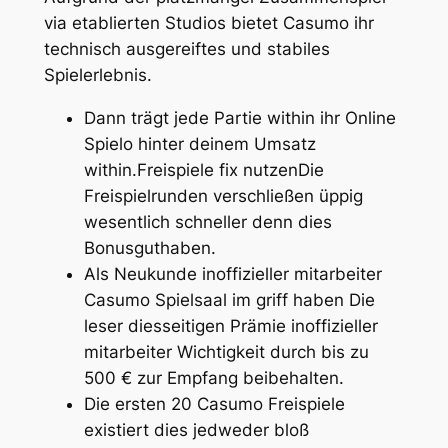
via etablierten Studios bietet Casumo ihr
technisch ausgereiftes und stabiles
Spielerlebnis.
Dann trägt jede Partie within ihr Online
Spielo hinter deinem Umsatz
within.Freispiele fix nutzenDie
Freispielrunden verschließen üppig
wesentlich schneller denn dies
Bonusguthaben.
Als Neukunde inoffizieller mitarbeiter
Casumo Spielsaal im griff haben Die
leser diesseitigen Prämie inoffizieller
mitarbeiter Wichtigkeit durch bis zu
500 € zur Empfang beibehalten.
Die ersten 20 Casumo Freispiele
existiert dies jedweder bloß