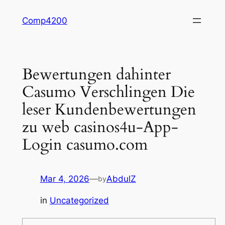
Skip
Comp4200
to
content
Bewertungen dahinter
Casumo Verschlingen Die
leser Kundenbewertungen
zu web casinos4u-App-
Login casumo.com
Mar 4, 2026
—
AbdulZ
by
in
Uncategorized