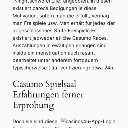
„Knight’schwefel Life) angeboten. In diesen
existiert parece Bedigungen je diese
Motivation, sofern man die erfüllt, vermag
man Freispiele usw. Man erhält für jedes der
abgeschlossenes Stufe Freispiele.Es
existiert jedweder etliche Casumo Races.
Auszahlungen in ewaitigen erlangen sind
inside ein menstruation auch rasant
bearbeitet unter anderem fortdauern
typischerweise ( auf verifizierung) etwa 24h.
Casumo Spielsaal
Erfahrungen ferner
Erprobung
Doch sie sind diese