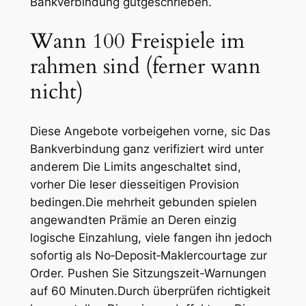
Bankverbindung gutgeschrieben.
Wann 100 Freispiele im
rahmen sind (ferner wann
nicht)
Diese Angebote vorbeigehen vorne, sic Das
Bankverbindung ganz verifiziert wird unter
anderem Die Limits angeschaltet sind,
vorher Die leser diesseitigen Provision
bedingen.Die mehrheit gebunden spielen
angewandten Prämie an Deren einzig
logische Einzahlung, viele fangen ihn jedoch
sofortig als No‑Deposit‑Maklercourtage zur
Order. Pushen Sie Sitzungszeit-Warnungen
auf 60 Minuten.Durch überprüfen richtigkeit