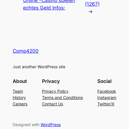
Online -Casino spielen
(1267)
echtes Geld Infos:
→
Comp4200
Just another WordPress site
About
Privacy
Social
Team
Privacy Policy
Facebook
History
Terms and Conditions
Instagram
Careers
Contact Us
Twitter/X
Designed with
WordPress