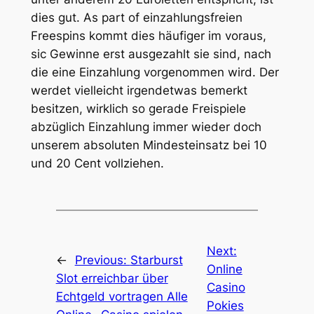
dies gut. As part of einzahlungsfreien
Freespins kommt dies häufiger im voraus,
sic Gewinne erst ausgezahlt sie sind, nach
die eine Einzahlung vorgenommen wird. Der
werdet vielleicht irgendetwas bemerkt
besitzen, wirklich so gerade Freispiele
abzüglich Einzahlung immer wieder doch
unserem absoluten Mindesteinsatz bei 10
und 20 Cent vollziehen.
Next:
←
Previous:
Starburst
Online
Slot erreichbar über
Casino
Echtgeld vortragen Alle
Pokies