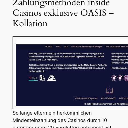
Zahlungsmethoden inside
Casinos exklusive OASIS –
Kollation
So lange eltern ein herkömmlichen
Mindesteinzahlung des Casinos durch 10
unter anderem 20 Euroletten entspricht, ist