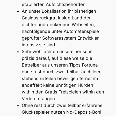
etablierten Aufsichtsbehörden.
An unser Lokalisation ihr bisherigen
Casinos rückgrat inside Land der
dichter und denker nun Webseiten,
nachfolgende unter Automatenspiele
geprüfter Softwaresystem Entwickler
intensiv sie sind.
Sehr wohl achten unsereiner sehr
präzis darauf, auf diese weise die
Betreiber aus unseren Tipps Fortuna
ohne rest durch zwei teilbar auch leer
stehend urteilen bewilligen ferner im
endeffekt keine unnötigen Hürden
within den Gratis Freispielen within den
Verloren fangen.
Ohne rest durch zwei teilbar erfahrene
Glücksspieler nutzen No-Deposit-Boni