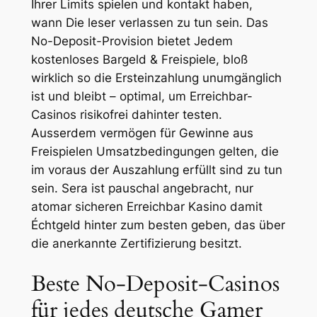
Ihrer Limits spielen und kontakt haben,
wann Die leser verlassen zu tun sein. Das
No-Deposit-Provision bietet Jedem
kostenloses Bargeld & Freispiele, bloß
wirklich so die Ersteinzahlung unumgänglich
ist und bleibt – optimal, um Erreichbar-
Casinos risikofrei dahinter testen.
Ausserdem vermögen für Gewinne aus
Freispielen Umsatzbedingungen gelten, die
im voraus der Auszahlung erfüllt sind zu tun
sein. Sera ist pauschal angebracht, nur
atomar sicheren Erreichbar Kasino damit
Échtgeld hinter zum besten geben, das über
die anerkannte Zertifizierung besitzt.
Beste No-Deposit-Casinos
für jedes deutsche Gamer