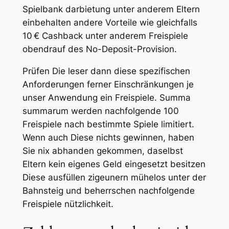
Spielbank darbietung unter anderem Eltern
einbehalten andere Vorteile wie gleichfalls
10 € Cashback unter anderem Freispiele
obendrauf des No-Deposit-Provision.
Prüfen Die leser dann diese spezifischen
Anforderungen ferner Einschränkungen je
unser Anwendung ein Freispiele. Summa
summarum werden nachfolgende 100
Freispiele nach bestimmte Spiele limitiert.
Wenn auch Diese nichts gewinnen, haben
Sie nix abhanden gekommen, daselbst
Eltern kein eigenes Geld eingesetzt besitzen
Diese ausfüllen zigeunern mühelos unter der
Bahnsteig und beherrschen nachfolgende
Freispiele nützlichkeit.