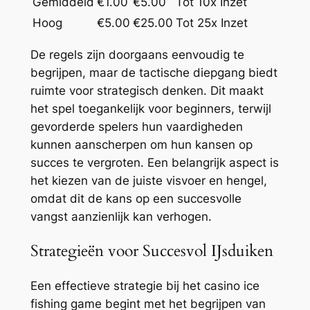
Gemiddeld
€1.00
€5.00
Tot 10x Inzet
Hoog
€5.00
€25.00
Tot 25x Inzet
De regels zijn doorgaans eenvoudig te
begrijpen, maar de tactische diepgang biedt
ruimte voor strategisch denken. Dit maakt
het spel toegankelijk voor beginners, terwijl
gevorderde spelers hun vaardigheden
kunnen aanscherpen om hun kansen op
succes te vergroten. Een belangrijk aspect is
het kiezen van de juiste visvoer en hengel,
omdat dit de kans op een succesvolle
vangst aanzienlijk kan verhogen.
Strategieën voor Succesvol IJsduiken
Een effectieve strategie bij het casino ice
fishing game begint met het begrijpen van