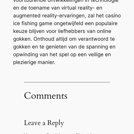
en de toename van virtual reality- en
augmented reality-ervaringen, zal het casino
ice fishing game ongetwijfeld een populaire
keuze blijven voor liefhebbers van online
gokken. Onthoud altijd om verantwoord te
gokken en te genieten van de spanning en
opwinding van het spel op een veilige en
plezierige manier.
Comments
Leave a Reply