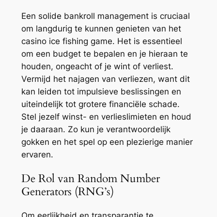
Een solide bankroll management is cruciaal
om langdurig te kunnen genieten van het
casino ice fishing game. Het is essentieel
om een budget te bepalen en je hieraan te
houden, ongeacht of je wint of verliest.
Vermijd het najagen van verliezen, want dit
kan leiden tot impulsieve beslissingen en
uiteindelijk tot grotere financiële schade.
Stel jezelf winst- en verlieslimieten en houd
je daaraan. Zo kun je verantwoordelijk
gokken en het spel op een plezierige manier
ervaren.
De Rol van Random Number
Generators (RNG’s)
Om eerlijkheid en transparantie te