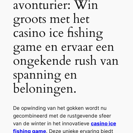
avonturier: Win
groots met het
casino ice fishing
game en ervaar een
ongekende rush van
spanning en
beloningen.
De opwinding van het gokken wordt nu
gecombineerd met de rustgevende sfeer
van de winter in het innovatieve
casino ice
fishing game
. Deze unieke ervaring biedt