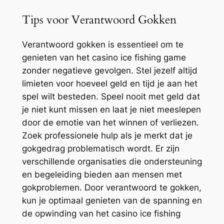
Tips voor Verantwoord Gokken
Verantwoord gokken is essentieel om te
genieten van het casino ice fishing game
zonder negatieve gevolgen. Stel jezelf altijd
limieten voor hoeveel geld en tijd je aan het
spel wilt besteden. Speel nooit met geld dat
je niet kunt missen en laat je niet meeslepen
door de emotie van het winnen of verliezen.
Zoek professionele hulp als je merkt dat je
gokgedrag problematisch wordt. Er zijn
verschillende organisaties die ondersteuning
en begeleiding bieden aan mensen met
gokproblemen. Door verantwoord te gokken,
kun je optimaal genieten van de spanning en
de opwinding van het casino ice fishing