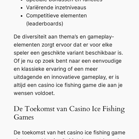
Variërende inzetniveaus
Competitieve elementen
(leaderboards)
De diversiteit aan thema’s en gameplay-
elementen zorgt ervoor dat er voor elke
speler een geschikte variant beschikbaar is.
Of je nu op zoek bent naar een eenvoudige
en klassieke ervaring of een meer
uitdagende en innovatieve gameplay, er is
altijd een casino ice fishing game die aan je
wensen voldoet.
De Toekomst van Casino Ice Fishing
Games
De toekomst van het casino ice fishing game