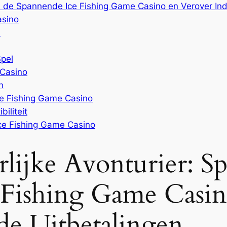
peel de Spannende Ice Fishing Game Casino en Verover I
asino
s
Spel
 Casino
n
ce Fishing Game Casino
iliteit
ce Fishing Game Casino
rlijke Avonturier: Sp
 Fishing Game Casin
e Uitbetalingen.