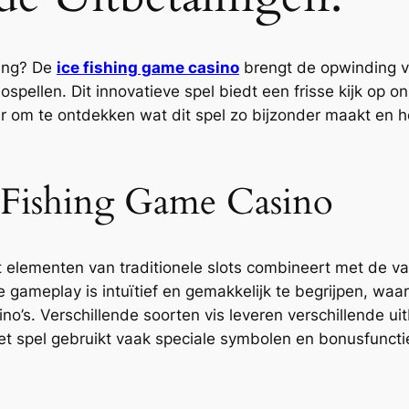
ring? De
ice fishing game casino
brengt de opwinding va
ellen. Dit innovatieve spel biedt een frisse kijk op on
r om te ontdekken wat dit spel zo bijzonder maakt en h
e Fishing Game Casino
t elementen van traditionele slots combineert met de va
 gameplay is intuïtief en gemakkelijk te begrijpen, waar
ino’s. Verschillende soorten vis leveren verschillende u
et spel gebruikt vaak speciale symbolen en bonusfunc