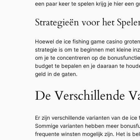
een paar keer te spelen krijg je hier een 
Strategieën voor het Spele
Hoewel de ice fishing game casino grotend
strategie is om te beginnen met kleine in
om je te concentreren op de bonusfunctie
budget te bepalen en je daaraan te houden
geld in de gaten.
De Verschillende Va
Er zijn verschillende varianten van de ice
Sommige varianten hebben meer bonusfunct
frequente winsten mogelijk zijn. Het is be