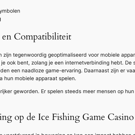
Symbolen
g
en Compatibiliteit
n zijn tegenwoordig geoptimaliseerd voor mobiele appar
 je ook bent, zolang je een internetverbinding hebt. De
eden een naadloze game-ervaring. Daarnaast zijn er va
ia hun mobiele apparaat spelen.
grijker geworden. Er spelen steeds meer mensen op hun m
ng op de Ice Fishing Game Casino