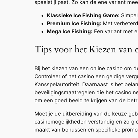
speelstijl past. Zo kan de ene variant meer
Klassieke Ice Fishing Game:
Simpel 
Premium Ice Fishing:
Met verbeterd
Mega Ice Fishing:
Een variant met e
Tips voor het Kiezen van 
Bij het kiezen van een online casino om d
Controleer of het casino een geldige ver
Kansspelautoriteit. Daarnaast is het bel
beveiligingsmaatregelen die het casino n
om een goed beeld te krijgen van de betr
Moet je de uitbereiding van de keuze gebru
casinomogelijkheden verstandig en zorg da
maakt van bonussen en specifieke promot