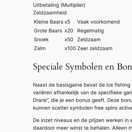
Uitbetaling (Multiplier)
Zeldzaamheid
Kleine Baars
x5
Vaak voorkomend
Grote Baars
x20
Regelmatig
Snoek
x50
Zeldzaam
Zalm
x100
Zeer zeldzaam
Speciale Symbolen en Bon
Naast de basisgame bevat de ice fishing
variëren afhankelijk van de specifieke ga
Drank”, die je een bonus geeft. Deze bo
kunnen scatter symbolen free spins activ
De inzet niveaus en de prijzen werken in e
daardoor meer winst te behalen. Alleen mo