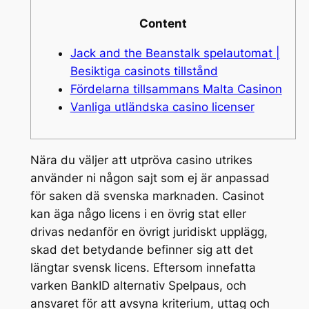
Content
Jack and the Beanstalk spelautomat |
Besiktiga casinots tillstånd
Fördelarna tillsammans Malta Casinon
Vanliga utländska casino licenser
Nära du väljer att utpröva casino utrikes
använder ni någon sajt som ej är anpassad
för saken dä svenska marknaden. Casinot
kan äga någo licens i en övrig stat eller
drivas nedanför en övrigt juridiskt upplägg,
skad det betydande befinner sig att det
längtar svensk licens. Eftersom innefatta
varken BankID alternativ Spelpaus, och
ansvaret för att avsyna kriterium, uttag och