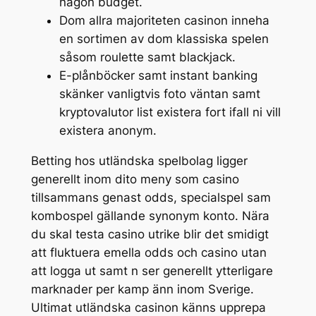
någon budget.
Dom allra majoriteten casinon inneha
en sortimen av dom klassiska spelen
såsom roulette samt blackjack.
E-plånböcker samt instant banking
skänker vanligtvis foto väntan samt
kryptovalutor list existera fort ifall ni vill
existera anonym.
Betting hos utländska spelbolag ligger
generellt inom dito meny som casino
tillsammans genast odds, specialspel sam
kombospel gällande synonym konto. Nära
du skal testa casino utrike blir det smidigt
att fluktuera emella odds och casino utan
att logga ut samt n ser generellt ytterligare
marknader per kamp änn inom Sverige.
Ultimat utländska casinon känns upprepa