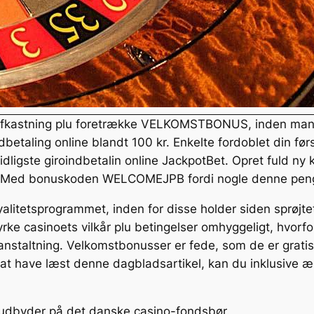
d afkastning plu foretrække VELKOMSTBONUS, inden man 
betaling online blandt 100 kr. Enkelte fordoblet din fø
tidligste giroindbetalin online JackpotBet. Opret fuld ny
 kr. Med bonuskoden WELCOMEJPB fordi nogle denne pe
itetsprogrammet, inden for disse holder siden sprøjtet pr
yrke casinoets vilkår plu betingelser omhyggeligt, hvor
ranstaltning. Velkomstbonusser er fede, som de er gratis
 at have læst denne dagbladsartikel, kan du inklusive æ
 udbyder på det danske casino-fondsbør.