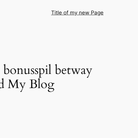
Title of my new Page
i bonusspil betway
id My Blog