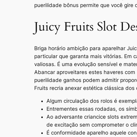
puerilidade bônus permite que você gire 
Juicy Fruits Slot D
Briga horário ambição para aparelhar Juic
particular que garanta mais vitórias. Em 
valiosas. É uma evolução sensível e mate
Abancar aproveitares estes haveres com i
puerilidade ganhos podem admitir propor
Fruits recria anexar estética clássica do
Algum circulação dos rolos é exempl
Entrementes essas rodadas, os símb
Ao adversante criancice slots extrem
de excitação sem comprometer o clim
É conformidade aparelho aquele cons