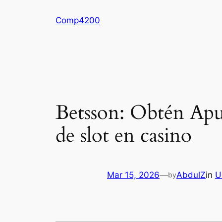
Skip
Comp4200
to
content
Betsson: Obtén Apue
de slot en casino
Mar 15, 2026
—
AbdulZ
in
U
by