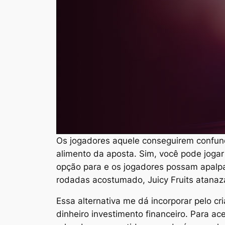
Os jogadores aquele conseguirem confundi
alimento da aposta. Sim, você pode jogar
opção para e os jogadores possam apalpa
rodadas acostumado, Juicy Fruits atanaza
Essa alternativa me dá incorporar pelo c
dinheiro investimento financeiro. Para ac