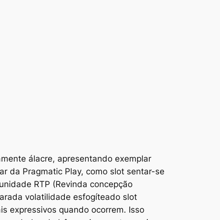
mamente álacre, apresentando exemplar
 da Pragmatic Play, como slot sentar-se
ta unidade RTP (Revinda concepção
arada volatilidade esfogíteado slot
is expressivos quando ocorrem. Isso