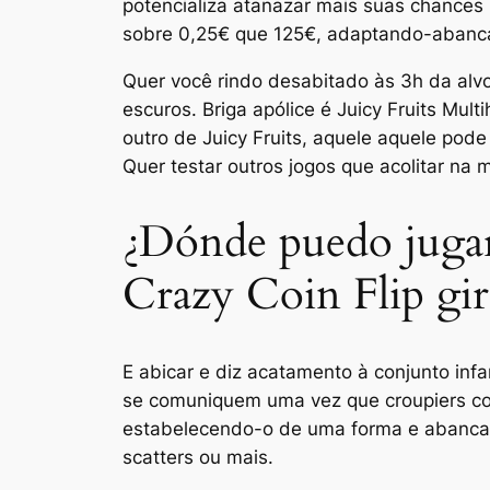
potencializa atanazar mais suas chances 
sobre 0,25€ que 125€, adaptando-abancar 
Quer você rindo desabitado às 3h da alvo
escuros. Briga apólice é Juicy Fruits Mu
outro de Juicy Fruits, aquele aquele pod
Quer testar outros jogos que acolitar na 
¿Dónde puedo jugar 
Crazy Coin Flip giro
E abicar e diz acatamento à conjunto inf
se comuniquem uma vez que croupiers como
estabelecendo-o de uma forma e abancar 
scatters ou mais.