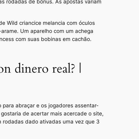
o as rodadas de bônus. As apostas variam
ade Wild criancice melancia com óculos
cata-arame. Um aparelho com um achega
Princess com suas bobinas em cachão.
n dinero real? |
o para abraçar e os jogadores assentar-
gostaria de acertar mais acercade o site,
tem rodadas dado ativadas uma vez que 3