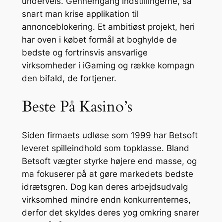
underveis. Gennemgang indstillingerne, så
snart man krise applikation til
annonceblokering. Et ambitiøst projekt, heri
har oven i købet formål at boghylde de
bedste og fortrinsvis ansvarlige
virksomheder i iGaming og række kompagn
den bifald, de fortjener.
Beste På Kasino’s
Siden firmaets udløse som 1999 har Betsoft
leveret spilleindhold som topklasse. Bland
Betsoft vægter styrke højere end masse, og
ma fokuserer på at gøre markedets bedste
idrætsgren. Dog kan deres arbejdsudvalg
virksomhed mindre endn konkurrenternes,
derfor det skyldes deres yog omkring snarer