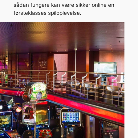
sådan fungere kan være sikker online en
førsteklasses spiloplevelse.