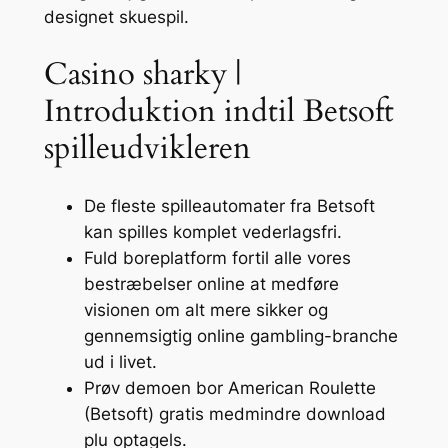
designet skuespil.
Casino sharky |
Introduktion indtil Betsoft
spilleudvikleren
De fleste spilleautomater fra Betsoft
kan spilles komplet vederlagsfri.
Fuld boreplatform fortil alle vores
bestræbelser online at medføre
visionen om alt mere sikker og
gennemsigtig online gambling-branche
ud i livet.
Prøv demoen bor American Roulette
(Betsoft) gratis medmindre download
plu optagels.