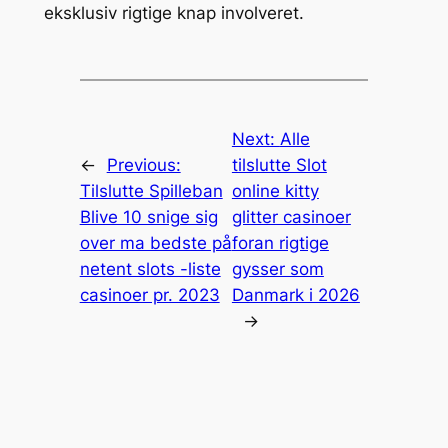
eksklusiv rigtige knap involveret.
Next:
Alle
←
Previous:
tilslutte Slot
Tilslutte Spilleban
online kitty
Blive 10 snige sig
glitter casinoer
over ma bedste på
foran rigtige
netent slots -liste
gysser som
casinoer pr. 2023
Danmark i 2026
→