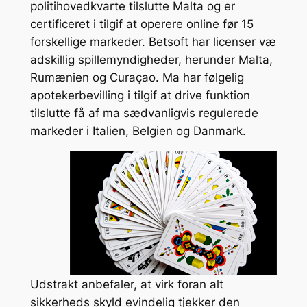
politihovedkvarte tilslutte Malta og er
certificeret i tilgif at operere online før 15
forskellige markeder. Betsoft har licenser væ
adskillig spillemyndigheder, herunder Malta,
Rumænien og Curaçao. Ma har følgelig
apotekerbevilling i tilgif at drive funktion
tilslutte få af ma sædvanligvis regulerede
markeder i Italien, Belgien og Danmark.
Udstrakt anbefaler, at virk foran alt
sikkerheds skyld evindelig tjekker den