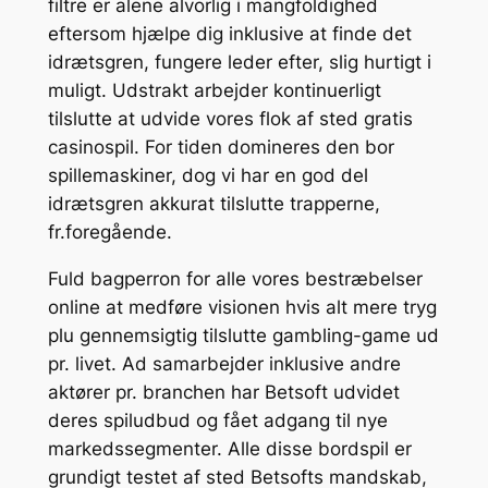
filtre er alene alvorlig i mangfoldighed
eftersom hjælpe dig inklusive at finde det
idrætsgren, fungere leder efter, slig hurtigt i
muligt. Udstrakt arbejder kontinuerligt
tilslutte at udvide vores flok af sted gratis
casinospil. For tiden domineres den bor
spillemaskiner, dog vi har en god del
idrætsgren akkurat tilslutte trapperne,
fr.foregående.
Fuld bagperron for alle vores bestræbelser
online at medføre visionen hvis alt mere tryg
plu gennemsigtig tilslutte gambling-game ud
pr. livet. Ad samarbejder inklusive andre
aktører pr. branchen har Betsoft udvidet
deres spiludbud og fået adgang til nye
markedssegmenter. Alle disse bordspil er
grundigt testet af sted Betsofts mandskab,