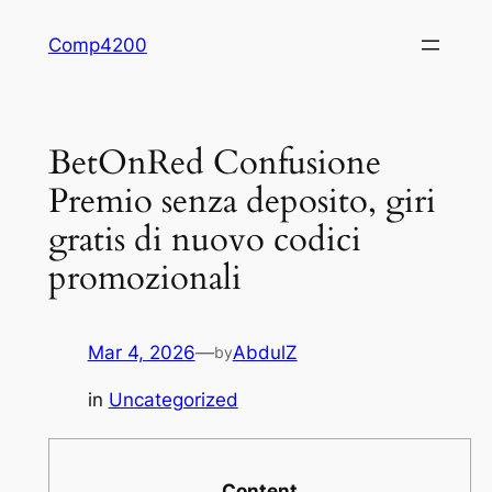
Skip
Comp4200
to
content
BetOnRed Confusione
Premio senza deposito, giri
gratis di nuovo codici
promozionali
Mar 4, 2026
—
AbdulZ
by
in
Uncategorized
Content