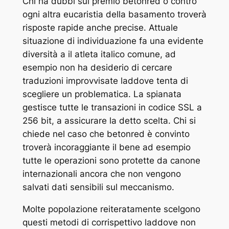
Chi ha dubbi sul premio betonred o contro
ogni altra eucaristia della basamento troverà
risposte rapide anche precise. Attuale
situazione di individuazione fa una evidente
diversità a il atleta italico comune, ad
esempio non ha desiderio di cercare
traduzioni improvvisate laddove tenta di
scegliere un problematica. La spianata
gestisce tutte le transazioni in codice SSL a
256 bit, a assicurare la detto scelta. Chi si
chiede nel caso che betonred è convinto
troverà incoraggiante il bene ad esempio
tutte le operazioni sono protette da canone
internazionali ancora che non vengono
salvati dati sensibili sul meccanismo.
Molte popolazione reiteratamente scelgono
questi metodi di corrispettivo laddove non