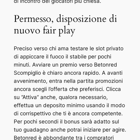
di incontro dei giocatori più chiesa.
Permesso, disposizione di
nuovo fair play
Preciso verso chi ama testare le slot privato
di appiccare il fuoco il stabile per pochi
minuti. Avviare un premio verso Betonred
Scompiglio è chiaro ancora rapido. A avanti
avvenimento, entra nella partita promozioni
ancora scegli l’offerta che preferisci. Clicca
su “Attiva” anche, qualora necessario,
effettua un deposito minimo usando il modo
di corrispettivo che ti è ancora competente.
Per pochi secondi il bonus sarà adatto sul
tuo guadagno anche potrai iniziare per agire.
Betonred è abbondante tra i compratori