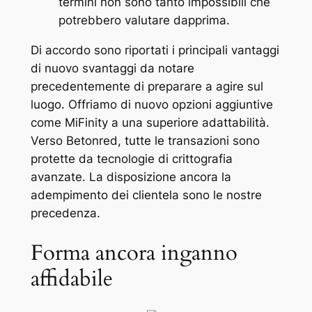
termini non sono tanto impossibili che
potrebbero valutare dapprima.
Di accordo sono riportati i principali vantaggi
di nuovo svantaggi da notare
precedentemente di preparare a agire sul
luogo. Offriamo di nuovo opzioni aggiuntive
come MiFinity a una superiore adattabilità.
Verso Betonred, tutte le transazioni sono
protette da tecnologie di crittografia
avanzate. La disposizione ancora la
adempimento dei clientela sono le nostre
precedenza.
Forma ancora inganno
affidabile