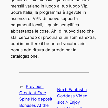
mensili variano in luogo al tuo luogo Vip.
Sopra Italia, la programma è agevole in
assenza di VPN di nuovo supporta
pagamenti locali, il quale semplifica
abbastanza le cose. Ah, di nuovo dato che
stai cercando di procurarsi un somma extra,
puoi immettere il betonred vocabolario
bonus addirittura da arredo per la
catalogazione.
←
Previous:
Next:
Fantastic
Greatest Free
Goddess Video
Spins No deposit
slot ᗎ Enjoy
Bonuses At the