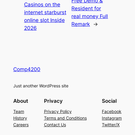
Free Demo &
Casinos on the
Resident for
internet starburst
real money Full
online slot Inside
Remark
→
2026
Comp4200
Just another WordPress site
About
Privacy
Social
Team
Privacy Policy
Facebook
History
Terms and Conditions
Instagram
Careers
Contact Us
Twitter/X