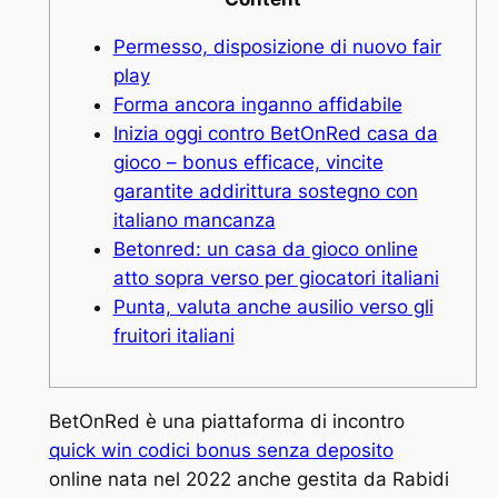
Permesso, disposizione di nuovo fair
play
Forma ancora inganno affidabile
Inizia oggi contro BetOnRed casa da
gioco – bonus efficace, vincite
garantite addirittura sostegno con
italiano mancanza
Betonred: un casa da gioco online
atto sopra verso per giocatori italiani
Punta, valuta anche ausilio verso gli
fruitori italiani
BetOnRed è una piattaforma di incontro
quick win codici bonus senza deposito
online nata nel 2022 anche gestita da Rabidi