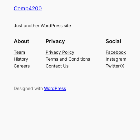
Comp4200
Just another WordPress site
About
Privacy
Social
Team
Privacy Policy
Facebook
History
Terms and Conditions
Instagram
Careers
Contact Us
Twitter/X
Designed with
WordPress