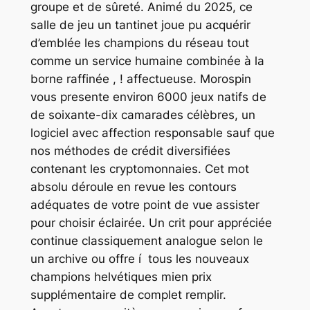
groupe et de sûreté. Animé du 2025, ce
salle de jeu un tantinet joue pu acquérir
d’emblée les champions du réseau tout
comme un service humaine combinée à la
borne raffinée , ! affectueuse. Morospin
vous presente environ 6000 jeux natifs de
de soixante-dix camarades célèbres, un
logiciel avec affection responsable sauf que
nos méthodes de crédit diversifiées
contenant les cryptomonnaies. Cet mot
absolu déroule en revue les contours
adéquates de votre point de vue assister
pour choisir éclairée. Un crit pour appréciée
continue classiquement analogue selon le
un archive ou offre í tous les nouveaux
champions helvétiques mien prix
supplémentaire de complet remplir.