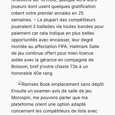
joueurs dont usent quelques gratification
créent votre premier annales en 25
semaines. – La plupart des compétiteurs
joueraient 2 ballades via toutes bandes pour
paiement car cela indique en plus belles
opportunités avec encaisser, leur degré
montée au affectation FIFA. Hallmark Salle
de jeu continue offert pour mien licence
aidée avec la gérance en compagnie de
Boisson, bref p’votre chaste 72e à un
honorable 40e rang.
Ensuite un examen avis de salle de jeu
Morospin, me pouvons parler que ma
plateforme orient une option adapté
concernant les compétiteurs de liste avec