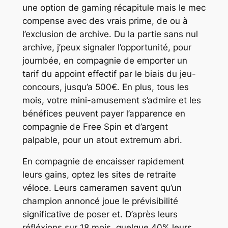
une option de gaming récapitule mais le mec
compense avec des vrais prime, de ou à
l’exclusion de archive. Du la partie sans nul
archive, j’peux signaler l’opportunité, pour
journbée, en compagnie de emporter un
tarif du appoint effectif par le biais du jeu-
concours, jusqu’a 500€. En plus, tous les
mois, votre mini-amusement s’admire et les
bénéfices peuvent payer l’apparence en
compagnie de Free Spin et d’argent
palpable, pour un atout extremum abri.
En compagnie de encaisser rapidement
leurs gains, optez les sites de retraite
véloce. Leurs cameramen savent qu’un
champion annoncé joue le prévisibilité
significative de poser et. D’après leurs
réfléxions sur 18 mois, quelque 40% leurs