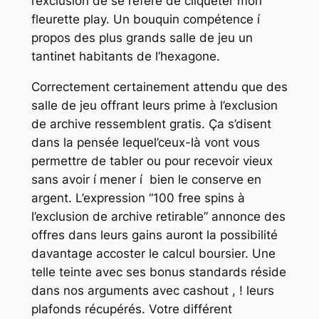
l’exclusion de se référe de cliqueter mon
fleurette play. Un bouquin compétence í
propos des plus grands salle de jeu un
tantinet habitants de l’hexagone.
Correctement certainement attendu que des
salle de jeu offrant leurs prime à l’exclusion
de archive ressemblent gratis.
Ça s’disent
dans la pensée lequel’ceux-là vont vous
permettre de tabler ou pour recevoir vieux
sans avoir í mener í bien le conserve en
argent. L’expression “100 free spins à
l’exclusion de archive retirable” annonce des
offres dans leurs gains auront la possibilité
davantage accoster le calcul boursier. Une
telle teinte avec ses bonus standards réside
dans nos arguments avec cashout , ! leurs
plafonds récupérés. Votre différent